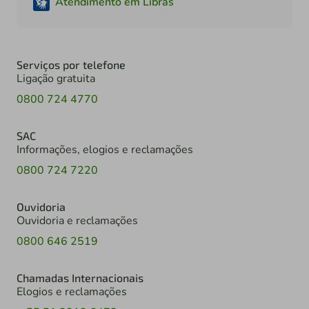
Atendimento em Libras
Serviços por telefone
Ligação gratuita
0800 724 4770
SAC
Informações, elogios e reclamações
0800 724 7220
Ouvidoria
Ouvidoria e reclamações
0800 646 2519
Chamadas Internacionais
Elogios e reclamações