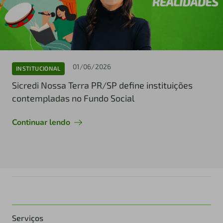
01/06/2026
INSTITUCIONAL
Sicredi Nossa Terra PR/SP define instituições
contempladas no Fundo Social
Continuar lendo
Serviços