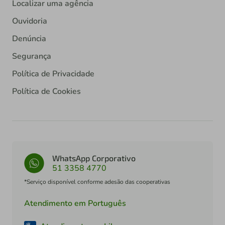
Localizar uma agência
Ouvidoria
Denúncia
Segurança
Política de Privacidade
Política de Cookies
WhatsApp Corporativo
51 3358 4770
*Serviço disponível conforme adesão das cooperativas
Atendimento em Português