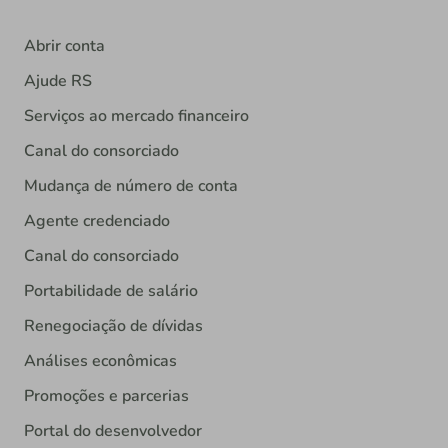
Abrir conta
Ajude RS
Serviços ao mercado financeiro
Canal do consorciado
Mudança de número de conta
Agente credenciado
Canal do consorciado
Portabilidade de salário
Renegociação de dívidas
Análises econômicas
Promoções e parcerias
Portal do desenvolvedor