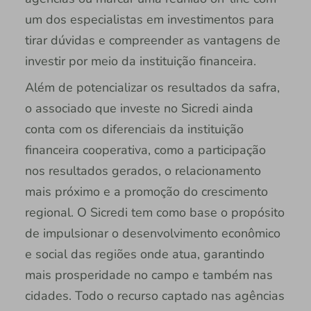
um dos especialistas em investimentos para
tirar dúvidas e compreender as vantagens de
investir por meio da instituição financeira.
Além de potencializar os resultados da safra,
o associado que investe no Sicredi ainda
conta com os diferenciais da instituição
financeira cooperativa, como a participação
nos resultados gerados, o relacionamento
mais próximo e a promoção do crescimento
regional. O Sicredi tem como base o propósito
de impulsionar o desenvolvimento econômico
e social das regiões onde atua, garantindo
mais prosperidade no campo e também nas
cidades. Todo o recurso captado nas agências