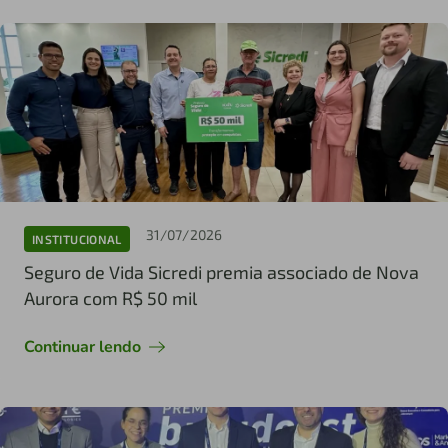
31/07/2026
INSTITUCIONAL
Seguro de Vida Sicredi premia associado de Nova
Aurora com R$ 50 mil
Continuar lendo