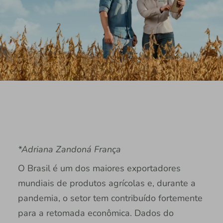
*Adriana Zandoná França
O Brasil é um dos maiores exportadores
mundiais de produtos agrícolas e, durante a
pandemia, o setor tem contribuído fortemente
para a retomada econômica. Dados do