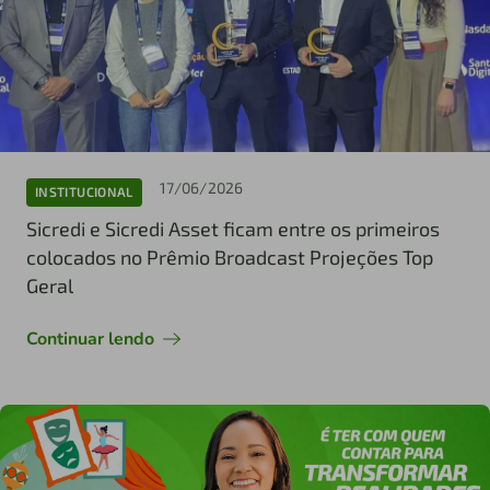
17/06/2026
INSTITUCIONAL
Sicredi e Sicredi Asset ficam entre os primeiros
colocados no Prêmio Broadcast Projeções Top
Geral
Continuar lendo