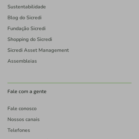
Sustentabilidade
Blog do Sicredi
Fundação Sicredi
Shopping do Sicredi
Sicredi Asset Management
Assembleias
Fale com a gente
Fale conosco
Nossos canais
Telefones