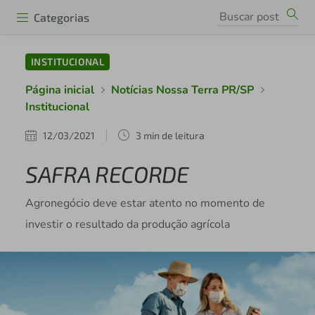
Categorias
INSTITUCIONAL
Página inicial
Notícias Nossa Terra PR/SP
Institucional
12/03/2021
3 min de leitura
SAFRA RECORDE
Agronegócio deve estar atento no momento de
investir o resultado da produção agrícola