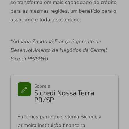
se transforma em mais capacidade de crédito
para as mesmas regiões, um benefício para o
associado e toda a sociedade.
*Adriana Zandoná França é gerente de
Desenvolvimento de Negócios da Central
Sicredi PR/SP/RJ
Sobre a
Sicredi Nossa Terra
PR/SP
Fazemos parte do sistema Sicredi, a
primeira instituição financeira