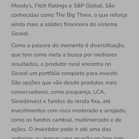
Moody’s, Fitch Ratings e S&P Global. São
conhecidas como The Big Three, o que reforça
ainda mais a solidez financeira do sistema
Sicredi.
Como a palavra do momento é diversificação,
que tem como meta a busca por melhores
resultados, o produtor rural encontra no
Sicredi um portfólio completo para investir.
São opções que vão desde produtos mais
conservadores, como poupança, LCA,
Sicredinvest e fundos de renda fixa, até
investimentos com risco moderado e arrojado,
como os fundos cambial, multimercado e de
ações. O investidor pode ir até uma das
agências ou marcar uma reunião on-line com