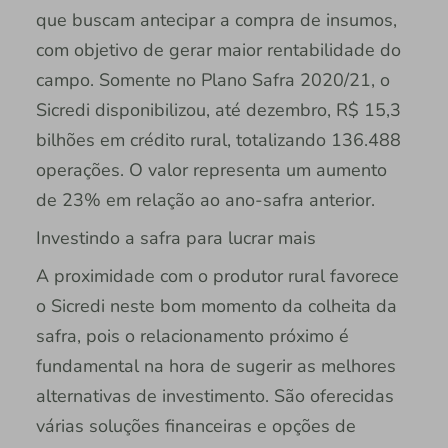
que buscam antecipar a compra de insumos,
com objetivo de gerar maior rentabilidade do
campo. Somente no Plano Safra 2020/21, o
Sicredi disponibilizou, até dezembro, R$ 15,3
bilhões em crédito rural, totalizando 136.488
operações. O valor representa um aumento
de 23% em relação ao ano-safra anterior.
Investindo a safra para lucrar mais
A proximidade com o produtor rural favorece
o Sicredi neste bom momento da colheita da
safra, pois o relacionamento próximo é
fundamental na hora de sugerir as melhores
alternativas de investimento. São oferecidas
várias soluções financeiras e opções de