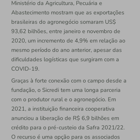
Ministério da Agricultura, Pecuária e
Abastecimento mostram que as exportações
brasileiras do agronegócio somaram US$
93,62 bilhões, entre janeiro e novembro de
2020, um incremento de 4,9% em relação ao
mesmo período do ano anterior, apesar das
dificuldades logísticas que surgiram com a
COVID-19.
Graças à forte conexão com o campo desde a
fundação, o Sicredi tem uma longa parceria
com o produtor rural e o agronegócio. Em
2021, a instituição financeira cooperativa
anunciou a liberação de R$ 6,9 bilhões em
crédito para o pré-custeio da Safra 2021/22.
O recurso é uma opção para os associados