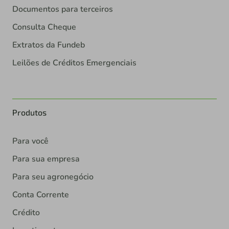
Documentos para terceiros
Consulta Cheque
Extratos da Fundeb
Leilões de Créditos Emergenciais
Produtos
Para você
Para sua empresa
Para seu agronegócio
Conta Corrente
Crédito