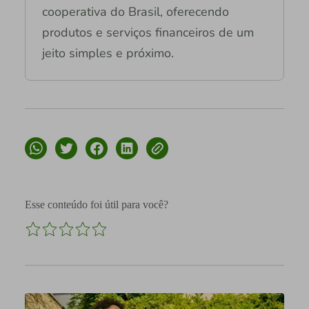
cooperativa do Brasil, oferecendo
produtos e serviços financeiros de um
jeito simples e próximo.
Esse conteúdo foi útil para você?