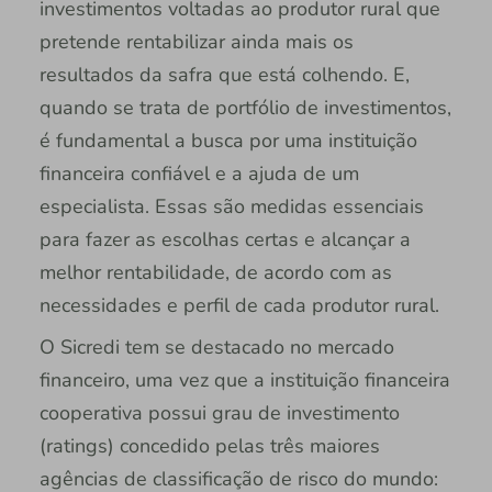
investimentos voltadas ao produtor rural que
pretende rentabilizar ainda mais os
resultados da safra que está colhendo. E,
quando se trata de portfólio de investimentos,
é fundamental a busca por uma instituição
financeira confiável e a ajuda de um
especialista. Essas são medidas essenciais
para fazer as escolhas certas e alcançar a
melhor rentabilidade, de acordo com as
necessidades e perfil de cada produtor rural.
O Sicredi tem se destacado no mercado
financeiro, uma vez que a instituição financeira
cooperativa possui grau de investimento
(ratings) concedido pelas três maiores
agências de classificação de risco do mundo: