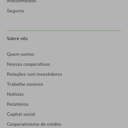
Investimentos
Seguros
Sobre nós
Quem somos
Nossas cooperativas
Relações com investidores
Trabalhe conosco
Notícias
Relatórios
Capital social
Cooperativismo de crédito