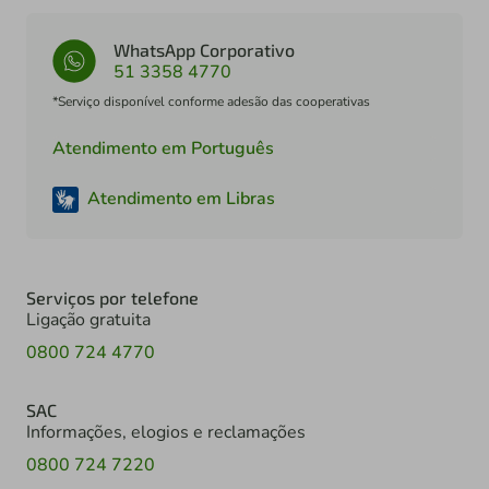
WhatsApp Corporativo
51 3358 4770
*Serviço disponível conforme adesão das cooperativas
Atendimento em Português
Atendimento em Libras
Serviços por telefone
Ligação gratuita
0800 724 4770
SAC
Informações, elogios e reclamações
0800 724 7220