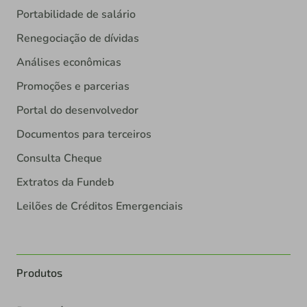
Portabilidade de salário
Renegociação de dívidas
Análises econômicas
Promoções e parcerias
Portal do desenvolvedor
Documentos para terceiros
Consulta Cheque
Extratos da Fundeb
Leilões de Créditos Emergenciais
Produtos