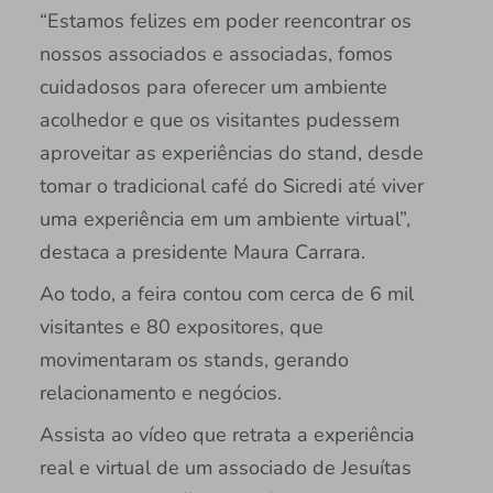
“Estamos felizes em poder reencontrar os
nossos associados e associadas, fomos
cuidadosos para oferecer um ambiente
acolhedor e que os visitantes pudessem
aproveitar as experiências do stand, desde
tomar o tradicional café do Sicredi até viver
uma experiência em um ambiente virtual”,
destaca a presidente Maura Carrara.
Ao todo, a feira contou com cerca de 6 mil
visitantes e 80 expositores, que
movimentaram os stands, gerando
relacionamento e negócios.
Assista ao vídeo que retrata a experiência
real e virtual de um associado de Jesuítas