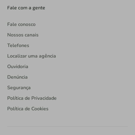
Fale com a gente
Fale conosco
Nossos canais
Telefones
Localizar uma agência
Ouvidoria
Denúncia
Segurança
Política de Privacidade
Política de Cookies