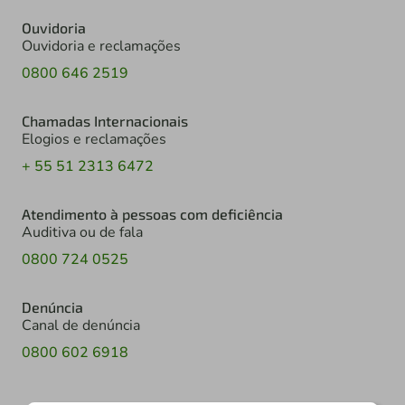
Ouvidoria
Ouvidoria e reclamações
0800 646 2519
Chamadas Internacionais
Elogios e reclamações
+ 55 51 2313 6472
Atendimento à pessoas com deficiência
Auditiva ou de fala
0800 724 0525
Denúncia
Canal de denúncia
0800 602 6918