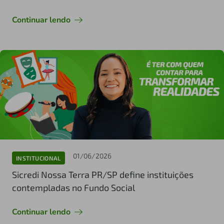
Continuar lendo
01/06/2026
INSTITUCIONAL
Sicredi Nossa Terra PR/SP define instituições
contempladas no Fundo Social
Continuar lendo