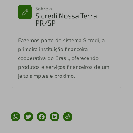
Sobre a
Sicredi Nossa Terra
PR/SP
Fazemos parte do sistema Sicredi, a
primeira instituição financeira
cooperativa do Brasil, oferecendo
produtos e serviços financeiros de um
jeito simples e próximo.