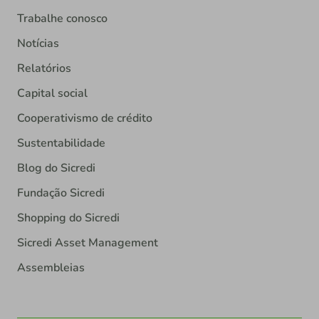
Trabalhe conosco
Notícias
Relatórios
Capital social
Cooperativismo de crédito
Sustentabilidade
Blog do Sicredi
Fundação Sicredi
Shopping do Sicredi
Sicredi Asset Management
Assembleias