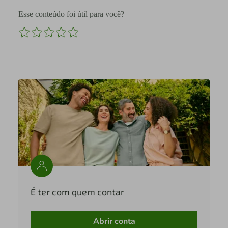
Esse conteúdo foi útil para você?
É ter com quem contar
Abrir conta