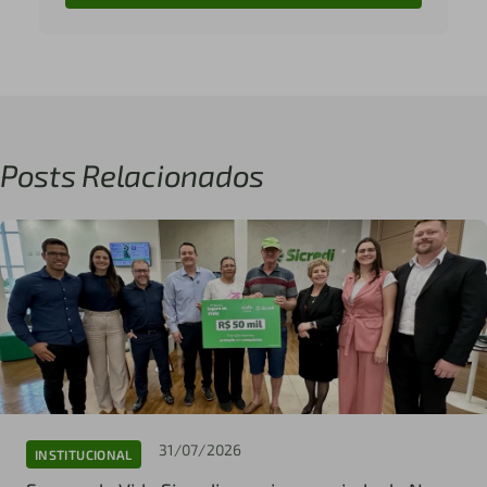
Posts Relacionados
31/07/2026
INSTITUCIONAL