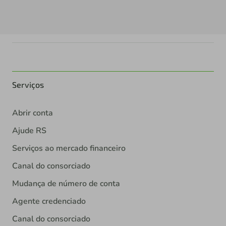
Serviços
Abrir conta
Ajude RS
Serviços ao mercado financeiro
Canal do consorciado
Mudança de número de conta
Agente credenciado
Canal do consorciado