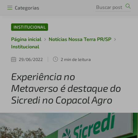
Categorias
INSTITUCIONAL
Página inicial
Notícias Nossa Terra PR/SP
Institucional
29/06/2022
2 min de leitura
Experiência no
Metaverso é destaque do
Sicredi no Copacol Agro