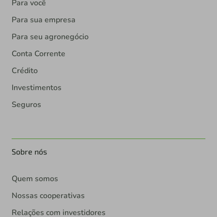
Para você
Para sua empresa
Para seu agronegócio
Conta Corrente
Crédito
Investimentos
Seguros
Sobre nós
Quem somos
Nossas cooperativas
Relações com investidores