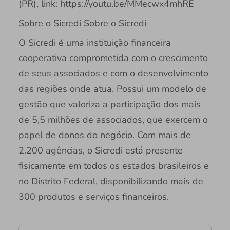
(PR), link: https://youtu.be/MMecwx4mhRE
Sobre o Sicredi Sobre o Sicredi
O Sicredi é uma instituição financeira
cooperativa comprometida com o crescimento
de seus associados e com o desenvolvimento
das regiões onde atua. Possui um modelo de
gestão que valoriza a participação dos mais
de 5,5 milhões de associados, que exercem o
papel de donos do negócio. Com mais de
2.200 agências, o Sicredi está presente
fisicamente em todos os estados brasileiros e
no Distrito Federal, disponibilizando mais de
300 produtos e serviços financeiros.