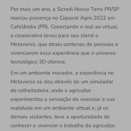
Por mais um ano, a Sicredi Nossa Terra PR/SP
marcou presença no Copacol Agro 2022 em
Cafelândia (PR). Conectando o real ao virtual,
a cooperativa levou para seu stand o
Metaverso, que atraiu centenas de pessoas a
vivenciarem essa experiência que o universo
tecnológico 3D oferece.
Em um ambiente inovador, a experiência no
Metaverso se deu através de um simulador
de colheitadeira, onde o agricultor
experimentou a sensação de vivenciar a sua
realidade em um ambiente virtual e; já os
demais visitantes, teve a oportunidade de
conhecer e vivenciar o trabalho do agricultor.