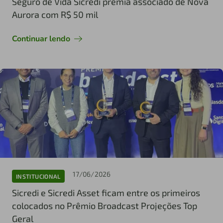
Seguro de Vida Sicredi premia associado de Nova
Aurora com R$ 50 mil
Continuar lendo
17/06/2026
INSTITUCIONAL
Sicredi e Sicredi Asset ficam entre os primeiros
colocados no Prêmio Broadcast Projeções Top
Geral