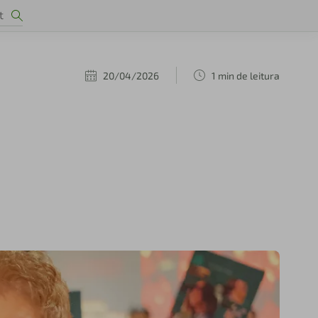
20/04/2026
1 min de leitura