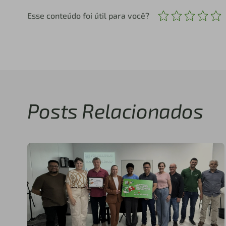
Esse conteúdo foi útil para você?
Posts Relacionados