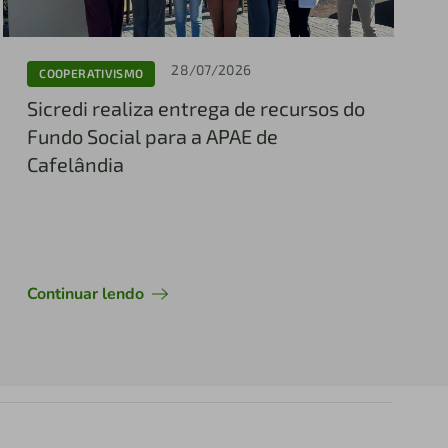
28/07/2026
COOPERATIVISMO
Sicredi realiza entrega de recursos do
Fundo Social para a APAE de
Cafelândia
Continuar lendo