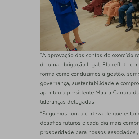
“A aprovação das contas do exercício 
de uma obrigação legal. Ela reflete con
forma como conduzimos a gestão, sempr
governança, sustentabilidade e compro
apontou a presidente Maura Carrara du
lideranças delegadas.
“Seguimos com a certeza de que estam
desafios futuros e cada dia mais comp
prosperidade para nossos associados”, 