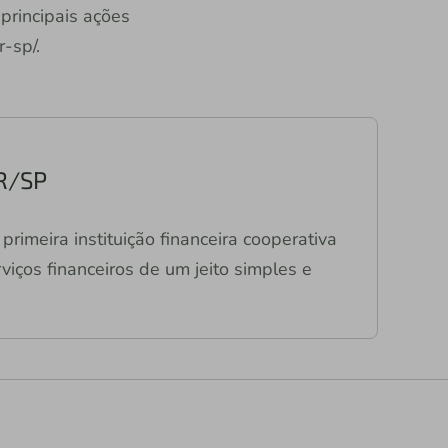
 principais ações
-sp/.
PR/SP
primeira instituição financeira cooperativa
viços financeiros de um jeito simples e