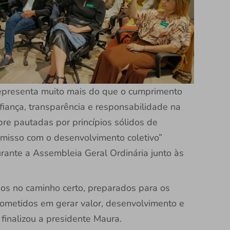
representa muito mais do que o cumprimento
fiança, transparência e responsabilidade na
e pautadas por princípios sólidos de
misso com o desenvolvimento coletivo”
rante a Assembleia Geral Ordinária junto às
os no caminho certo, preparados para os
rometidos em gerar valor, desenvolvimento e
finalizou a presidente Maura.