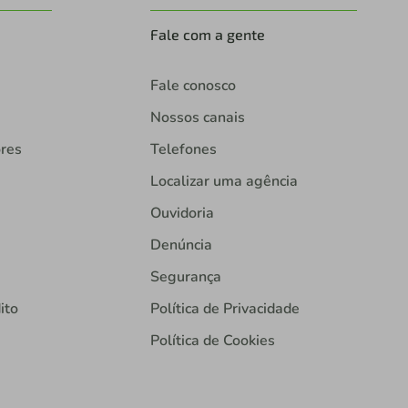
Fale com a gente
Fale conosco
Nossos canais
ores
Telefones
Localizar uma agência
Ouvidoria
Denúncia
Segurança
ito
Política de Privacidade
Política de Cookies