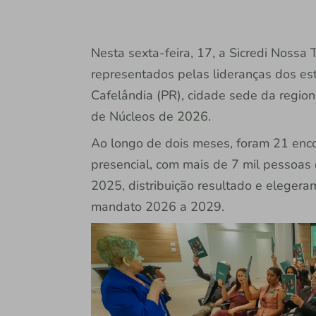
Nesta sexta-feira, 17, a Sicredi Nossa
representados pelas lideranças dos e
Cafelândia (PR), cidade sede da region
de Núcleos de 2026.
Ao longo de dois meses, foram 21 enco
presencial, com mais de 7 mil pessoas
2025, distribuição resultado e eleger
mandato 2026 a 2029.