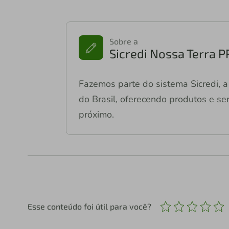
Sobre a
Sicredi Nossa Terra 
Fazemos parte do sistema Sicredi, a 
do Brasil, oferecendo produtos e ser
próximo.
Esse conteúdo foi útil para você?