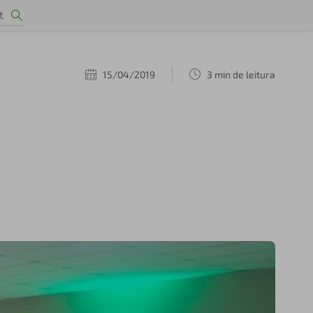
15/04/2019
3 min de leitura