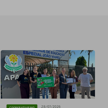
28/07/2026
COOPERATIVISMO