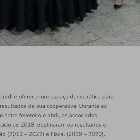
Sicredi é oferecer um espaço democrático para
resultados da sua cooperativa. Durante as
ntre fevereiro e abril, os associados
cício de 2018, destinaram os resultados e
o (2019 – 2022) e Fiscal (2019 – 2020),