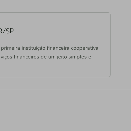
PR/SP
primeira instituição financeira cooperativa
viços financeiros de um jeito simples e