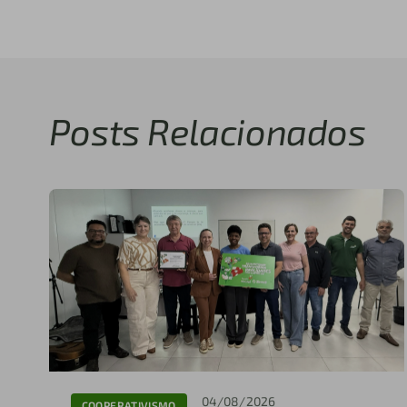
Posts Relacionados
04/08/2026
COOPERATIVISMO