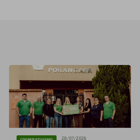
28/07/2026
COOPERATIVISMO