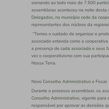
somando ao todo mais de 7.500 partici
assembleias aconteceu na noite desta 
Delegados, no município cede da cooper
representantes dos núcleos da regiona
“Temos o cuidado de organizar e produ
associado entenda como a cooperativa 
a presença de cada associado e seus fa
vez o cooperativismo com sua participaç
Nossa Terra.
Novo Conselho Administrativo e Fiscal
Durante o processo assemblear, os ass
Conselho Administrativo, vigente para
responsável por aprovar as decisões que