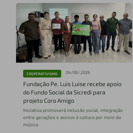
04/08/2026
COOPERATIVISMO
Fundação Pe. Luis Luise recebe apoio
do Fundo Social da Sicredi para
projeto Coro Amigo
Iniciativa promoverá inclusão social, integração
entre gerações e acesso à cultura por meio da
música