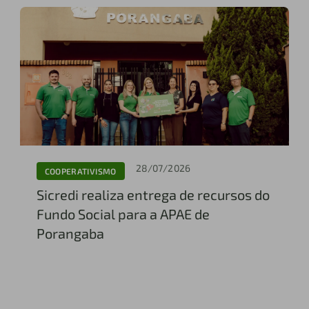
28/07/2026
COOPERATIVISMO
Sicredi realiza entrega de recursos do
Fundo Social para a APAE de
Porangaba