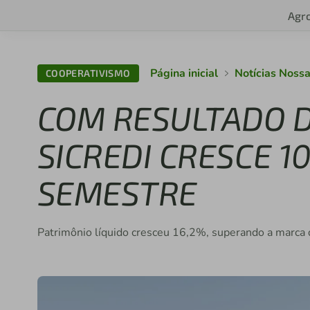
Agr
Página inicial
Notícias Nossa
COOPERATIVISMO
COM RESULTADO DE
SICREDI CRESCE 1
SEMESTRE
Patrimônio líquido cresceu 16,2%, superando a marca 