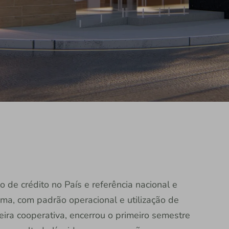
 de crédito no País e referência nacional e
ema, com padrão operacional e utilização de
nceira cooperativa, encerrou o primeiro semestre