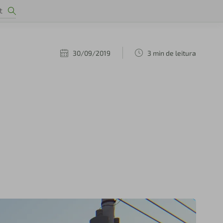
30/09/2019
3 min de leitura