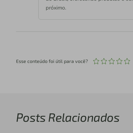
próximo.
Esse conteúdo foi útil para você?
Posts Relacionados