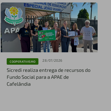
28/07/2026
COOPERATIVISMO
Sicredi realiza entrega de recursos do
Fundo Social para a APAE de
Cafelândia