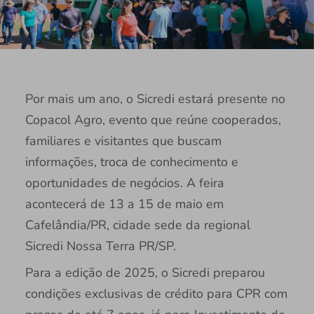
Por mais um ano, o Sicredi estará presente no
Copacol Agro, evento que reúne cooperados,
familiares e visitantes que buscam
informações, troca de conhecimento e
oportunidades de negócios. A feira
acontecerá de 13 a 15 de maio em
Cafelândia/PR, cidade sede da regional
Sicredi Nossa Terra PR/SP.
Para a edição de 2025, o Sicredi preparou
condições exclusivas de crédito para CPR com