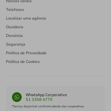
Nossos canais
Telefones
Localizar uma agência
Ouvidoria
Denúncia
Segurança
Política de Privacidade
Política de Cookies
WhatsApp Corporativo
51 3358 4770
*Serviço disponível conforme adesão das cooperativas