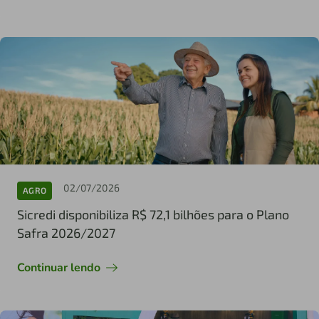
02/07/2026
AGRO
Sicredi disponibiliza R$ 72,1 bilhões para o Plano
Safra 2026/2027
Continuar lendo