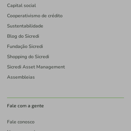
Capital social
Cooperativismo de crédito
Sustentabilidade
Blog do Sicredi
Fundação Sicredi
Shopping do Sicredi
Sicredi Asset Management
Assembleias
Fale com a gente
Fale conosco