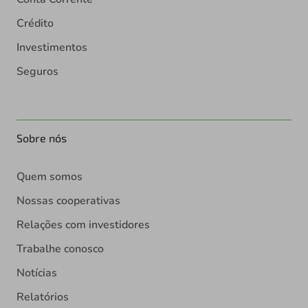
Crédito
Investimentos
Seguros
Sobre nós
Quem somos
Nossas cooperativas
Relações com investidores
Trabalhe conosco
Notícias
Relatórios