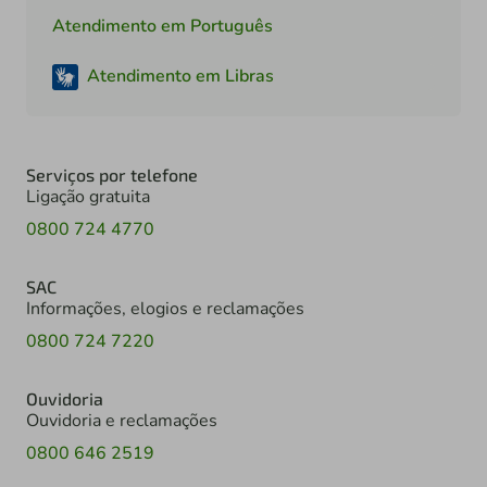
Atendimento em Português
Atendimento em Libras
Serviços por telefone
Ligação gratuita
0800 724 4770
SAC
Informações, elogios e reclamações
0800 724 7220
Ouvidoria
Ouvidoria e reclamações
0800 646 2519