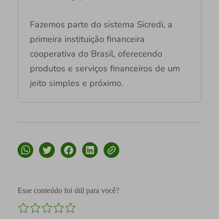
Fazemos parte do sistema Sicredi, a
primeira instituição financeira
cooperativa do Brasil, oferecendo
produtos e serviços financeiros de um
jeito simples e próximo.
Esse conteúdo foi útil para você?