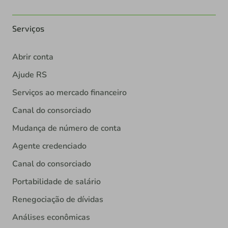
Serviços
Abrir conta
Ajude RS
Serviços ao mercado financeiro
Canal do consorciado
Mudança de número de conta
Agente credenciado
Canal do consorciado
Portabilidade de salário
Renegociação de dívidas
Análises econômicas