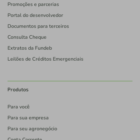
Promoções e parcerias
Portal do desenvolvedor
Documentos para terceiros
Consulta Cheque
Extratos da Fundeb
Leilões de Créditos Emergenciais
Produtos
Para você
Para sua empresa
Para seu agronegócio
Conta Corrente