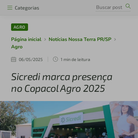
Categorias
AGRO
Página inicial
Notícias Nossa Terra PR/SP
Agro
06/05/2025
1 min de leitura
Sicredi marca presença
no Copacol Agro 2025