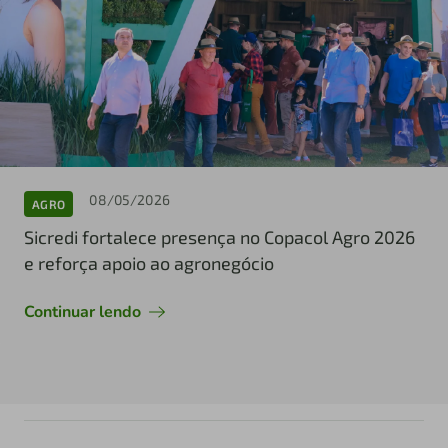
08/05/2026
AGRO
Sicredi fortalece presença no Copacol Agro 2026
e reforça apoio ao agronegócio
Continuar lendo