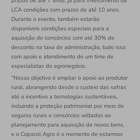
prazos de até 7 anos, já para Investimento de
LCA condições com prazos de até 10 anos.
Durante o evento, também estarão
disponíveis condições especiais para a
aquisição de consórcios com até 30% de
desconto na taxa de administração, tudo isso
com apoio e atendimento de um time de
especialistas do agronegócio.
“Nosso objetivo é ampliar o apoio ao produtor
rural, abrangendo desde o custeio das safras
até o incentivo a tecnologias sustentáveis,
incluindo a proteção patrimonial por meio de
seguros rurais e consórcios voltados ao
planejamento para aquisição de novos bens,
e o Copacol Agro é o momento de estarmos