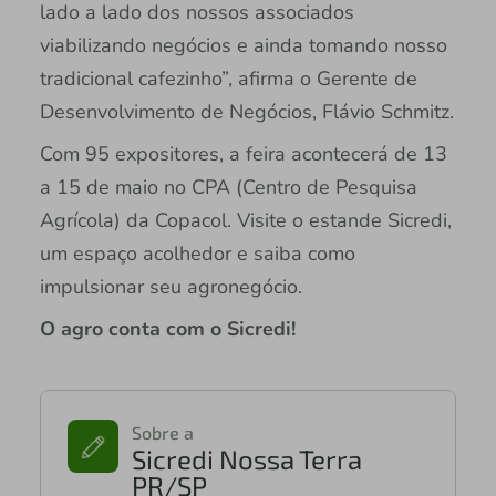
lado a lado dos nossos associados
viabilizando negócios e ainda tomando nosso
tradicional cafezinho”, afirma o Gerente de
Desenvolvimento de Negócios, Flávio Schmitz.
Com 95 expositores, a feira acontecerá de 13
a 15 de maio no CPA (Centro de Pesquisa
Agrícola) da Copacol. Visite o estande Sicredi,
um espaço acolhedor e saiba como
impulsionar seu agronegócio.
O agro conta com o Sicredi!
Sobre a
Sicredi Nossa Terra
PR/SP