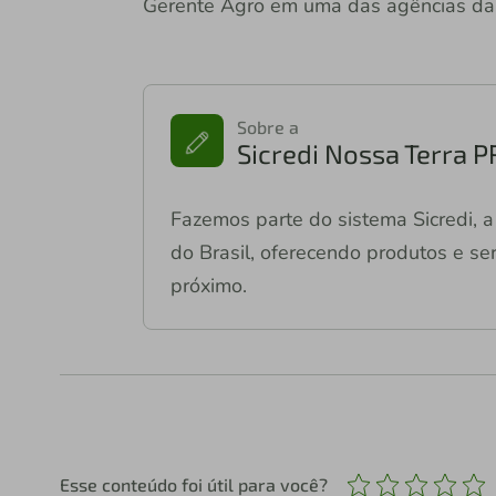
Gerente Agro em uma das agências da 
Sobre a
Sicredi Nossa Terra 
Fazemos parte do sistema Sicredi, a 
do Brasil, oferecendo produtos e ser
próximo.
Esse conteúdo foi útil para você?