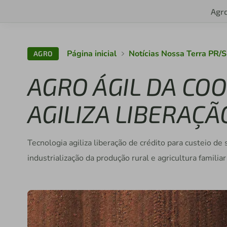
Agr
Página inicial
Notícias Nossa Terra PR/
AGRO
AGRO ÁGIL DA COO
AGILIZA LIBERAÇÃ
Tecnologia agiliza liberação de crédito para custeio de
industrialização da produção rural e agricultura familiar