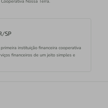
Cooperativa Nossa Terra.
PR/SP
primeira instituição financeira cooperativa
viços financeiros de um jeito simples e