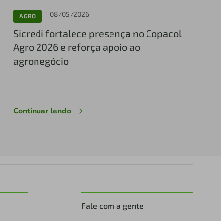
08/05/2026
AGRO
Sicredi fortalece presença no Copacol
Agro 2026 e reforça apoio ao
agronegócio
Continuar lendo
Fale com a gente