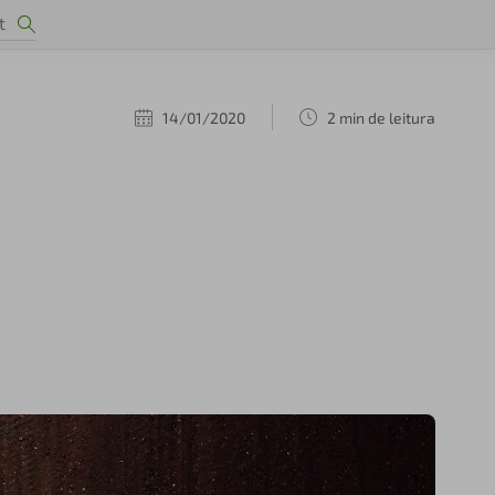
14/01/2020
2 min de leitura