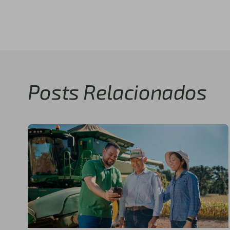
Posts Relacionados