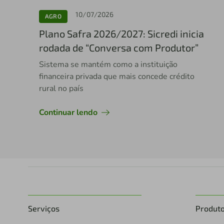
10/07/2026
AGRO
Plano Safra 2026/2027: Sicredi inicia
rodada de “Conversa com Produtor”
Sistema se mantém como a instituição
financeira privada que mais concede crédito
rural no país
Continuar lendo
Serviços
Produt