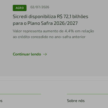
02/07/2026
AGRO
Sicredi disponibiliza R$ 72,1 bilhões
para o Plano Safra 2026/2027
Valor representa aumento de 4,4% em relação
ao crédito concedido no ano-safra anterior
Continuar lendo
os
Sobre nós