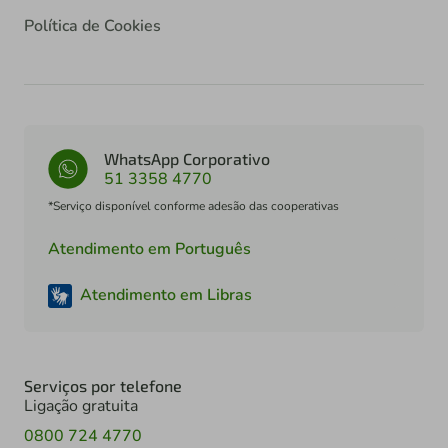
Política de Cookies
WhatsApp Corporativo
51 3358 4770
*Serviço disponível conforme adesão das cooperativas
Atendimento em Português
Atendimento em Libras
Serviços por telefone
Ligação gratuita
0800 724 4770