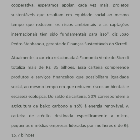
cooperativa, esperamos apoiar, cada vez mais, projetos
sustentáveis que resultam em equidade social ao mesmo
tempo que reduzem os riscos ambientais e as captações
internacionais têm sido fundamentais para isso”, diz João
Pedro Stephanou, gerente de Finanças Sustentáveis do Sicredi.
Atualmente, a carteira relacionada à Economia Verde do Sicredi
totaliza mais de R$ 35 bilhões. Essa carteira compreende
produtos e serviços financeiros que possibilitam igualdade
social, ao mesmo tempo em que reduzem riscos ambientais e
escassez ecológica. Do saldo da carteira, 23% correspondem à
agricultura de baixo carbono e 16% à energia renovável. A
carteira de crédito destinada especificamente a micro,
pequenas e médias empresas lideradas por mulheres é de R$
15,7 bilhões.