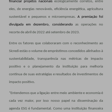
financiar projetos nacionais
ecologicamente corretos, entre
eles, de energias renováveis, eficiência energética, agricultura
sustentável e pequenos e microempresas.
A premiação foi
divulgada em dezembro, considerando
as operações no
recorte de abril de 2022 até setembro de 2023.
Entre os fatores que colaboraram com o reconhecimento ao
Sicredi estão o volume de empréstimos concedidos alinhados à
sustentabilidade, transparência nas métricas de impacto
positivo e o planejamento da instituição para melhoria
contínua de suas estratégias e resultados de investimentos de
impacto positivo.
“Entendemos que a ligação entre meio ambiente e economia é
cada vez maior, por isso nosso papel na disseminação da
agenda ESG é fundamental. Como uma instituição financeira