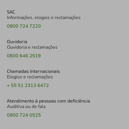
SAC
Informações, elogios e reclamações
0800 724 7220
Ouvidoria
Ouvidoria e reclamações
0800 646 2519
Chamadas Internacionais
Elogios e reclamações
+ 55 51 2313 6472
Atendimento à pessoas com deficiência
Auditiva ou de fala
0800 724 0525