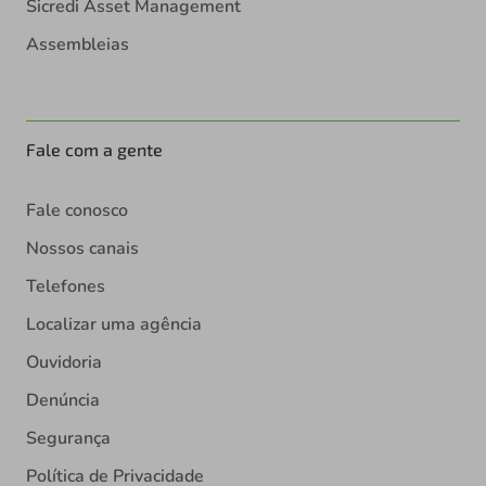
Sicredi Asset Management
Assembleias
Fale com a gente
Fale conosco
Nossos canais
Telefones
Localizar uma agência
Ouvidoria
Denúncia
Segurança
Política de Privacidade