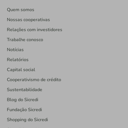
Quem somos
Nossas cooperativas
Relações com investidores
Trabalhe conosco
Notícias
Relatórios
Capital social
Cooperativismo de crédito
Sustentabilidade
Blog do Sicredi
Fundação Sicredi
Shopping do Sicredi