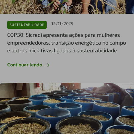
12/11/2025
SUSTENTABILIDADE
COP30: Sicredi apresenta ações para mulheres
empreendedoras, transição energética no campo
e outras iniciativas ligadas à sustentabilidade
Continuar lendo