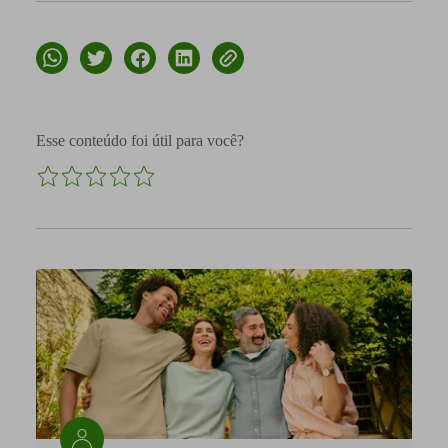
Esse conteúdo foi útil para você?