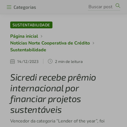
Categorias
SUSTENTABILIDADE
Página inicial
Notícias Norte Cooperativa de Crédito
Sustentabilidade
14/12/2023
2 min de leitura
Sicredi recebe prêmio
internacional por
financiar projetos
sustentáveis
Vencedor da categoria “Lender of the year”, foi