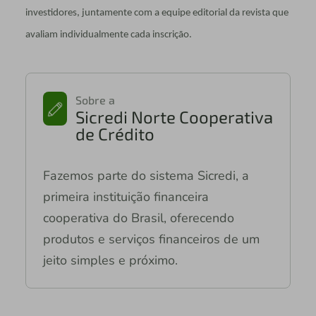
investidores, juntamente com a equipe editorial da revista que
avaliam individualmente cada inscrição.
Sobre a
Sicredi Norte Cooperativa
de Crédito
Fazemos parte do sistema Sicredi, a
primeira instituição financeira
cooperativa do Brasil, oferecendo
produtos e serviços financeiros de um
jeito simples e próximo.