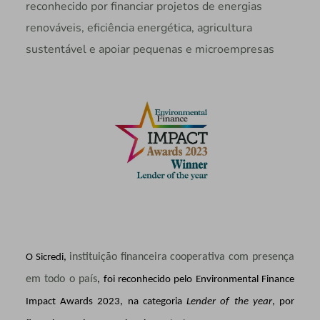
reconhecido por financiar projetos de energias
renováveis, eficiência energética, agricultura
sustentável e apoiar pequenas e microempresas
instituição financeira cooperativa com presença
O Sicredi,
em todo o país
, foi reconhecido pelo Environmental Finance
Impact Awards 2023, na categoria
Lender of the year
, por