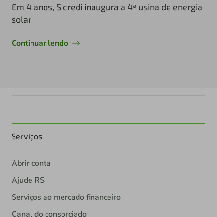
Em 4 anos, Sicredi inaugura a 4ª usina de energia
solar
Continuar lendo
Serviços
Abrir conta
Ajude RS
Serviços ao mercado financeiro
Canal do consorciado