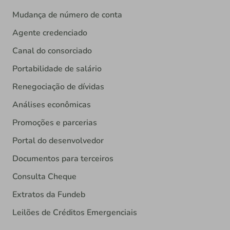
Mudança de número de conta
Agente credenciado
Canal do consorciado
Portabilidade de salário
Renegociação de dívidas
Análises econômicas
Promoções e parcerias
Portal do desenvolvedor
Documentos para terceiros
Consulta Cheque
Extratos da Fundeb
Leilões de Créditos Emergenciais