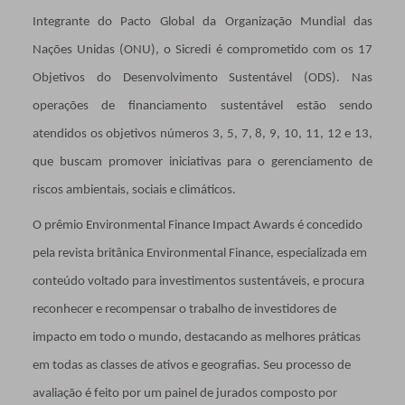
Integrante do Pacto Global da Organização Mundial das
Nações Unidas (ONU), o Sicredi é comprometido com os 17
Objetivos do Desenvolvimento Sustentável (ODS). Nas
operações de financiamento sustentável estão sendo
atendidos os objetivos números 3, 5, 7, 8, 9, 10, 11, 12 e 13,
que buscam promover iniciativas para o gerenciamento de
riscos ambientais, sociais e climáticos.
O prêmio Environmental Finance Impact Awards é concedido
pela revista britânica Environmental Finance, especializada em
conteúdo voltado para investimentos sustentáveis, e procura
reconhecer e recompensar o trabalho de investidores de
impacto em todo o mundo, destacando as melhores práticas
em todas as classes de ativos e geografias. Seu processo de
avaliação é feito por um painel de jurados composto por