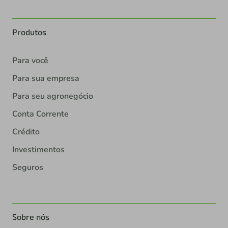
Produtos
Para você
Para sua empresa
Para seu agronegócio
Conta Corrente
Crédito
Investimentos
Seguros
Sobre nós