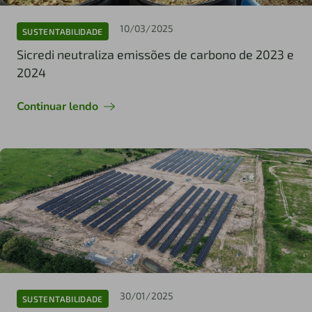
10/03/2025
SUSTENTABILIDADE
Sicredi neutraliza emissões de carbono de 2023 e
2024
Continuar lendo
30/01/2025
SUSTENTABILIDADE