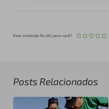
Esse conteúdo foi útil para você?
Posts Relacionados