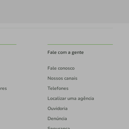
Fale com a gente
Fale conosco
Nossos canais
ores
Telefones
Localizar uma agência
Ouvidoria
Denúncia
Segurança