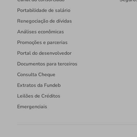
Portabilidade de salário
Renegociação de dívidas
Análises econômicas
Promoções e parcerias
Portal do desenvolvedor
Documentos para terceiros
Consulta Cheque
Extratos da Fundeb
Leilões de Créditos
Emergenciais