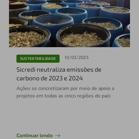
10/03/2025
SUSTENTABILIDADE
Sicredi neutraliza emissões de
carbono de 2023 e 2024
Ações se concretizaram por meio de apoio a
projetos em todas as cinco regiões do país
Continuar lendo