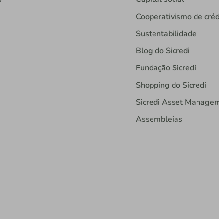
Cooperativismo de créd
Sustentabilidade
Blog do Sicredi
Fundação Sicredi
Shopping do Sicredi
Sicredi Asset Manage
Assembleias