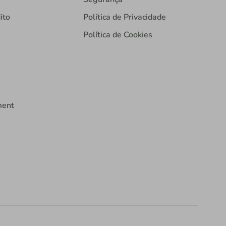
ito
Política de Privacidade
Política de Cookies
ment