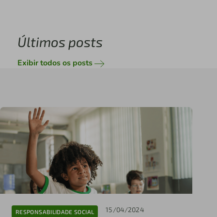
Últimos posts
Exibir todos os posts
15/04/2024
RESPONSABILIDADE SOCIAL