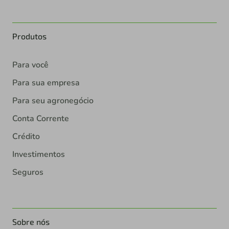
Produtos
Para você
Para sua empresa
Para seu agronegócio
Conta Corrente
Crédito
Investimentos
Seguros
Sobre nós