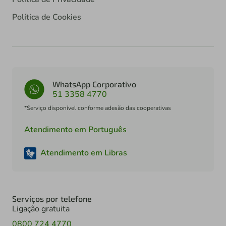
Política de Cookies
WhatsApp Corporativo
51 3358 4770
*Serviço disponível conforme adesão das cooperativas
Atendimento em Português
Atendimento em Libras
Serviços por telefone
Ligação gratuita
0800 724 4770