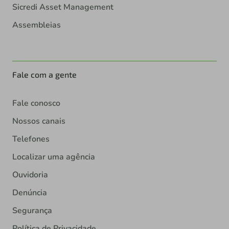
Sicredi Asset Management
Assembleias
Fale com a gente
Fale conosco
Nossos canais
Telefones
Localizar uma agência
Ouvidoria
Denúncia
Segurança
Política de Privacidade