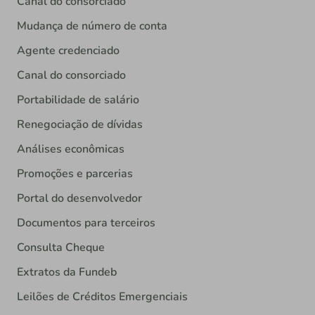
Canal do consorciado
Mudança de número de conta
Agente credenciado
Canal do consorciado
Portabilidade de salário
Renegociação de dívidas
Análises econômicas
Promoções e parcerias
Portal do desenvolvedor
Documentos para terceiros
Consulta Cheque
Extratos da Fundeb
Leilões de Créditos Emergenciais