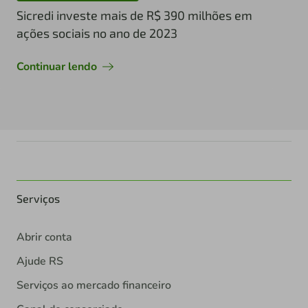
Sicredi investe mais de R$ 390 milhões em
ações sociais no ano de 2023
Continuar lendo
Serviços
Abrir conta
Ajude RS
Serviços ao mercado financeiro