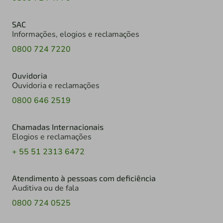
SAC
Informações, elogios e reclamações
0800 724 7220
Ouvidoria
Ouvidoria e reclamações
0800 646 2519
Chamadas Internacionais
Elogios e reclamações
+ 55 51 2313 6472
Atendimento à pessoas com deficiência
Auditiva ou de fala
0800 724 0525