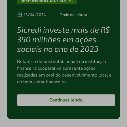
RESPONSABILIDADE SOCIAL
15/04/2024
7 min de leitura
Sicredi investe mais de R$
390 milhões em ações
sociais no ano de 2023
Relatório de Sustentabilidade da instituição
financeira cooperativa apresenta ações
realizadas em prol do desenvolvimento local e
do bem-estar financeiro
Continuar lendo