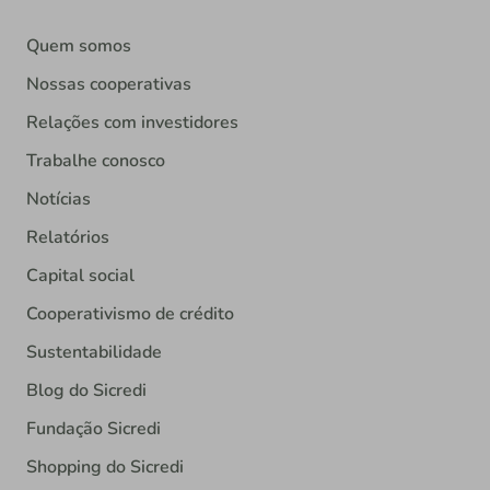
Quem somos
Nossas cooperativas
Relações com investidores
Trabalhe conosco
Notícias
Relatórios
Capital social
Cooperativismo de crédito
Sustentabilidade
Blog do Sicredi
Fundação Sicredi
Shopping do Sicredi