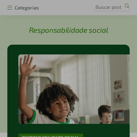
Categorias
Responsabilidade social