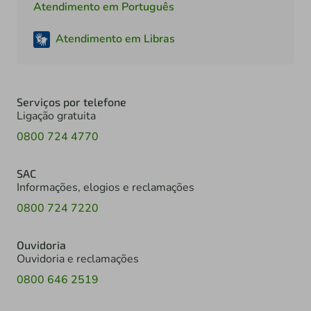
Atendimento em Português
Atendimento em Libras
Serviços por telefone
Ligação gratuita
0800 724 4770
SAC
Informações, elogios e reclamações
0800 724 7220
Ouvidoria
Ouvidoria e reclamações
0800 646 2519