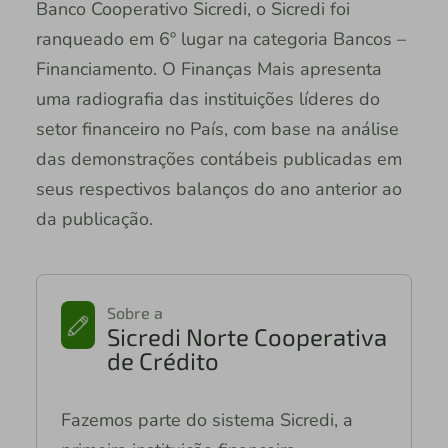
Banco Cooperativo Sicredi, o Sicredi foi
ranqueado em 6º lugar na categoria Bancos –
Financiamento. O Finanças Mais apresenta
uma radiografia das instituições líderes do
setor financeiro no País, com base na análise
das demonstrações contábeis publicadas em
seus respectivos balanços do ano anterior ao
da publicação.
Sobre a
Sicredi Norte Cooperativa
de Crédito
Fazemos parte do sistema Sicredi, a