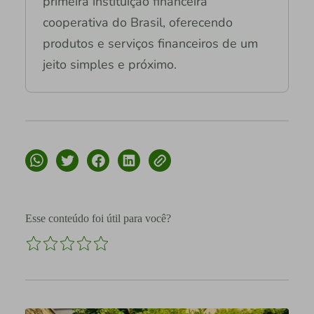
primeira instituição financeira
cooperativa do Brasil, oferecendo
produtos e serviços financeiros de um
jeito simples e próximo.
Esse conteúdo foi útil para você?