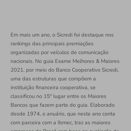
Em mais um ano, o Sicredi foi destaque nos
rankings das principais premiações
organizadas por veículos de comunicação
nacionais. No guia Exame Melhores & Maiores
2021, por meio do Banco Cooperativo Sicredi,
uma das estruturas que compõem a
instituição financeira cooperativa, se
classificou no 15º lugar entre os Maiores
Bancos que fazem parte do guia. Elaborado
desde 1974, o anuário, que neste ano conta
com parceira com a Ibmec, traz as maiores