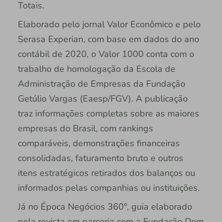
Totais.
Elaborado pelo jornal Valor Econômico e pelo
Serasa Experian, com base em dados do ano
contábil de 2020, o Valor 1000 conta com o
trabalho de homologação da Escola de
Administração de Empresas da Fundação
Getúlio Vargas (Eaesp/FGV). A publicação
traz informações completas sobre as maiores
empresas do Brasil, com rankings
comparáveis, demonstrações financeiras
consolidadas, faturamento bruto e outros
itens estratégicos retirados dos balanços ou
informados pelas companhias ou instituições.
Já no Época Negócios 360°, guia elaborado
pela revista em parceria com a Fundação Dom