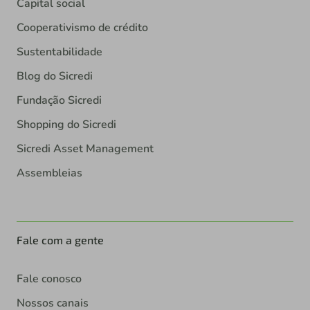
Capital social
Cooperativismo de crédito
Sustentabilidade
Blog do Sicredi
Fundação Sicredi
Shopping do Sicredi
Sicredi Asset Management
Assembleias
Fale com a gente
Fale conosco
Nossos canais