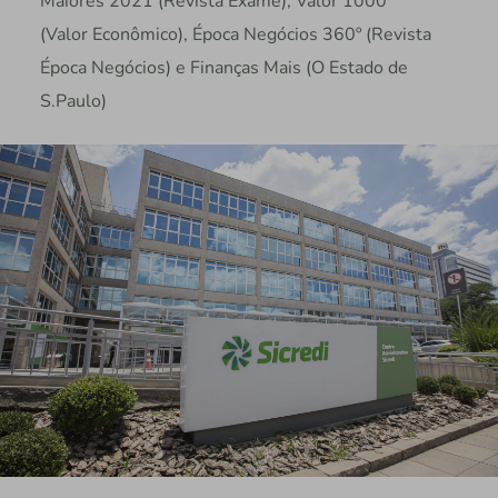
Maiores 2021 (Revista Exame), Valor 1000
(Valor Econômico), Época Negócios 360º (Revista
Época Negócios) e Finanças Mais (O Estado de
S.Paulo)