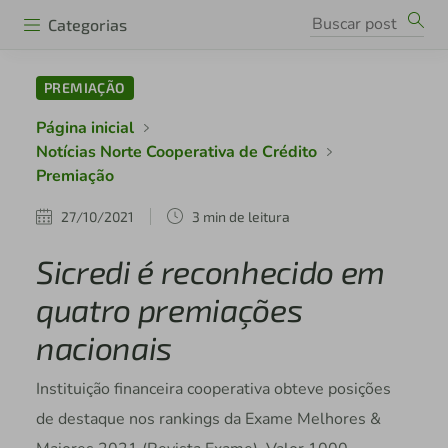
Categorias
PREMIAÇÃO
Página inicial
Notícias Norte Cooperativa de Crédito
Premiação
27/10/2021
3 min de leitura
Sicredi é reconhecido em
quatro premiações
nacionais
Instituição financeira cooperativa obteve posições
de destaque nos rankings da Exame Melhores &