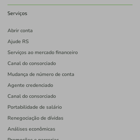
Serviços
Abrir conta
Ajude RS
Serviços ao mercado financeiro
Canal do consorciado
Mudança de número de conta
Agente credenciado
Canal do consorciado
Portabilidade de salário
Renegociação de dívidas
Análises econômicas