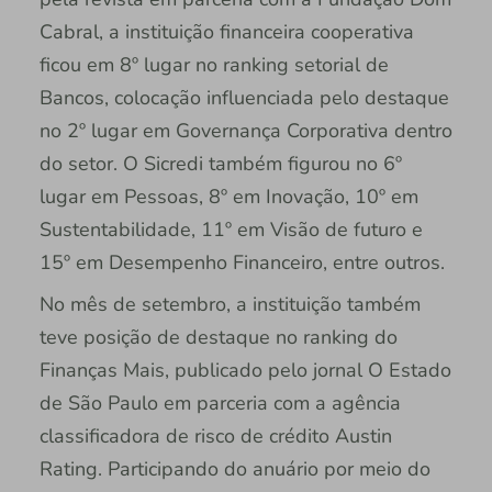
Cabral, a instituição financeira cooperativa
ficou em 8º lugar no ranking setorial de
Bancos, colocação influenciada pelo destaque
no 2º lugar em Governança Corporativa dentro
do setor. O Sicredi também figurou no 6º
lugar em Pessoas, 8º em Inovação, 10º em
Sustentabilidade, 11º em Visão de futuro e
15º em Desempenho Financeiro, entre outros.
No mês de setembro, a instituição também
teve posição de destaque no ranking do
Finanças Mais, publicado pelo jornal O Estado
de São Paulo em parceria com a agência
classificadora de risco de crédito Austin
Rating. Participando do anuário por meio do