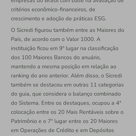
empresas do Brasil com base na avaliação de
critérios econômico-financeiros, de
crescimento e adoção de práticas ESG.
O Sicredi figurou também entre as Maiores do
País, de acordo com o Valor 1000. A
instituição ficou em 9º lugar na classificação
dos 100 Maiores Bancos do anuário,
mantendo a mesma posição em relação ao
ranking do ano anterior. Além disso, o Sicredi
também se destacou em outras 11 categorias
do guia, que considera o balanço combinado
do Sistema. Entre os destaques, ocupou a 4ª
colocação entre os 20 Mais Rentáveis sobre o
Patrimônio e o 7º lugar entre os 20 Maiores
em Operações de Crédito e em Depósitos