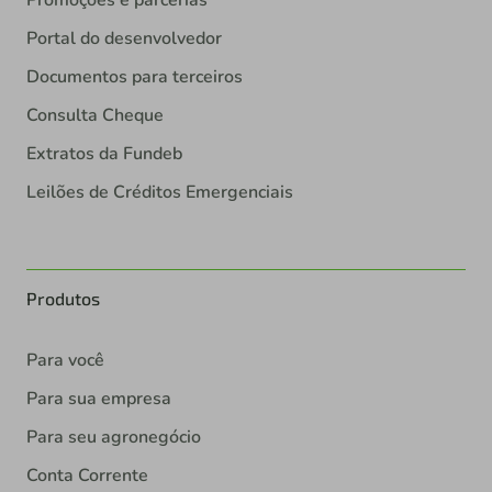
Promoções e parcerias
Portal do desenvolvedor
Documentos para terceiros
Consulta Cheque
Extratos da Fundeb
Leilões de Créditos Emergenciais
Produtos
Para você
Para sua empresa
Para seu agronegócio
Conta Corrente