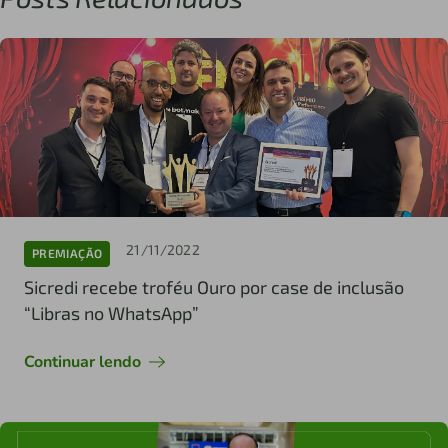
21/11/2022
PREMIAÇÃO
Sicredi recebe troféu Ouro por case de inclusão
“Libras no WhatsApp”
Continuar lendo