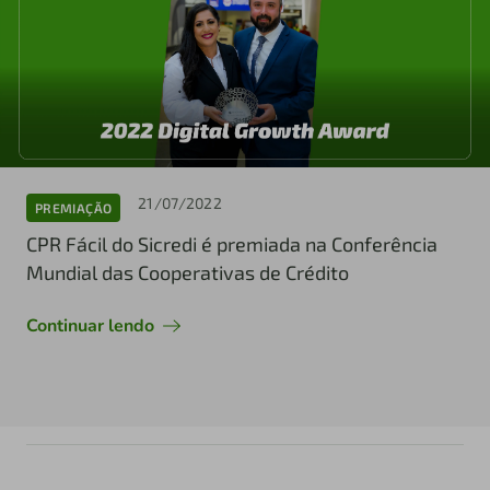
21/07/2022
PREMIAÇÃO
CPR Fácil do Sicredi é premiada na Conferência
Mundial das Cooperativas de Crédito
Continuar lendo