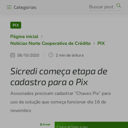
Categorias
PIX
Página inicial
Notícias Norte Cooperativa de Crédito
PIX
06/10/2020
2 min de leitura
Sicredi começa etapa de
cadastro para o Pix
Associados precisam cadastrar “Chaves Pix” para
uso da solução que começa funcionar dia 16 de
novembro