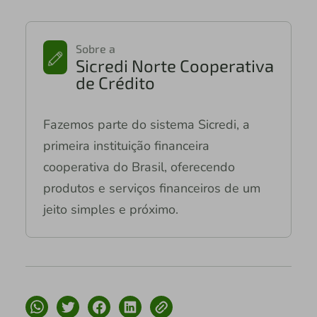
Sobre a
Sicredi Norte Cooperativa
de Crédito
Fazemos parte do sistema Sicredi, a
primeira instituição financeira
cooperativa do Brasil, oferecendo
produtos e serviços financeiros de um
jeito simples e próximo.