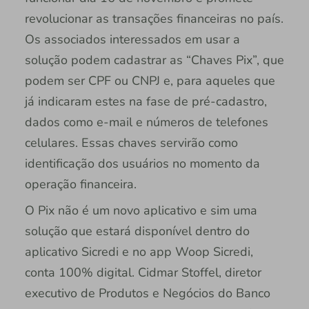
revolucionar as transações financeiras no país.
Os associados interessados em usar a
solução podem cadastrar as “Chaves Pix”, que
podem ser CPF ou CNPJ e, para aqueles que
já indicaram estes na fase de pré-cadastro,
dados como e-mail e números de telefones
celulares. Essas chaves servirão como
identificação dos usuários no momento da
operação financeira.
O Pix não é um novo aplicativo e sim uma
solução que estará disponível dentro do
aplicativo Sicredi e no app Woop Sicredi,
conta 100% digital. Cidmar Stoffel, diretor
executivo de Produtos e Negócios do Banco