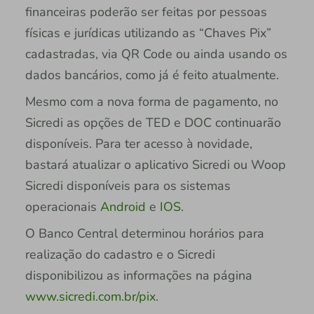
financeiras poderão ser feitas por pessoas
físicas e jurídicas utilizando as “Chaves Pix”
cadastradas, via QR Code ou ainda usando os
dados bancários, como já é feito atualmente.
Mesmo com a nova forma de pagamento, no
Sicredi as opções de TED e DOC continuarão
disponíveis. Para ter acesso à novidade,
bastará atualizar o aplicativo Sicredi ou Woop
Sicredi disponíveis para os sistemas
operacionais
Android
e
IOS
.
O Banco Central determinou horários para
realização do cadastro e o Sicredi
disponibilizou as informações na página
www.sicredi.com.br/pix
.