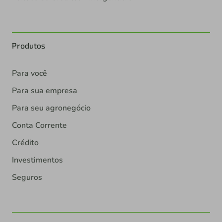
Produtos
Para você
Para sua empresa
Para seu agronegócio
Conta Corrente
Crédito
Investimentos
Seguros