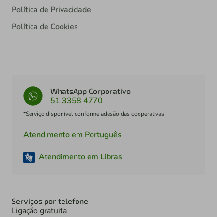
Política de Privacidade
Política de Cookies
WhatsApp Corporativo
51 3358 4770
*Serviço disponível conforme adesão das cooperativas
Atendimento em Português
Atendimento em Libras
Serviços por telefone
Ligação gratuita