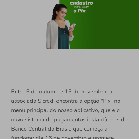
Entre 5 de outubro e 15 de novembro, o
associado Sicredi encontra a opção "Pix" no
menu principal do nosso aplicativo, que é o
novo sistema de pagamentos instantâneos do
Banco Central do Brasil, que começa a
funcionar dia 16 de novembro e promete