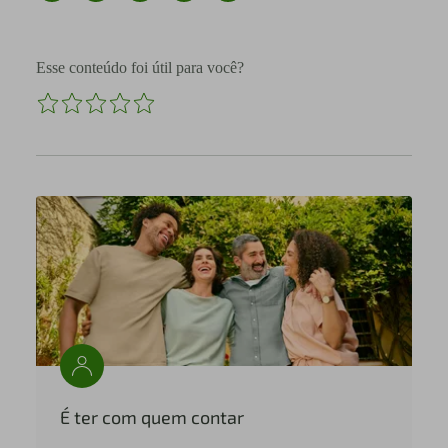
Esse conteúdo foi útil para você?
É ter com quem contar