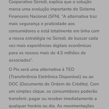
Cooperativo Sicredi, explica que a solução
marca uma evolução importante do Sistema
Financeiro Nacional (SFN). “A alternativa traz
mais segurança e praticidade aos
consumidores e está totalmente em linha com
a nossa estratégia no Sicredi, de buscar cada
vez mais experiências digitais econômicas
para os nossos mais de 4,5 milhões de
associados”.
O Pix será uma alternativa à TED
(Transferência Eletrônica Disponível) ou ao
DOC (Documento de Ordem de Crédito). Com
um simples clique, os consumidores poderão
transferir, pagar ou receber imediatamente a
qualquer horário ou dia. As movimentações