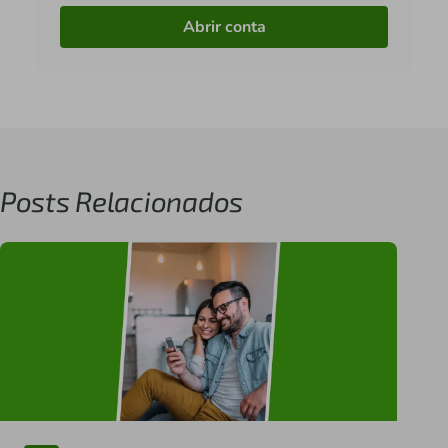
Abrir conta
Posts Relacionados