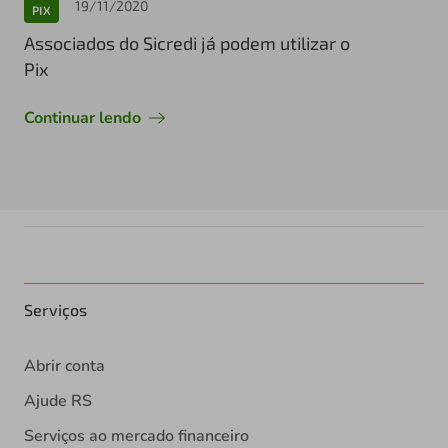
19/11/2020
PIX
Associados do Sicredi já podem utilizar o
Pix
Continuar lendo
Serviços
Abrir conta
Ajude RS
Serviços ao mercado financeiro