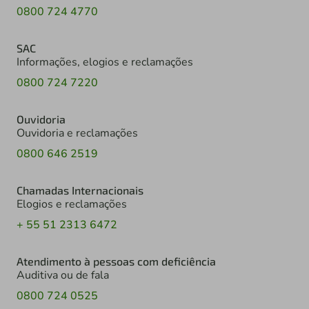
0800 724 4770
SAC
Informações, elogios e reclamações
0800 724 7220
Ouvidoria
Ouvidoria e reclamações
0800 646 2519
Chamadas Internacionais
Elogios e reclamações
+ 55 51 2313 6472
Atendimento à pessoas com deficiência
Auditiva ou de fala
0800 724 0525