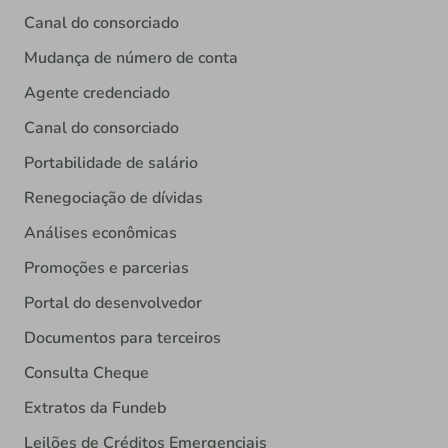
Canal do consorciado
Mudança de número de conta
Agente credenciado
Canal do consorciado
Portabilidade de salário
Renegociação de dívidas
Análises econômicas
Promoções e parcerias
Portal do desenvolvedor
Documentos para terceiros
Consulta Cheque
Extratos da Fundeb
Leilões de Créditos Emergenciais