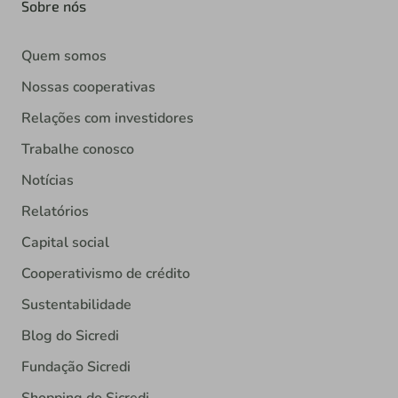
Sobre nós
Quem somos
Nossas cooperativas
Relações com investidores
Trabalhe conosco
Notícias
Relatórios
Capital social
Cooperativismo de crédito
Sustentabilidade
Blog do Sicredi
Fundação Sicredi
Shopping do Sicredi