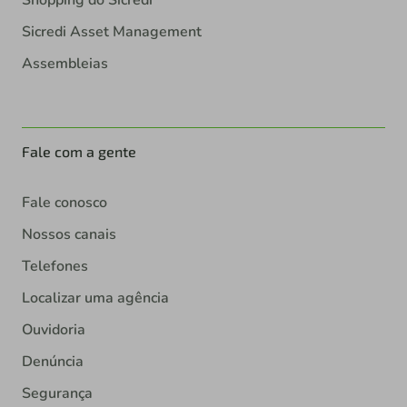
Sicredi Asset Management
Assembleias
Fale com a gente
Fale conosco
Nossos canais
Telefones
Localizar uma agência
Ouvidoria
Denúncia
Segurança