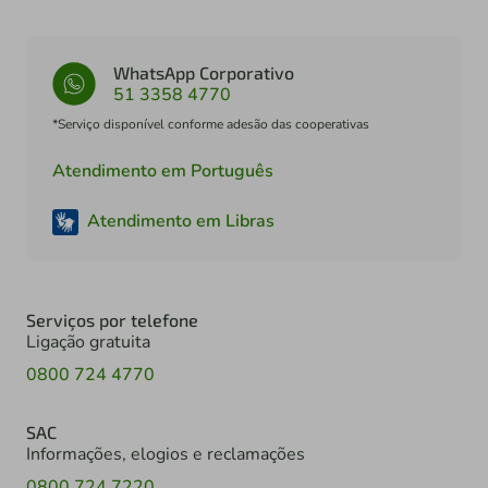
WhatsApp Corporativo
51 3358 4770
*Serviço disponível conforme adesão das cooperativas
Atendimento em Português
Atendimento em Libras
Serviços por telefone
Ligação gratuita
0800 724 4770
SAC
Informações, elogios e reclamações
0800 724 7220