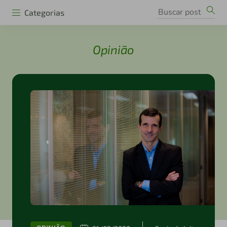
Categorias
Opinião