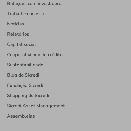
Relações com investidores
Trabalhe conosco
Notícias
Relatórios
Capital social
Cooperativismo de crédito
Sustentabilidade
Blog do Sicredi
Fundação Sicredi
Shopping do Sicredi
Sicredi Asset Management
Assembleias