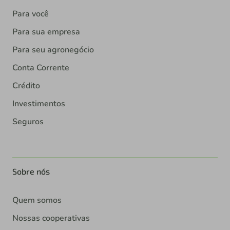
Para você
Para sua empresa
Para seu agronegócio
Conta Corrente
Crédito
Investimentos
Seguros
Sobre nós
Quem somos
Nossas cooperativas