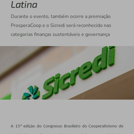
Latina
Durante o evento, também ocorre a premiação
ProsperaCoop e o Sicredi será reconhecido nas
categorias finanças sustentáveis e governança
A 15ª edição do Congresso Brasileiro do Cooperativismo de