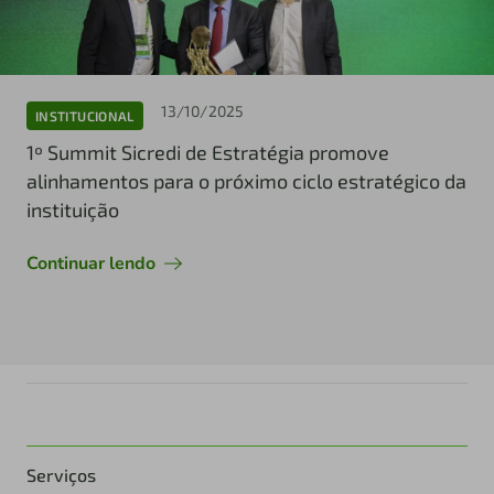
13/10/2025
INSTITUCIONAL
1º Summit Sicredi de Estratégia promove
alinhamentos para o próximo ciclo estratégico da
instituição
Continuar lendo
Serviços