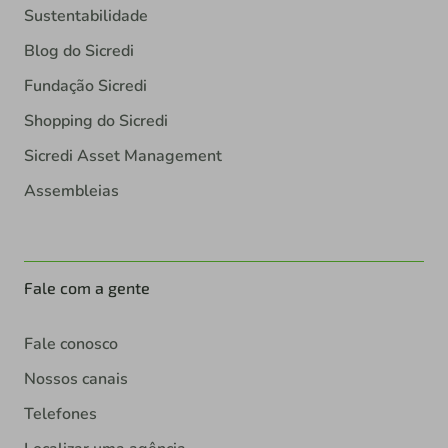
Sustentabilidade
Blog do Sicredi
Fundação Sicredi
Shopping do Sicredi
Sicredi Asset Management
Assembleias
Fale com a gente
Fale conosco
Nossos canais
Telefones