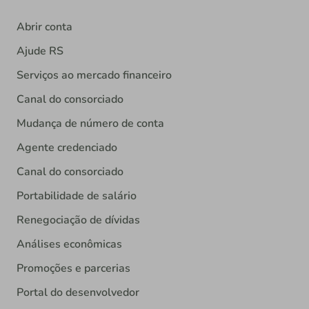
Abrir conta
Ajude RS
Serviços ao mercado financeiro
Canal do consorciado
Mudança de número de conta
Agente credenciado
Canal do consorciado
Portabilidade de salário
Renegociação de dívidas
Análises econômicas
Promoções e parcerias
Portal do desenvolvedor