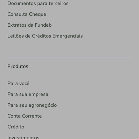
Documentos para terceiros
Consulta Cheque
Extratos da Fundeb
Leilões de Créditos Emergenciais
Produtos
Para você
Para sua empresa
Para seu agronegócio
Conta Corrente
Crédito
Investimentos