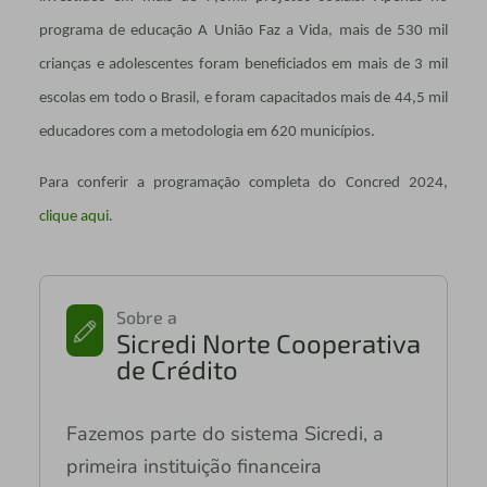
programa de educação A União Faz a Vida, mais de 530 mil
crianças e adolescentes foram beneficiados em mais de 3 mil
escolas em todo o Brasil, e foram capacitados mais de 44,5 mil
educadores com a metodologia em 620 municípios.
Para conferir a programação completa do
Concred 2024,
clique aqui
.
Sobre a
Sicredi Norte Cooperativa
de Crédito
Fazemos parte do sistema Sicredi, a
primeira instituição financeira