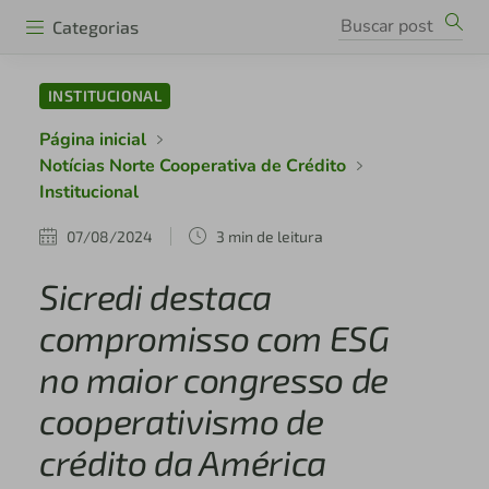
Categorias
INSTITUCIONAL
Página inicial
Notícias Norte Cooperativa de Crédito
Institucional
07/08/2024
3 min de leitura
Sicredi destaca
compromisso com ESG
no maior congresso de
cooperativismo de
crédito da América