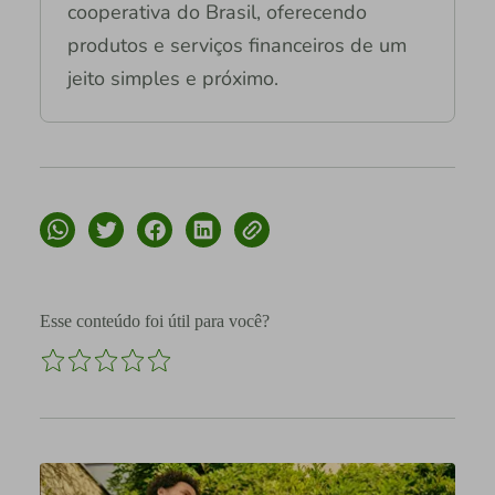
cooperativa do Brasil, oferecendo
produtos e serviços financeiros de um
jeito simples e próximo.
Esse conteúdo foi útil para você?