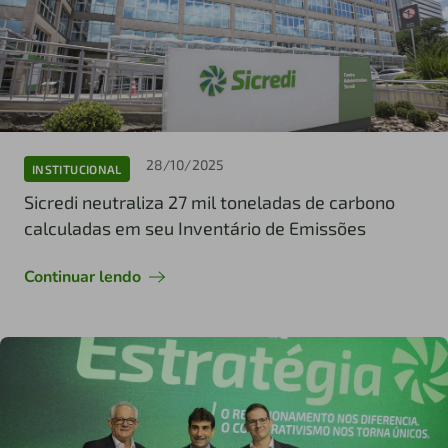
28/10/2025
INSTITUCIONAL
Sicredi neutraliza 27 mil toneladas de carbono
calculadas em seu Inventário de Emissões
Continuar lendo