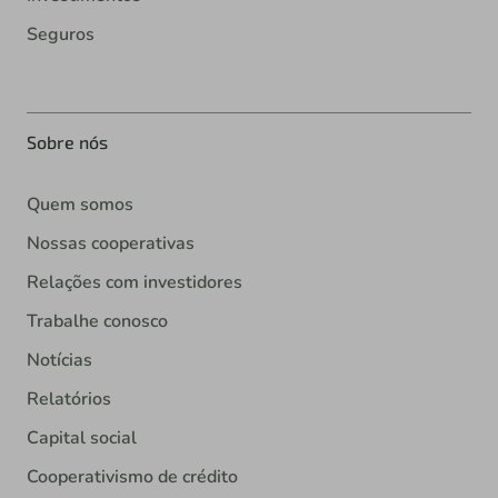
Seguros
Sobre nós
Quem somos
Nossas cooperativas
Relações com investidores
Trabalhe conosco
Notícias
Relatórios
Capital social
Cooperativismo de crédito