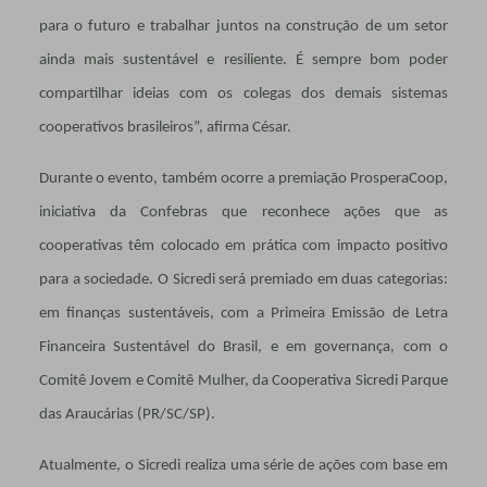
para o futuro e trabalhar juntos na construção de um setor
ainda mais sustentável e resiliente. É sempre bom poder
compartilhar ideias com os colegas dos demais sistemas
cooperativos brasileiros”, afirma César.
Durante o evento, também ocorre a premiação ProsperaCoop,
iniciativa da Confebras que reconhece ações que as
cooperativas têm colocado em prática com impacto positivo
para a sociedade. O Sicredi será premiado em duas categorias:​
em finanças sustentáveis​, com a Primeira Emissão de Letra
Financeira Sustentável do Brasil,​ e em governança​, com o
Comitê Jovem e Comitê Mulher, da Cooperativa Sicredi Parque
das Araucárias (PR/SC/SP)​.
Atualmente, o Sicredi realiza uma série de ações com base em