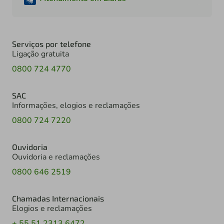
Serviços por telefone
Ligação gratuita
0800 724 4770
SAC
Informações, elogios e reclamações
0800 724 7220
Ouvidoria
Ouvidoria e reclamações
0800 646 2519
Chamadas Internacionais
Elogios e reclamações
+ 55 51 2313 6472