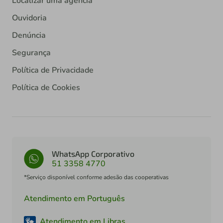
Localizar uma agência
Ouvidoria
Denúncia
Segurança
Política de Privacidade
Política de Cookies
WhatsApp Corporativo
51 3358 4770
*Serviço disponível conforme adesão das cooperativas
Atendimento em Português
Atendimento em Libras