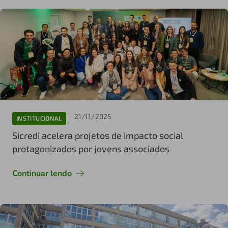
21/11/2025
INSTITUCIONAL
Sicredi acelera projetos de impacto social
protagonizados por jovens associados
Continuar lendo