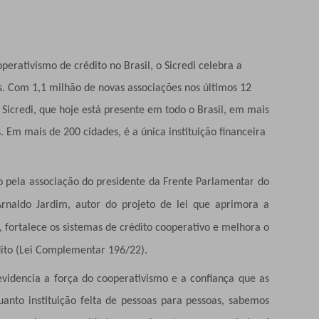
operativismo de crédito no Brasil, o Sicredi celebra a
. Com 1,1 milhão de novas associações nos últimos 12
icredi, que hoje está presente em todo o Brasil, em mais
. Em mais de 200 cidades, é a única instituição financeira
 pela associação do presidente da Frente Parlamentar do
Arnaldo Jardim, autor do projeto de lei que aprimora a
 fortalece os sistemas de crédito cooperativo e melhora o
ito (Lei Complementar 196/22).
videncia a força do cooperativismo e a confiança que as
nto instituição feita de pessoas para pessoas, sabemos