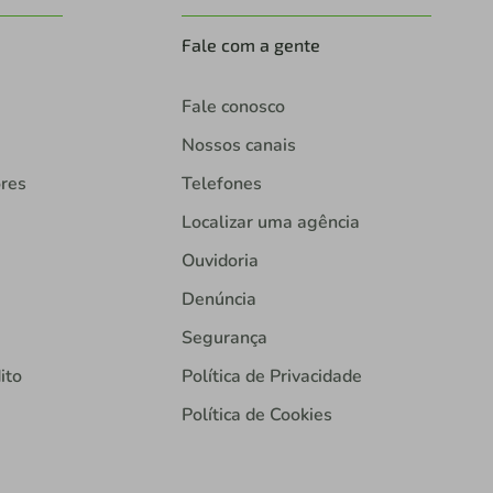
Fale com a gente
Fale conosco
Nossos canais
ores
Telefones
Localizar uma agência
Ouvidoria
Denúncia
Segurança
ito
Política de Privacidade
Política de Cookies