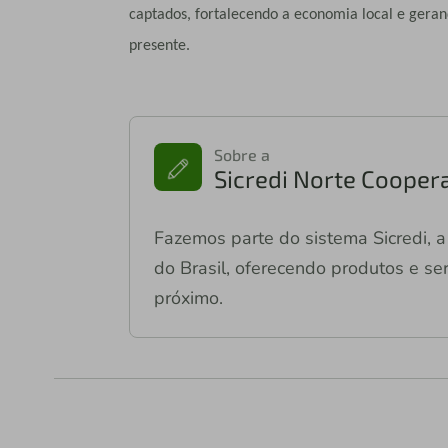
captados, fortalecendo a economia local e gerand
presente.
Sobre a
Sicredi Norte Coopera
Fazemos parte do sistema Sicredi, a 
do Brasil, oferecendo produtos e ser
próximo.