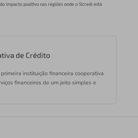
o impacto positivo nas regiões onde o Sicredi está
tiva de Crédito
primeira instituição financeira cooperativa
viços financeiros de um jeito simples e