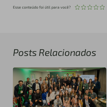
Esse conteúdo foi útil para você?
Posts Relacionados