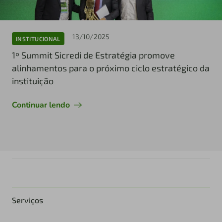
13/10/2025
INSTITUCIONAL
1º Summit Sicredi de Estratégia promove
alinhamentos para o próximo ciclo estratégico da
instituição
Continuar lendo
Serviços