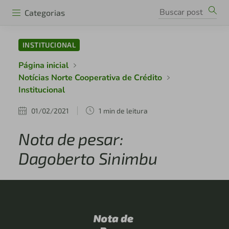
Categorias
INSTITUCIONAL
Página inicial
Notícias Norte Cooperativa de Crédito
Institucional
01/02/2021
1 min de leitura
Nota de pesar:
Dagoberto Sinimbu