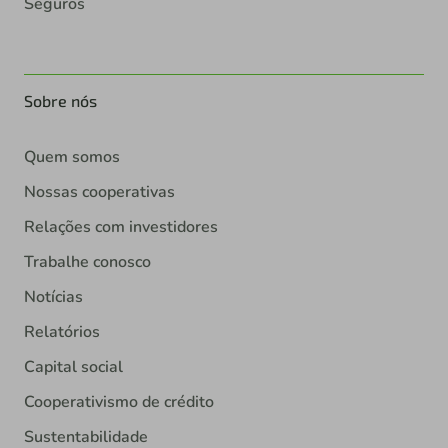
Seguros
Sobre nós
Quem somos
Nossas cooperativas
Relações com investidores
Trabalhe conosco
Notícias
Relatórios
Capital social
Cooperativismo de crédito
Sustentabilidade