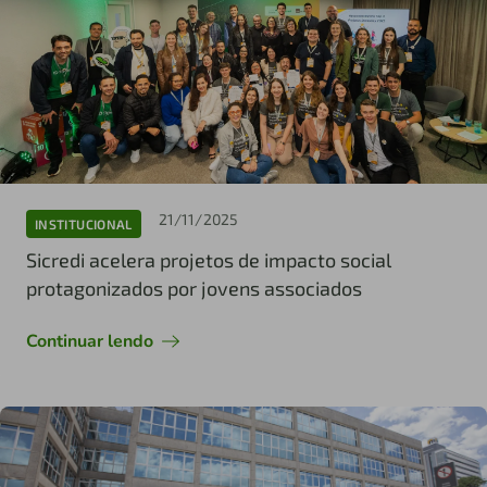
21/11/2025
INSTITUCIONAL
Sicredi acelera projetos de impacto social
protagonizados por jovens associados
Continuar lendo