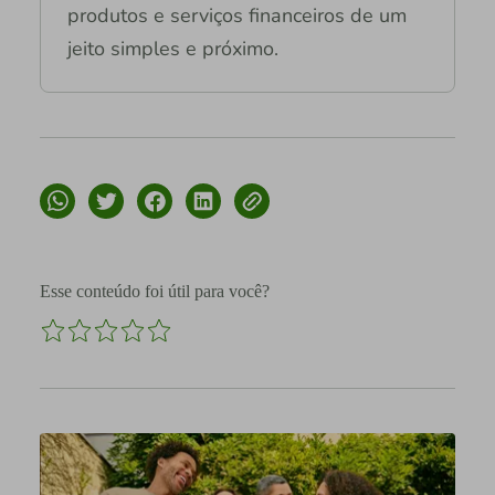
produtos e serviços financeiros de um
jeito simples e próximo.
Esse conteúdo foi útil para você?