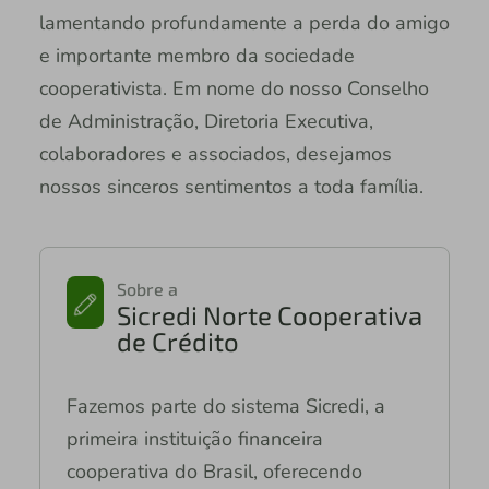
lamentando profundamente a perda do amigo
e importante membro da sociedade
cooperativista. Em nome do nosso Conselho
de Administração, Diretoria Executiva,
colaboradores e associados, desejamos
nossos sinceros sentimentos a toda família.
Sobre a
Sicredi Norte Cooperativa
de Crédito
Fazemos parte do sistema Sicredi, a
primeira instituição financeira
cooperativa do Brasil, oferecendo