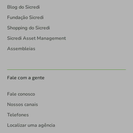
Blog do Sicredi
Fundação Sicredi
Shopping do Sicredi
Sicredi Asset Management
Assembleias
Fale com a gente
Fale conosco
Nossos canais
Telefones
Localizar uma agência