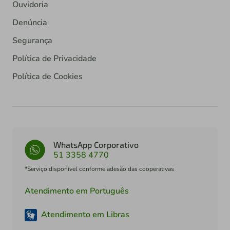
Ouvidoria
Denúncia
Segurança
Política de Privacidade
Política de Cookies
WhatsApp Corporativo
51 3358 4770
*Serviço disponível conforme adesão das cooperativas
Atendimento em Português
Atendimento em Libras