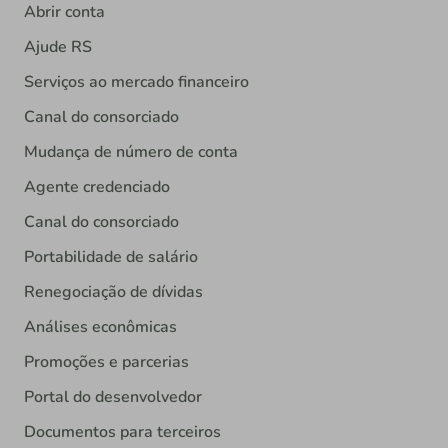
Abrir conta
Ajude RS
Serviços ao mercado financeiro
Canal do consorciado
Mudança de número de conta
Agente credenciado
Canal do consorciado
Portabilidade de salário
Renegociação de dívidas
Análises econômicas
Promoções e parcerias
Portal do desenvolvedor
Documentos para terceiros