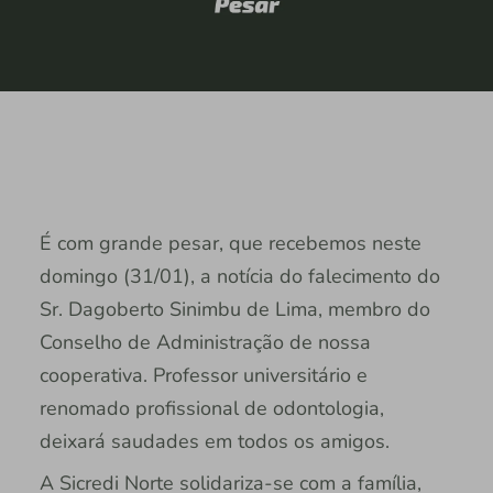
É com grande pesar, que recebemos neste
domingo (31/01), a notícia do falecimento do
Sr. Dagoberto Sinimbu de Lima, membro do
Conselho de Administração de nossa
cooperativa. Professor universitário e
renomado profissional de odontologia,
deixará saudades em todos os amigos.
A Sicredi Norte solidariza-se com a família,