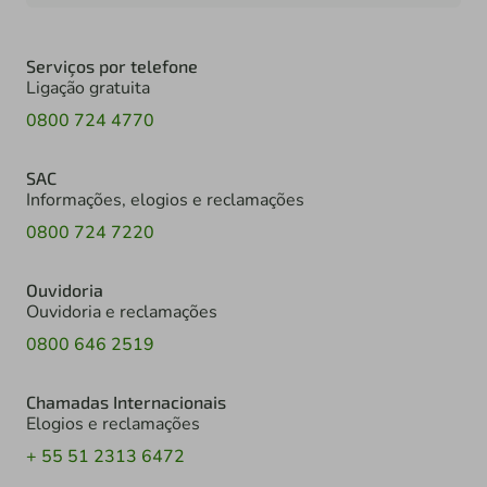
Serviços por telefone
Ligação gratuita
0800 724 4770
SAC
Informações, elogios e reclamações
0800 724 7220
Ouvidoria
Ouvidoria e reclamações
0800 646 2519
Chamadas Internacionais
Elogios e reclamações
+ 55 51 2313 6472