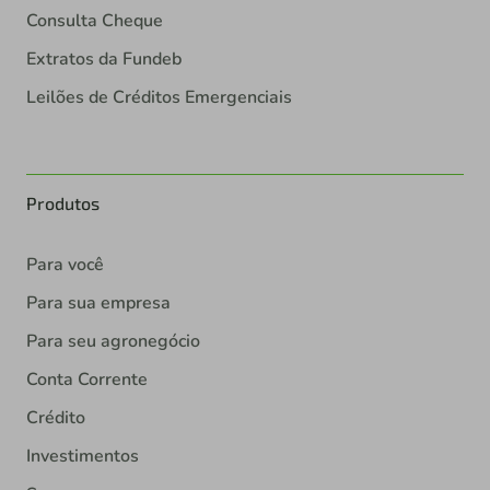
Consulta Cheque
Extratos da Fundeb
Leilões de Créditos Emergenciais
Produtos
Para você
Para sua empresa
Para seu agronegócio
Conta Corrente
Crédito
Investimentos