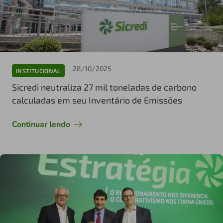
28/10/2025
INSTITUCIONAL
Sicredi neutraliza 27 mil toneladas de carbono
calculadas em seu Inventário de Emissões
Continuar lendo