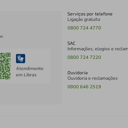
Serviços por telefone
Ligação gratuita
0800 724 4770
as
SAC
Informações, elogios e recla
0800 724 7220
Atendimento
Ouvidoria
em Libras
Ouvidoria e reclamações
0800 646 2519