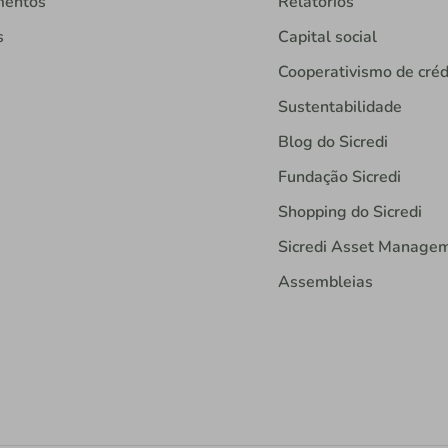
mentos
Relatórios
s
Capital social
Cooperativismo de créd
Sustentabilidade
Blog do Sicredi
Fundação Sicredi
Shopping do Sicredi
Sicredi Asset Manage
Assembleias