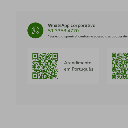
WhatsApp Corporativo
51 3358 4770
*Serviço disponível conforme adesão das cooperativ
Atendimento
em Português