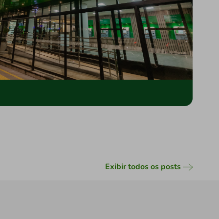
Exibir todos os posts