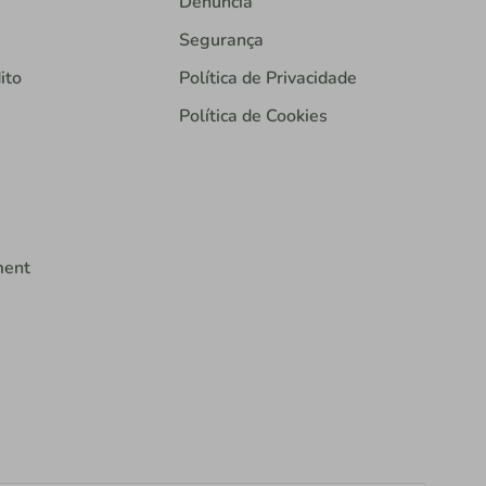
Denúncia
Segurança
ito
Política de Privacidade
Política de Cookies
ment