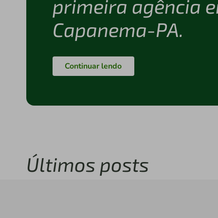
primeira agência 
Capanema-PA.
Continuar lendo
Últimos posts