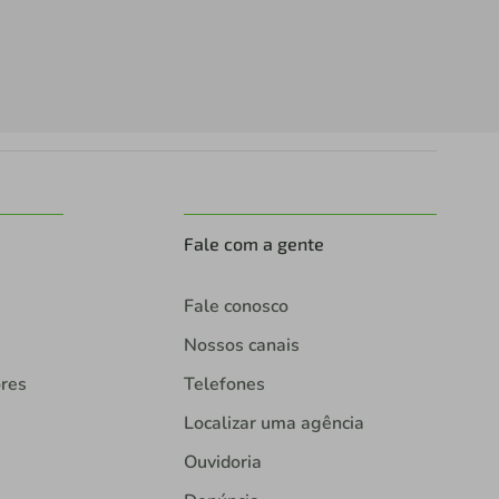
Fale com a gente
Fale conosco
Nossos canais
ores
Telefones
Localizar uma agência
Ouvidoria