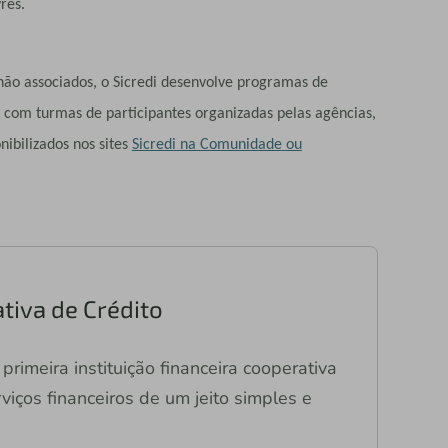
res.
 não associados, o Sicredi desenvolve programas de
, com turmas de participantes organizadas pelas agências,
nibilizados nos sites
Sicredi na Comunidade
ou
tiva de Crédito
primeira instituição financeira cooperativa
viços financeiros de um jeito simples e