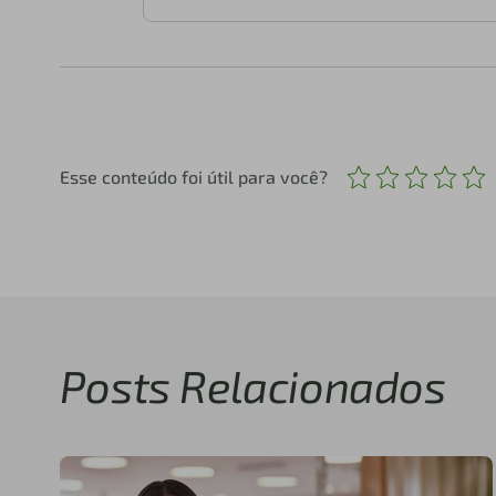
Esse conteúdo foi útil para você?
Posts Relacionados