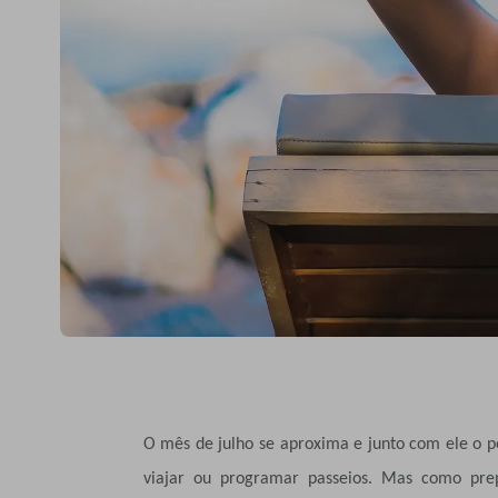
O mês de julho se aproxima e junto com ele o p
viajar ou programar passeios. Mas como pr