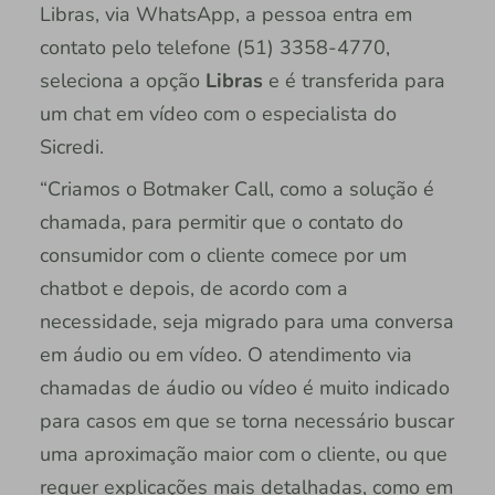
Libras, via WhatsApp, a pessoa entra em
contato pelo telefone (51) 3358-4770,
seleciona a opção
Libras
e é transferida para
um chat em vídeo com o especialista do
Sicredi.
“Criamos o Botmaker Call, como a solução é
chamada, para permitir que o contato do
consumidor com o cliente comece por um
chatbot e depois, de acordo com a
necessidade, seja migrado para uma conversa
em áudio ou em vídeo. O atendimento via
chamadas de áudio ou vídeo é muito indicado
para casos em que se torna necessário buscar
uma aproximação maior com o cliente, ou que
requer explicações mais detalhadas, como em