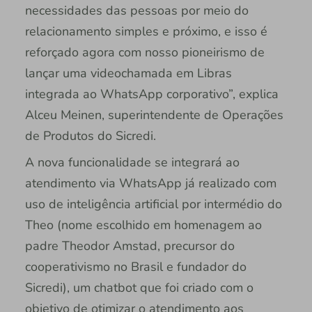
necessidades das pessoas por meio do
relacionamento simples e próximo, e isso é
reforçado agora com nosso pioneirismo de
lançar uma videochamada em Libras
integrada ao WhatsApp corporativo”, explica
Alceu Meinen, superintendente de Operações
de Produtos do Sicredi.
A nova funcionalidade se integrará ao
atendimento via WhatsApp já realizado com
uso de inteligência artificial por intermédio do
Theo (nome escolhido em homenagem ao
padre Theodor Amstad, precursor do
cooperativismo no Brasil e fundador do
Sicredi), um chatbot que foi criado com o
objetivo de otimizar o atendimento aos