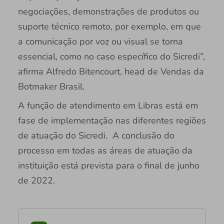
negociações, demonstrações de produtos ou
suporte técnico remoto, por exemplo, em que
a comunicação por voz ou visual se torna
essencial, como no caso específico do Sicredi”,
afirma Alfredo Bitencourt, head de Vendas da
Botmaker Brasil.
A função de atendimento em Libras está em
fase de implementação nas diferentes regiões
de atuação do Sicredi. A conclusão do
processo em todas as áreas de atuação da
instituição está prevista para o final de junho
de 2022.