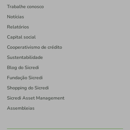
Trabalhe conosco
Notícias
Relatórios
Capital social
Cooperativismo de crédito
Sustentabilidade
Blog do Sicredi
Fundação Sicredi
Shopping do Sicredi
Sicredi Asset Management
Assembleias