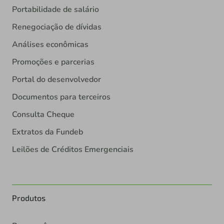
Portabilidade de salário
Renegociação de dívidas
Análises econômicas
Promoções e parcerias
Portal do desenvolvedor
Documentos para terceiros
Consulta Cheque
Extratos da Fundeb
Leilões de Créditos Emergenciais
Produtos