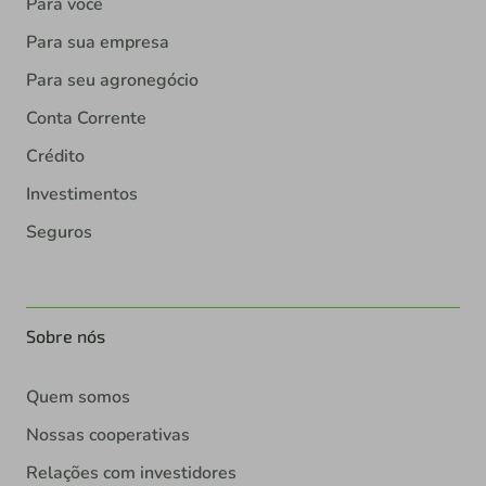
Para você
Para sua empresa
Para seu agronegócio
Conta Corrente
Crédito
Investimentos
Seguros
Sobre nós
Quem somos
Nossas cooperativas
Relações com investidores