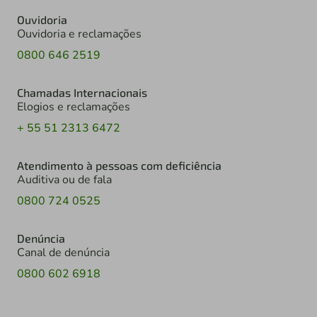
Ouvidoria
Ouvidoria e reclamações
0800 646 2519
Chamadas Internacionais
Elogios e reclamações
+ 55 51 2313 6472
Atendimento à pessoas com deficiência
Auditiva ou de fala
0800 724 0525
Denúncia
Canal de denúncia
0800 602 6918