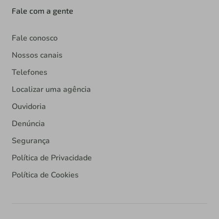
Fale com a gente
Fale conosco
Nossos canais
Telefones
Localizar uma agência
Ouvidoria
Denúncia
Segurança
Política de Privacidade
Política de Cookies