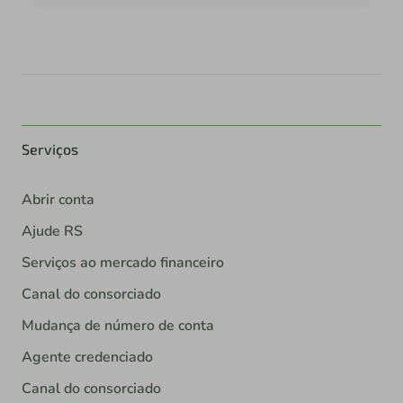
Serviços
Abrir conta
Ajude RS
Serviços ao mercado financeiro
Canal do consorciado
Mudança de número de conta
Agente credenciado
Canal do consorciado