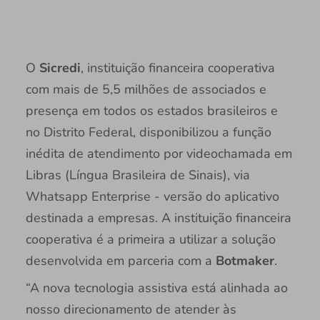
O
Sicredi
, instituição financeira cooperativa
com mais de 5,5 milhões de associados e
presença em todos os estados brasileiros e
no Distrito Federal, disponibilizou a função
inédita de atendimento por videochamada em
Libras (Língua Brasileira de Sinais), via
Whatsapp Enterprise - versão do aplicativo
destinada a empresas. A instituição financeira
cooperativa é a primeira a utilizar a solução
desenvolvida em parceria com a
Botmaker
.
“A nova tecnologia assistiva está alinhada ao
nosso direcionamento de atender às