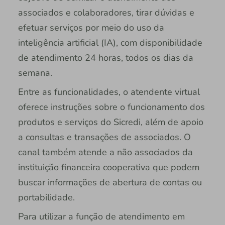
associados e colaboradores, tirar dúvidas e
efetuar serviços por meio do uso da
inteligência artificial (IA), com disponibilidade
de atendimento 24 horas, todos os dias da
semana.
Entre as funcionalidades, o atendente virtual
oferece instruções sobre o funcionamento dos
produtos e serviços do Sicredi, além de apoio
a consultas e transações de associados. O
canal também atende a não associados da
instituição financeira cooperativa que podem
buscar informações de abertura de contas ou
portabilidade.
Para utilizar a função de atendimento em