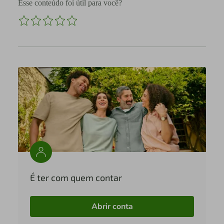
Esse conteúdo foi útil para você?
É ter com quem contar
Abrir conta