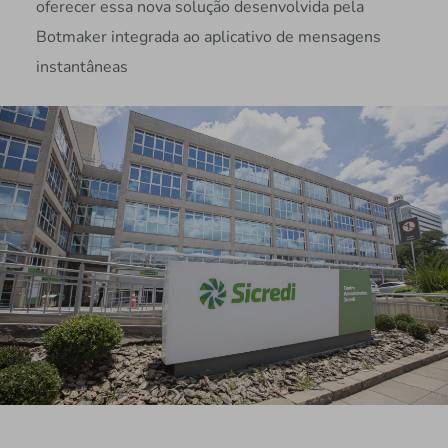
oferecer essa nova solução desenvolvida pela
Botmaker integrada ao aplicativo de mensagens
instantâneas