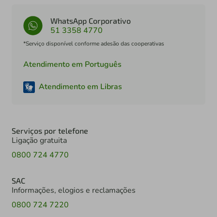
WhatsApp Corporativo
51 3358 4770
*Serviço disponível conforme adesão das cooperativas
Atendimento em Português
Atendimento em Libras
Serviços por telefone
Ligação gratuita
0800 724 4770
SAC
Informações, elogios e reclamações
0800 724 7220