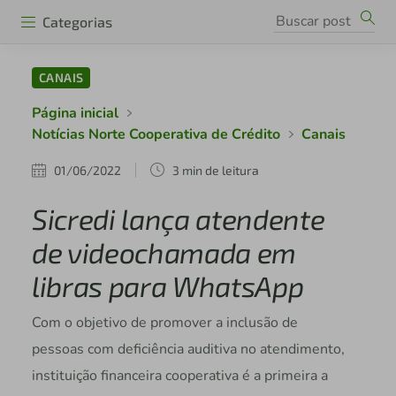
Categorias
CANAIS
Página inicial
Notícias Norte Cooperativa de Crédito
Canais
01/06/2022
3 min de leitura
Sicredi lança atendente
de videochamada em
libras para WhatsApp
Com o objetivo de promover a inclusão de
pessoas com deficiência auditiva no atendimento,
instituição financeira cooperativa é a primeira a