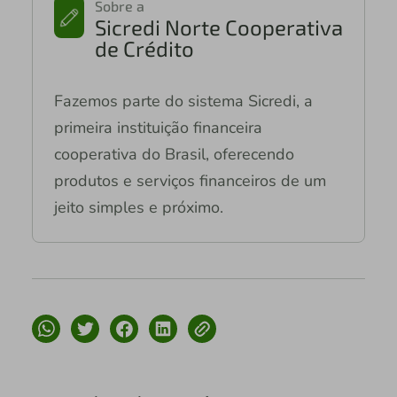
Sobre a
Sicredi Norte Cooperativa
de Crédito
Fazemos parte do sistema Sicredi, a
primeira instituição financeira
cooperativa do Brasil, oferecendo
produtos e serviços financeiros de um
jeito simples e próximo.