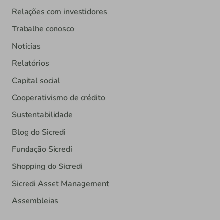
Relações com investidores
Trabalhe conosco
Notícias
Relatórios
Capital social
Cooperativismo de crédito
Sustentabilidade
Blog do Sicredi
Fundação Sicredi
Shopping do Sicredi
Sicredi Asset Management
Assembleias