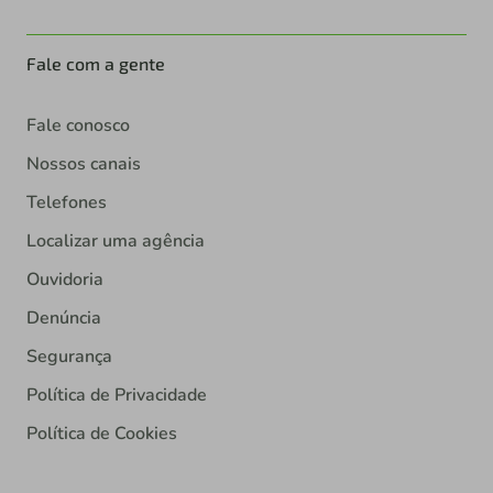
Fale com a gente
Fale conosco
Nossos canais
Telefones
Localizar uma agência
Ouvidoria
Denúncia
Segurança
Política de Privacidade
Política de Cookies