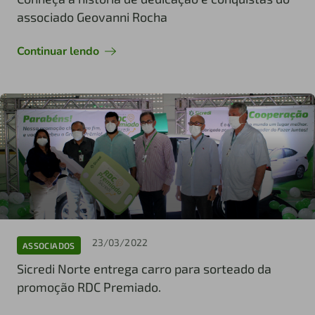
associado Geovanni Rocha
Continuar lendo
23/03/2022
ASSOCIADOS
Sicredi Norte entrega carro para sorteado da
promoção RDC Premiado.