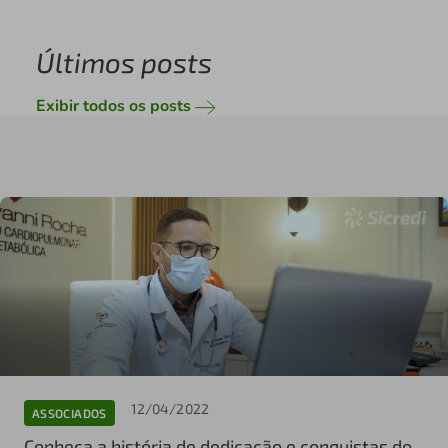
Últimos posts
Exibir todos os posts
12/04/2022
ASSOCIADOS
Conheça a história de dedicação e conquistas do