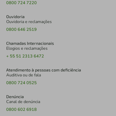
0800 724 7220
Ouvidoria
Ouvidoria e reclamações
0800 646 2519
Chamadas Internacionais
Elogios e reclamações
+ 55 51 2313 6472
Atendimento à pessoas com deficiência
Auditiva ou de fala
0800 724 0525
Denúncia
Canal de denúncia
0800 602 6918