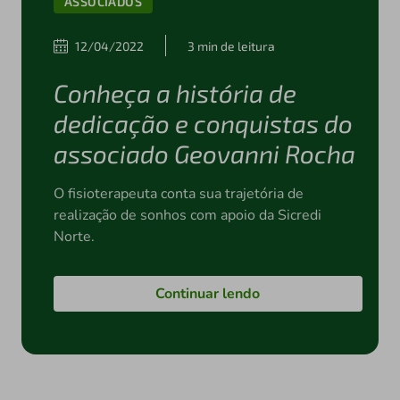
ASSOCIADOS
12/04/2022
3 min de leitura
Conheça a história de
dedicação e conquistas do
associado Geovanni Rocha
O fisioterapeuta conta sua trajetória de
realização de sonhos com apoio da Sicredi
Norte.
Continuar lendo