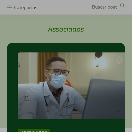
Categorias
Associados