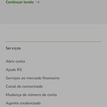
Continuar lendo
Serviços
Abrir conta
Ajude RS
Serviços ao mercado financeiro
Canal do consorciado
Mudança de número de conta
Agente credenciado