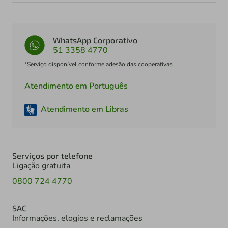
WhatsApp Corporativo
51 3358 4770
*Serviço disponível conforme adesão das cooperativas
Atendimento em Português
Atendimento em Libras
Serviços por telefone
Ligação gratuita
0800 724 4770
SAC
Informações, elogios e reclamações