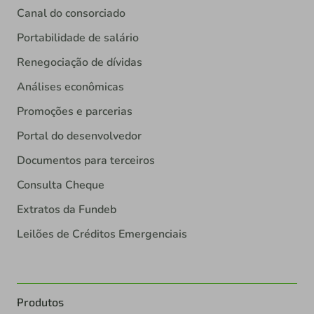
Canal do consorciado
Portabilidade de salário
Renegociação de dívidas
Análises econômicas
Promoções e parcerias
Portal do desenvolvedor
Documentos para terceiros
Consulta Cheque
Extratos da Fundeb
Leilões de Créditos Emergenciais
Produtos