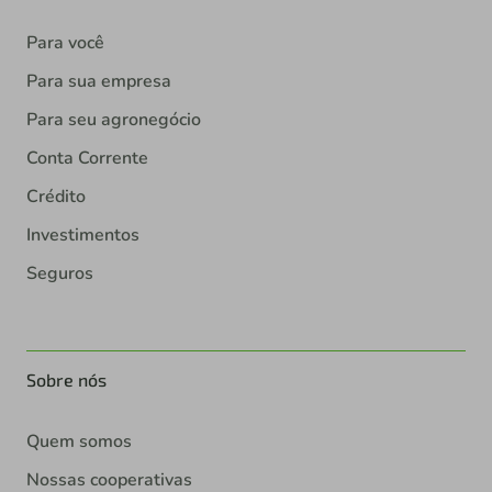
Para você
Para sua empresa
Para seu agronegócio
Conta Corrente
Crédito
Investimentos
Seguros
Sobre nós
Quem somos
Nossas cooperativas