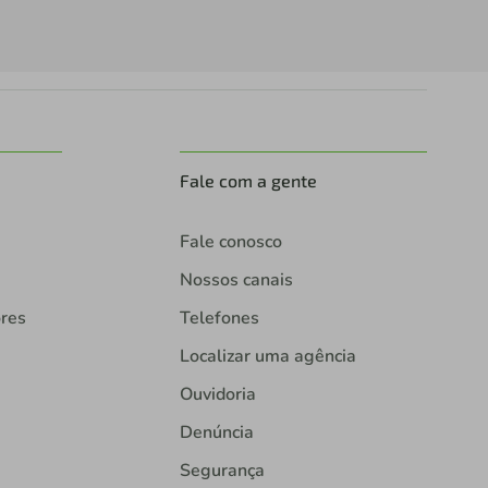
Fale com a gente
Fale conosco
Nossos canais
ores
Telefones
Localizar uma agência
Ouvidoria
Denúncia
Segurança