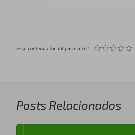
Esse conteúdo foi útil para você?
Posts Relacionados