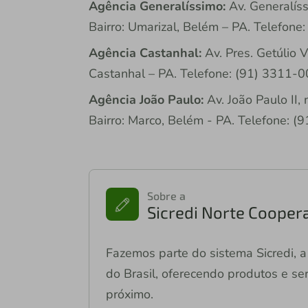
Agência Generalíssimo:
Av. Generalíss
Bairro: Umarizal, Belém – PA. Telefone
Agência Castanhal:
Av. Pres. Getúlio 
Castanhal – PA. Telefone: (91) 3311-0
Agência João Paulo:
Av. João Paulo II, 
Bairro: Marco, Belém - PA. Telefone: (
Sobre a
Sicredi Norte Coopera
Fazemos parte do sistema Sicredi, a 
do Brasil, oferecendo produtos e ser
próximo.