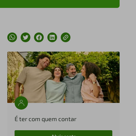
É ter com quem contar