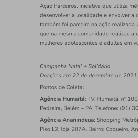
Ação Parceiros, iniciativa que utiliza
desenvolver a localidade e envolver a 
também foi parceiro na ação realizada
que na mesma comunidade realizou a d
mulheres adolescentes e adultas em vul
Campanha Natal + Solidário
Doações até 22 de dezembro de 2021, 
Pontos de Coleta:
Agência Humaitá
: TV. Humaitá, nº 100
Pedreira, Belém – PA. Telefone: (91) 
Agência Ananindeua
: Shopping Metró
Piso L2, loja 207A. Bairro: Coqueiro, 