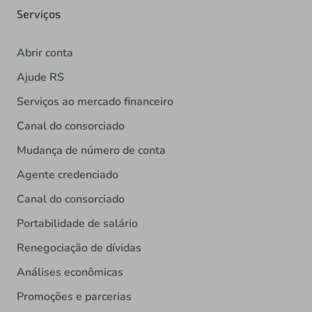
Serviços
Abrir conta
Ajude RS
Serviços ao mercado financeiro
Canal do consorciado
Mudança de número de conta
Agente credenciado
Canal do consorciado
Portabilidade de salário
Renegociação de dívidas
Análises econômicas
Promoções e parcerias