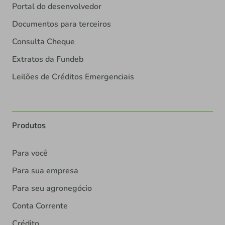
Portal do desenvolvedor
Documentos para terceiros
Consulta Cheque
Extratos da Fundeb
Leilões de Créditos Emergenciais
Produtos
Para você
Para sua empresa
Para seu agronegócio
Conta Corrente
Crédito