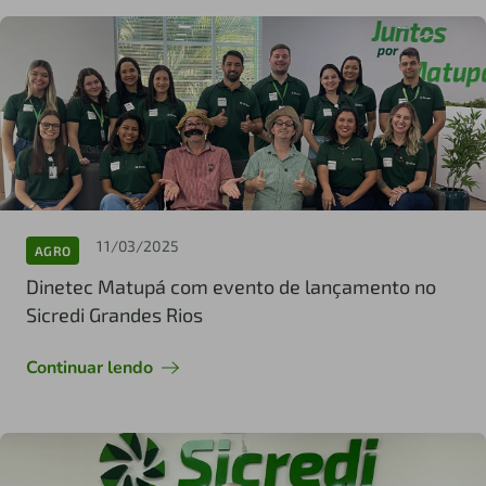
11/03/2025
AGRO
Dinetec Matupá com evento de lançamento no
Sicredi Grandes Rios
Continuar lendo