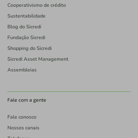
Cooperativismo de crédito
Sustentabilidade
Blog do Sicredi
Fundação Sicredi
Shopping do Sicredi
Sicredi Asset Management
Assembleias
Fale com a gente
Fale conosco
Nossos canais