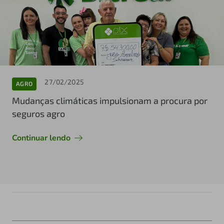
27/02/2025
AGRO
Mudanças climáticas impulsionam a procura por
seguros agro
Continuar lendo