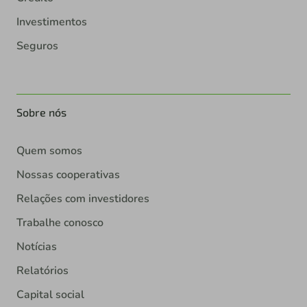
Investimentos
Seguros
Sobre nós
Quem somos
Nossas cooperativas
Relações com investidores
Trabalhe conosco
Notícias
Relatórios
Capital social