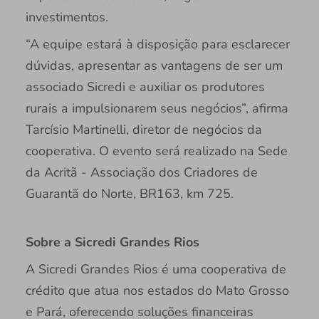
investimentos.
“A equipe estará à disposição para esclarecer
dúvidas, apresentar as vantagens de ser um
associado Sicredi e auxiliar os produtores
rurais a impulsionarem seus negócios”, afirma
Tarcísio Martinelli, diretor de negócios da
cooperativa. O evento será realizado na Sede
da Acritã - Associação dos Criadores de
Guarantã do Norte, BR163, km 725.
Sobre a Sicredi Grandes Rios
A Sicredi Grandes Rios é uma cooperativa de
crédito que atua nos estados do Mato Grosso
e Pará, oferecendo soluções financeiras