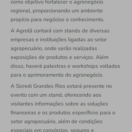
como objetivo fortalecer o agronegócio
regional, proporcionando um ambiente
propício para negócios e conhecimento.
A Agrotã contará com stands de diversas
empresas e instituições ligadas ao setor
agropecuário, onde serão realizadas
exposições de produtos e serviços. Além
disso, haverá palestras e workshops voltados
para o aprimoramento do agronegócio.
A Sicredi Grandes Rios estará presente no
evento com um stand, oferecendo aos
visitantes informações sobre as soluções
financeiras e os produtos específicos para o
setor agropecuário, além de condições
especiais em consórcios, seguros e