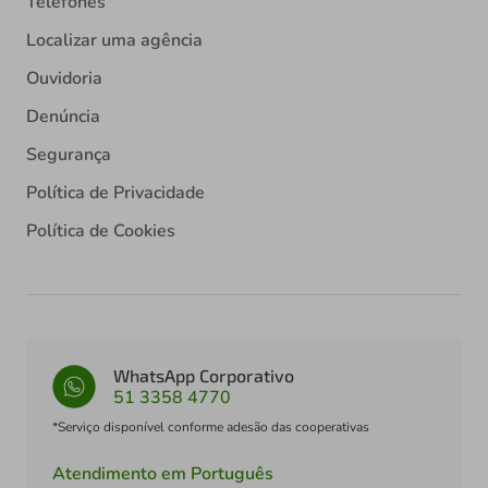
Telefones
Localizar uma agência
Ouvidoria
Denúncia
Segurança
Política de Privacidade
Política de Cookies
WhatsApp Corporativo
51 3358 4770
*Serviço disponível conforme adesão das cooperativas
Atendimento em Português