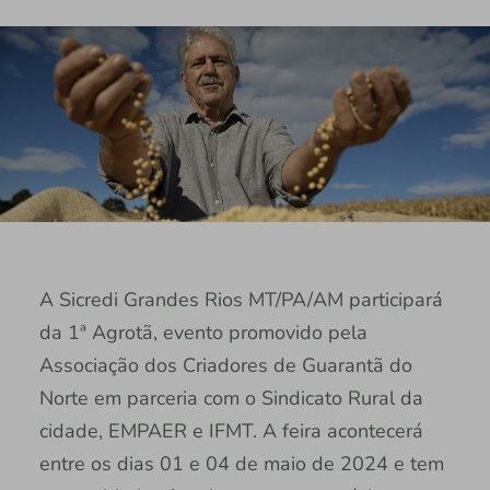
A Sicredi Grandes Rios MT/PA/AM participará
da 1ª Agrotã, evento promovido pela
Associação dos Criadores de Guarantã do
Norte em parceria com o Sindicato Rural da
cidade, EMPAER e IFMT. A feira acontecerá
entre os dias 01 e 04 de maio de 2024 e tem