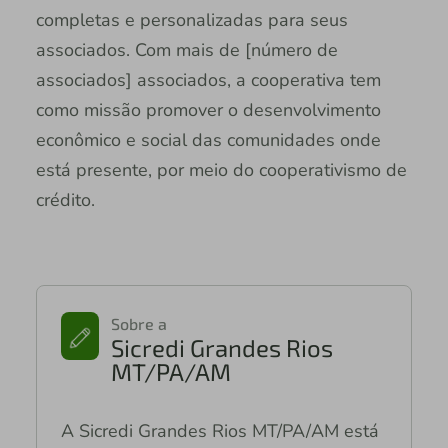
completas e personalizadas para seus
associados. Com mais de [número de
associados] associados, a cooperativa tem
como missão promover o desenvolvimento
econômico e social das comunidades onde
está presente, por meio do cooperativismo de
crédito.
Sobre a
Sicredi Grandes Rios
MT/PA/AM
A Sicredi Grandes Rios MT/PA/AM está