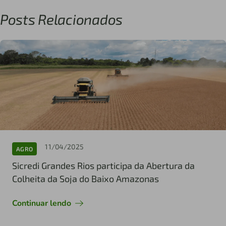
Posts Relacionados
11/04/2025
AGRO
Sicredi Grandes Rios participa da Abertura da
Colheita da Soja do Baixo Amazonas
Continuar lendo