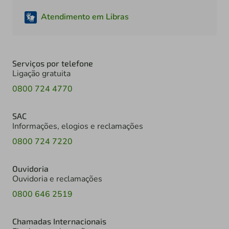
Atendimento em Libras
Serviços por telefone
Ligação gratuita
0800 724 4770
SAC
Informações, elogios e reclamações
0800 724 7220
Ouvidoria
Ouvidoria e reclamações
0800 646 2519
Chamadas Internacionais