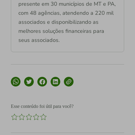
presente em 30 municípios de MT e PA,
com 48 agências, atendendo a 220 mil
associados e disponibilizando as
melhores soluções financeiras para
seus associados.
Esse conteúdo foi útil para você?