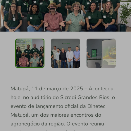
Matupá, 11 de março de 2025 – Aconteceu
hoje, no auditório do Sicredi Grandes Rios, o
evento de lançamento oficial da Dinetec
Matupá, um dos maiores encontros do
agronegócio da região. O evento reuniu