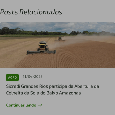
Posts Relacionados
11/04/2025
AGRO
Sicredi Grandes Rios participa da Abertura da
Colheita da Soja do Baixo Amazonas
Continuar lendo