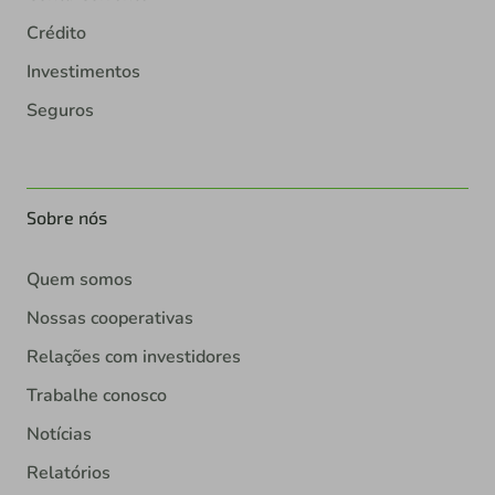
Crédito
Investimentos
Seguros
Sobre nós
Quem somos
Nossas cooperativas
Relações com investidores
Trabalhe conosco
Notícias
Relatórios