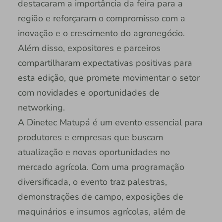
destacaram a importância da feira para a
região e reforçaram o compromisso com a
inovação e o crescimento do agronegócio.
Além disso, expositores e parceiros
compartilharam expectativas positivas para
esta edição, que promete movimentar o setor
com novidades e oportunidades de
networking.
A Dinetec Matupá é um evento essencial para
produtores e empresas que buscam
atualização e novas oportunidades no
mercado agrícola. Com uma programação
diversificada, o evento traz palestras,
demonstrações de campo, exposições de
maquinários e insumos agrícolas, além de