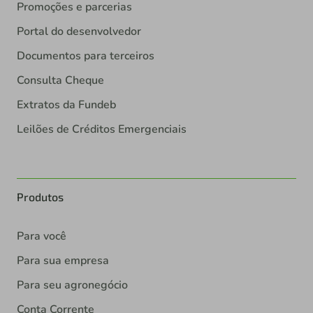
Promoções e parcerias
Portal do desenvolvedor
Documentos para terceiros
Consulta Cheque
Extratos da Fundeb
Leilões de Créditos Emergenciais
Produtos
Para você
Para sua empresa
Para seu agronegócio
Conta Corrente