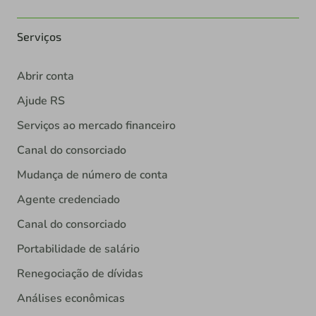
Serviços
Abrir conta
Ajude RS
Serviços ao mercado financeiro
Canal do consorciado
Mudança de número de conta
Agente credenciado
Canal do consorciado
Portabilidade de salário
Renegociação de dívidas
Análises econômicas