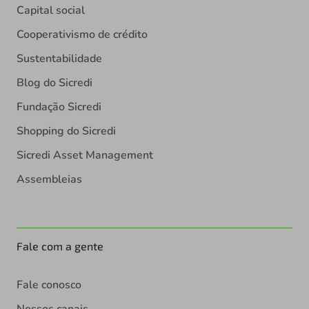
Capital social
Cooperativismo de crédito
Sustentabilidade
Blog do Sicredi
Fundação Sicredi
Shopping do Sicredi
Sicredi Asset Management
Assembleias
Fale com a gente
Fale conosco
Nossos canais