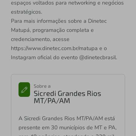
espaços voltados para networking e negócios
estratégicos.
Para mais informações sobre a Dinetec
Matupá, programação completa e
credenciamento, acesse
https://www.dinetec.com.br/matupa e o
Instagram oficial do evento @dinetecbrasil.
Sobre a
Sicredi Grandes Rios
MT/PA/AM
A Sicredi Grandes Rios MT/PA/AM está
presente em 30 municípios de MT e PA,