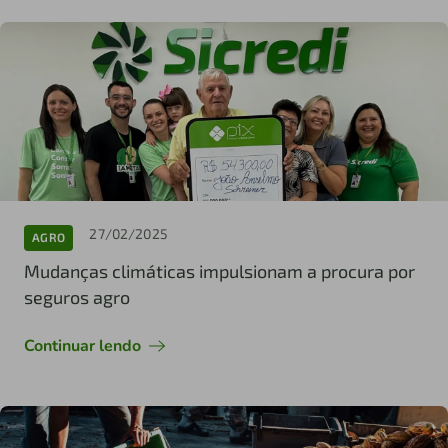
27/02/2025
AGRO
Mudanças climáticas impulsionam a procura por
seguros agro
Continuar lendo