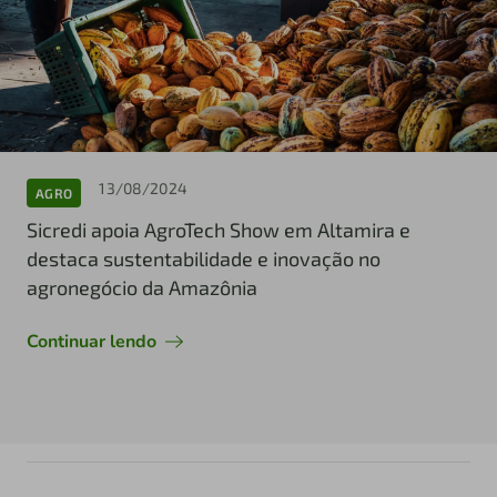
13/08/2024
AGRO
Sicredi apoia AgroTech Show em Altamira e
destaca sustentabilidade e inovação no
agronegócio da Amazônia
Continuar lendo