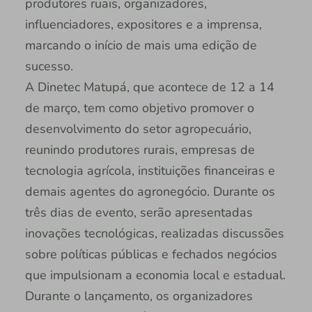
produtores ruais, organizadores,
influenciadores, expositores e a imprensa,
marcando o início de mais uma edição de
sucesso.
A Dinetec Matupá, que acontece de 12 a 14
de março, tem como objetivo promover o
desenvolvimento do setor agropecuário,
reunindo produtores rurais, empresas de
tecnologia agrícola, instituições financeiras e
demais agentes do agronegócio. Durante os
três dias de evento, serão apresentadas
inovações tecnológicas, realizadas discussões
sobre políticas públicas e fechados negócios
que impulsionam a economia local e estadual.
Durante o lançamento, os organizadores