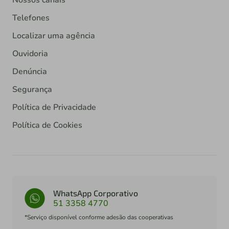
Telefones
Localizar uma agência
Ouvidoria
Denúncia
Segurança
Política de Privacidade
Política de Cookies
WhatsApp Corporativo
51 3358 4770
*Serviço disponível conforme adesão das cooperativas