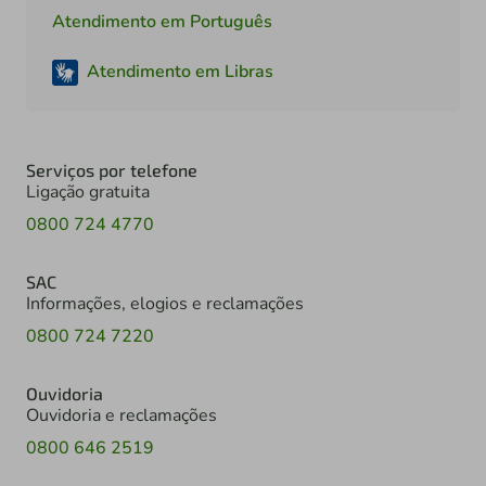
Atendimento em Português
Atendimento em Libras
Serviços por telefone
Ligação gratuita
0800 724 4770
SAC
Informações, elogios e reclamações
0800 724 7220
Ouvidoria
Ouvidoria e reclamações
0800 646 2519