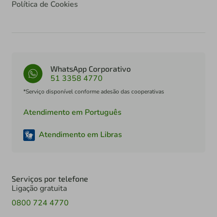
Política de Cookies
WhatsApp Corporativo
51 3358 4770
*Serviço disponível conforme adesão das cooperativas
Atendimento em Português
Atendimento em Libras
Serviços por telefone
Ligação gratuita
0800 724 4770