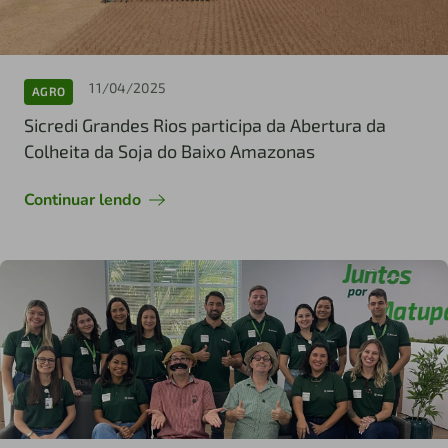
11/04/2025
AGRO
Sicredi Grandes Rios participa da Abertura da
Colheita da Soja do Baixo Amazonas
Continuar lendo