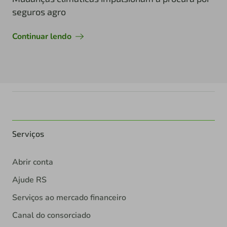
seguros agro
Continuar lendo
Serviços
Abrir conta
Ajude RS
Serviços ao mercado financeiro
Canal do consorciado