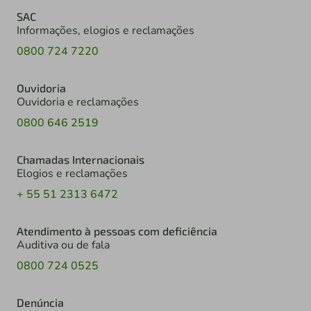
SAC
Informações, elogios e reclamações
0800 724 7220
Ouvidoria
Ouvidoria e reclamações
0800 646 2519
Chamadas Internacionais
Elogios e reclamações
+ 55 51 2313 6472
Atendimento à pessoas com deficiência
Auditiva ou de fala
0800 724 0525
Denúncia