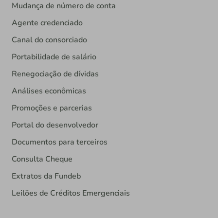
Mudança de número de conta
Agente credenciado
Canal do consorciado
Portabilidade de salário
Renegociação de dívidas
Análises econômicas
Promoções e parcerias
Portal do desenvolvedor
Documentos para terceiros
Consulta Cheque
Extratos da Fundeb
Leilões de Créditos Emergenciais