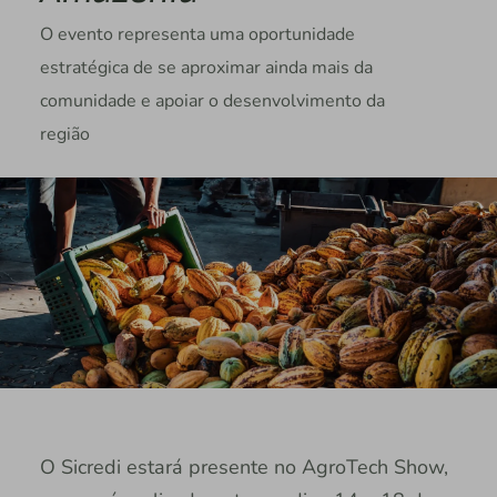
O evento representa uma oportunidade
estratégica de se aproximar ainda mais da
comunidade e apoiar o desenvolvimento da
região
O Sicredi estará presente no AgroTech Show,