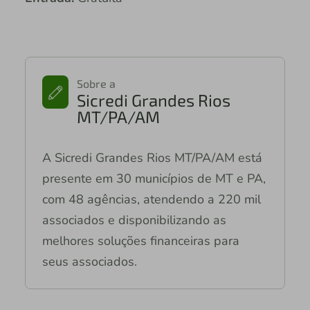
Sobre a
Sicredi Grandes Rios
MT/PA/AM
A Sicredi Grandes Rios MT/PA/AM está
presente em 30 municípios de MT e PA,
com 48 agências, atendendo a 220 mil
associados e disponibilizando as
melhores soluções financeiras para
seus associados.