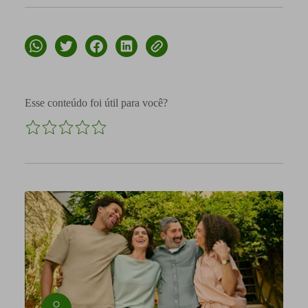
Esse conteúdo foi útil para você?