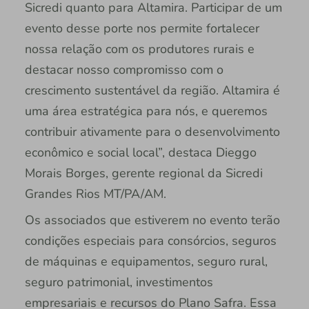
Sicredi quanto para Altamira. Participar de um
evento desse porte nos permite fortalecer
nossa relação com os produtores rurais e
destacar nosso compromisso com o
crescimento sustentável da região. Altamira é
uma área estratégica para nós, e queremos
contribuir ativamente para o desenvolvimento
econômico e social local”, destaca Dieggo
Morais Borges, gerente regional da Sicredi
Grandes Rios MT/PA/AM.
Os associados que estiverem no evento terão
condições especiais para consórcios, seguros
de máquinas e equipamentos, seguro rural,
seguro patrimonial, investimentos
empresariais e recursos do Plano Safra. Essa