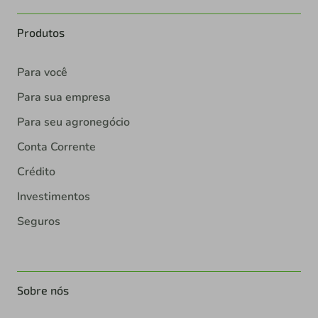
Produtos
Para você
Para sua empresa
Para seu agronegócio
Conta Corrente
Crédito
Investimentos
Seguros
Sobre nós