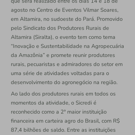
que será realizado entre os dias 14 e 18 de
agosto no Centro de Eventos Vilmar Soares,
em Altamira, no sudoeste do Pará. Promovido
pelo Sindicato dos Produtores Rurais de
Altamira (Siralta), o evento tem como tema
“Inovação e Sustentabilidade na Agropecuária
da Amazônia” e promete reunir produtores
rurais, pecuaristas e admiradores do setor em
uma série de atividades voltadas para o
desenvolvimento do agronegócio na região.
Ao lado dos produtores rurais em todos os
momentos da atividade, o Sicredi é
reconhecido como a 2ª maior instituição
financeira em carteira agro do Brasil, com R$
87,4 bilhões de saldo. Entre as instituições