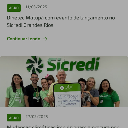
11/03/2025
AGRO
Dinetec Matupá com evento de lançamento no
Sicredi Grandes Rios
Continuar lendo
27/02/2025
AGRO
Mudanças climáticas impulsionam a procura por