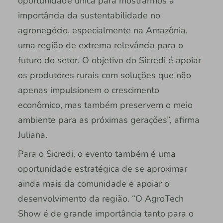
oportunidade única para mostrarmos a
importância da sustentabilidade no
agronegócio, especialmente na Amazônia,
uma região de extrema relevância para o
futuro do setor. O objetivo do Sicredi é apoiar
os produtores rurais com soluções que não
apenas impulsionem o crescimento
econômico, mas também preservem o meio
ambiente para as próximas gerações”, afirma
Juliana.
Para o Sicredi, o evento também é uma
oportunidade estratégica de se aproximar
ainda mais da comunidade e apoiar o
desenvolvimento da região. “O AgroTech
Show é de grande importância tanto para o