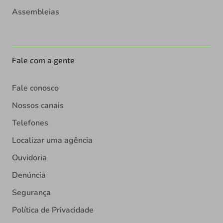
Assembleias
Fale com a gente
Fale conosco
Nossos canais
Telefones
Localizar uma agência
Ouvidoria
Denúncia
Segurança
Política de Privacidade