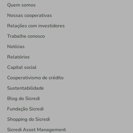
Quem somos
Nossas cooperativas
Relações com investidores
Trabalhe conosco
Notícias
Relatórios
Capital social
Cooperativismo de crédito
Sustentabilidade
Blog do Sicredi
Fundação Sicredi
Shopping do Sicredi
Sicredi Asset Management