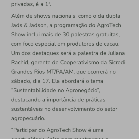
privadas, é a 1ª.
Além de shows nacionais, como o da dupla
Jads & Jadson, a programação do AgroTech
Show inclui mais de 30 palestras gratuitas,
com foco especial em produtores de cacau.
Um dos destaques será a palestra de Juliana
Rachid, gerente de Cooperativismo da Sicredi
Grandes Rios MT/PA/AM, que ocorrerá no
sábado, dia 17. Ela abordará o tema
“Sustentabilidade no Agronegócio”,
destacando a importância de práticas
sustentáveis no desenvolvimento do setor
agropecuário.
“Participar do AgroTech Show é uma