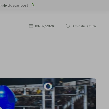
dade
09/07/2024
3 min de leitura