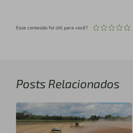
Esse conteúdo foi útil para você?
Posts Relacionados