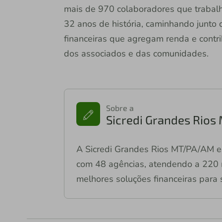
mais de 970 colaboradores que trabal
32 anos de história, caminhando junto 
financeiras que agregam renda e contr
dos associados e das comunidades.
Sobre a
Sicredi Grandes Rio
A Sicredi Grandes Rios MT/PA/AM e
com 48 agências, atendendo a 220 m
melhores soluções financeiras para 