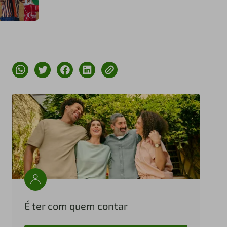
É ter com quem contar