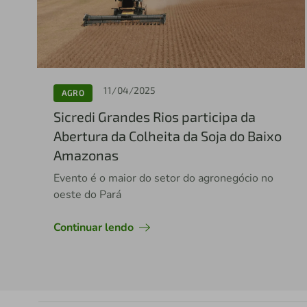
11/04/2025
AGRO
Sicredi Grandes Rios participa da
Abertura da Colheita da Soja do Baixo
Amazonas
Evento é o maior do setor do agronegócio no
oeste do Pará
Continuar lendo