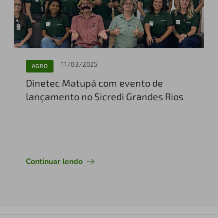
11/03/2025
AGRO
Dinetec Matupá com evento de
lançamento no Sicredi Grandes Rios
Continuar lendo