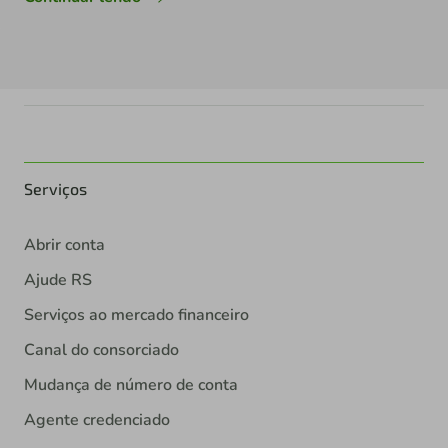
Serviços
Abrir conta
Ajude RS
Serviços ao mercado financeiro
Canal do consorciado
Mudança de número de conta
Agente credenciado