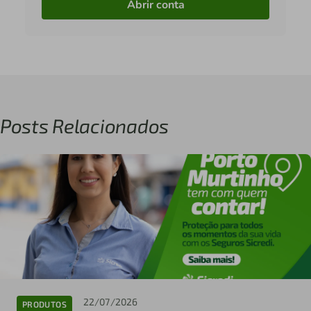
Abrir conta
Posts Relacionados
22/07/2026
PRODUTOS