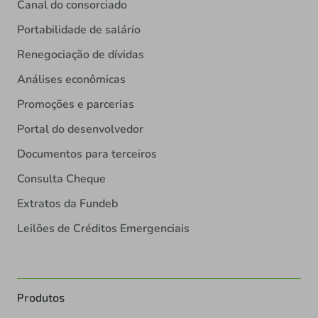
Canal do consorciado
Portabilidade de salário
Renegociação de dívidas
Análises econômicas
Promoções e parcerias
Portal do desenvolvedor
Documentos para terceiros
Consulta Cheque
Extratos da Fundeb
Leilões de Créditos Emergenciais
Produtos