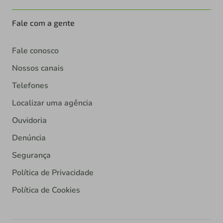
Fale com a gente
Fale conosco
Nossos canais
Telefones
Localizar uma agência
Ouvidoria
Denúncia
Segurança
Política de Privacidade
Política de Cookies