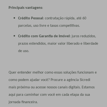
Principais vantagens
:
Crédito Pessoal
: contratação rápida, até 60
parcelas, uso livre e taxas competitivas.
Crédito com Garantia de Imóvel
: juros reduzidos,
prazos estendidos, maior valor liberado e liberdade
de uso.
Quer entender melhor como essas soluções funcionam e
como podem ajudar você? Procure a agência Sicredi
mais próxima ou acesse nossos canais digitais. Estamos
aqui para caminhar com você em cada etapa da sua
jornada financeira.