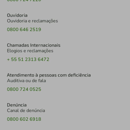
Ouvidoria
Ouvidoria e reclamações
0800 646 2519
Chamadas Internacionais
Elogios e reclamações
+ 55 51 2313 6472
Atendimento à pessoas com deficiência
Auditiva ou de fala
0800 724 0525
Denúncia
Canal de denúncia
0800 602 6918