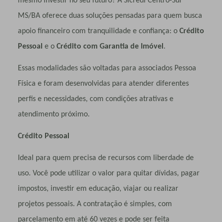
mesmo investir no seu futuro? A Sicredi Centro-Sul
MS/BA oferece duas soluções pensadas para quem busca
apoio financeiro com tranquilidade e confiança: o
Crédito
Pessoal
e o
Crédito com Garantia de Imóvel
.
Essas modalidades são voltadas para associados Pessoa
Física e foram desenvolvidas para atender diferentes
perfis e necessidades, com condições atrativas e
atendimento próximo.
Crédito Pessoal
Ideal para quem precisa de recursos com liberdade de
uso. Você pode utilizar o valor para quitar dívidas, pagar
impostos, investir em educação, viajar ou realizar
projetos pessoais. A contratação é simples, com
parcelamento em até 60 vezes e pode ser feita