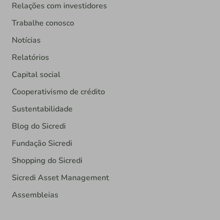
Relações com investidores
Trabalhe conosco
Notícias
Relatórios
Capital social
Cooperativismo de crédito
Sustentabilidade
Blog do Sicredi
Fundação Sicredi
Shopping do Sicredi
Sicredi Asset Management
Assembleias