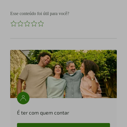
Esse conteúdo foi útil para você?
É ter com quem contar