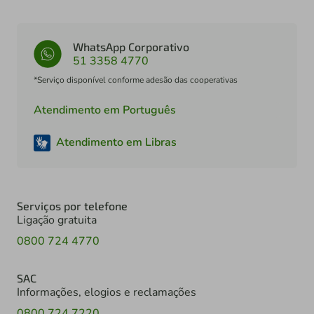
WhatsApp Corporativo
51 3358 4770
*Serviço disponível conforme adesão das cooperativas
Atendimento em Português
Atendimento em Libras
Serviços por telefone
Ligação gratuita
0800 724 4770
SAC
Informações, elogios e reclamações
0800 724 7220