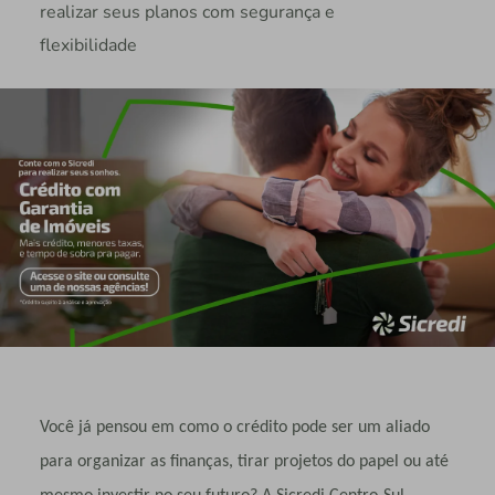
realizar seus planos com segurança e
flexibilidade
Você já pensou em como o crédito pode ser um aliado
para organizar as finanças, tirar projetos do papel ou até