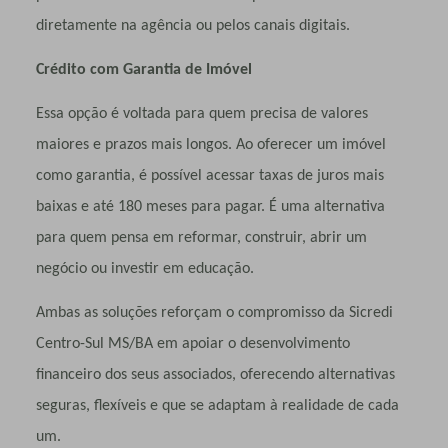
diretamente na agência ou pelos canais digitais.
Crédito com Garantia de Imóvel
Essa opção é voltada para quem precisa de valores
maiores e prazos mais longos. Ao oferecer um imóvel
como garantia, é possível acessar taxas de juros mais
baixas e até 180 meses para pagar. É uma alternativa
para quem pensa em reformar, construir, abrir um
negócio ou investir em educação.
Ambas as soluções reforçam o compromisso da Sicredi
Centro-Sul MS/BA em apoiar o desenvolvimento
financeiro dos seus associados, oferecendo alternativas
seguras, flexíveis e que se adaptam à realidade de cada
um.