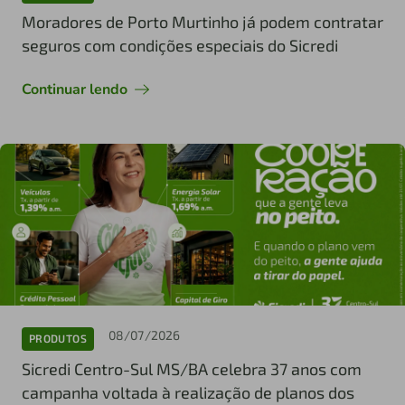
Moradores de Porto Murtinho já podem contratar
seguros com condições especiais do Sicredi
Continuar lendo
08/07/2026
PRODUTOS
Sicredi Centro-Sul MS/BA celebra 37 anos com
campanha voltada à realização de planos dos