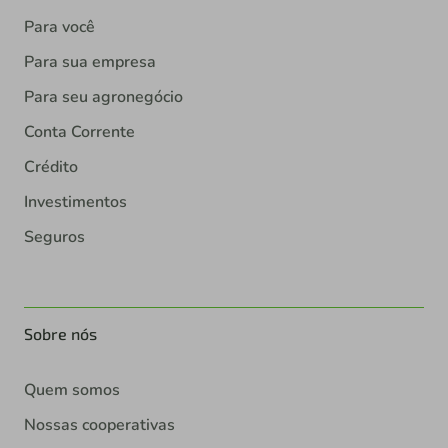
Para você
Para sua empresa
Para seu agronegócio
Conta Corrente
Crédito
Investimentos
Seguros
Sobre nós
Quem somos
Nossas cooperativas