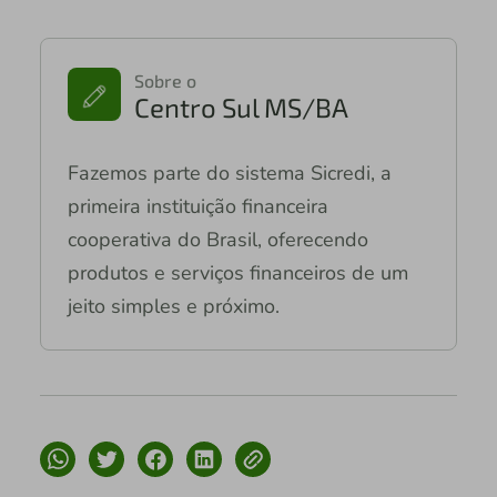
Sobre o
Centro Sul MS/BA
Fazemos parte do sistema Sicredi, a
primeira instituição financeira
cooperativa do Brasil, oferecendo
produtos e serviços financeiros de um
jeito simples e próximo.