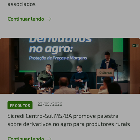
associados
Continuar lendo
22/05/2026
PRODUTOS
Sicredi Centro-Sul MS/BA promove palestra
sobre derivativos no agro para produtores rurais
Continuar lendo