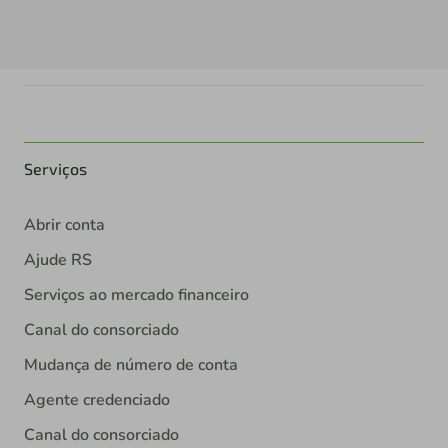
Serviços
Abrir conta
Ajude RS
Serviços ao mercado financeiro
Canal do consorciado
Mudança de número de conta
Agente credenciado
Canal do consorciado