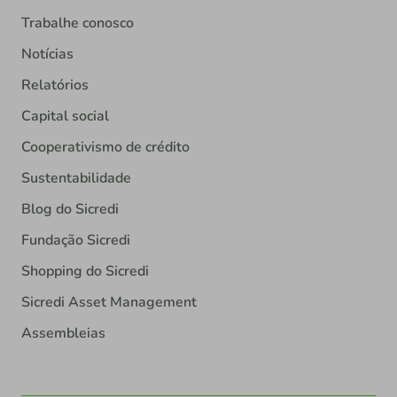
Trabalhe conosco
Notícias
Relatórios
Capital social
Cooperativismo de crédito
Sustentabilidade
Blog do Sicredi
Fundação Sicredi
Shopping do Sicredi
Sicredi Asset Management
Assembleias