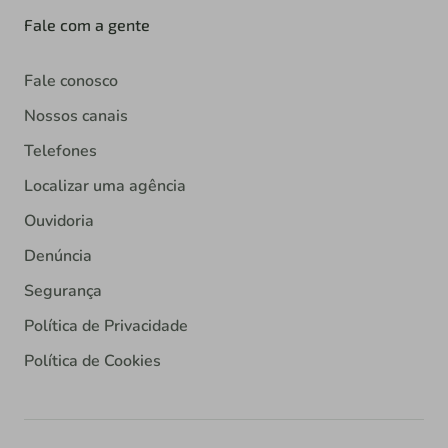
Fale com a gente
Fale conosco
Nossos canais
Telefones
Localizar uma agência
Ouvidoria
Denúncia
Segurança
Política de Privacidade
Política de Cookies