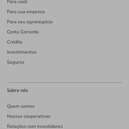
Para você
Para sua empresa
Para seu agronegócio
Conta Corrente
Crédito
Investimentos
Seguros
Sobre nós
Quem somos
Nossas cooperativas
Relações com investidores