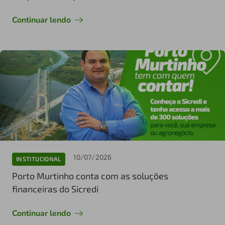
Continuar lendo
10/07/2026
INSTITUCIONAL
Porto Murtinho conta com as soluções
financeiras do Sicredi
Continuar lendo