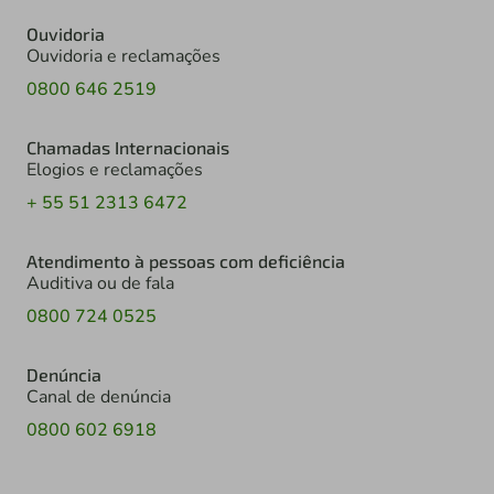
Ouvidoria
Ouvidoria e reclamações
0800 646 2519
Chamadas Internacionais
Elogios e reclamações
+ 55 51 2313 6472
Atendimento à pessoas com deficiência
Auditiva ou de fala
0800 724 0525
Denúncia
Canal de denúncia
0800 602 6918