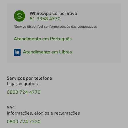
WhatsApp Corporativo
51 3358 4770
*Serviço disponível conforme adesão das cooperativas
Atendimento em Português
Atendimento em Libras
Serviços por telefone
Ligação gratuita
0800 724 4770
SAC
Informações, elogios e reclamações
0800 724 7220