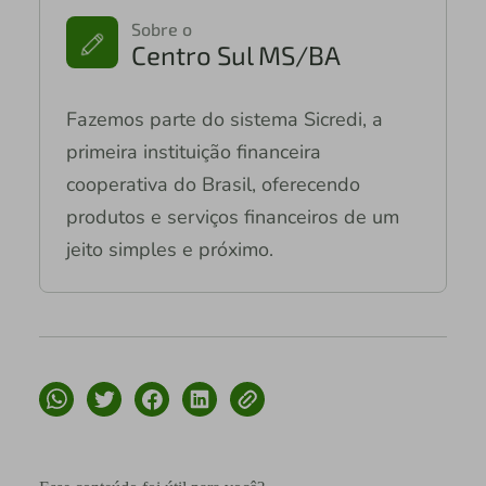
Sobre o
Centro Sul MS/BA
Fazemos parte do sistema Sicredi, a
primeira instituição financeira
cooperativa do Brasil, oferecendo
produtos e serviços financeiros de um
jeito simples e próximo.