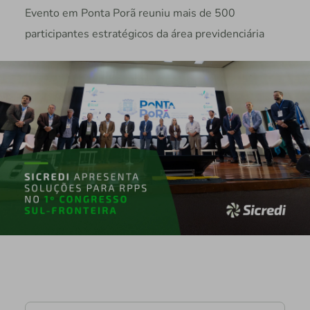
Evento em Ponta Porã reuniu mais de 500
participantes estratégicos da área previdenciária