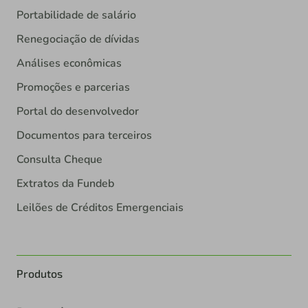
Portabilidade de salário
Renegociação de dívidas
Análises econômicas
Promoções e parcerias
Portal do desenvolvedor
Documentos para terceiros
Consulta Cheque
Extratos da Fundeb
Leilões de Créditos Emergenciais
Produtos