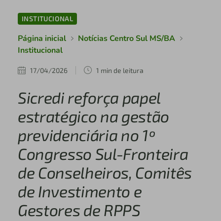
INSTITUCIONAL
Página inicial
Notícias Centro Sul MS/BA
Institucional
17/04/2026
1 min de leitura
Sicredi reforça papel
estratégico na gestão
previdenciária no 1º
Congresso Sul-Fronteira
de Conselheiros, Comitês
de Investimento e
Gestores de RPPS