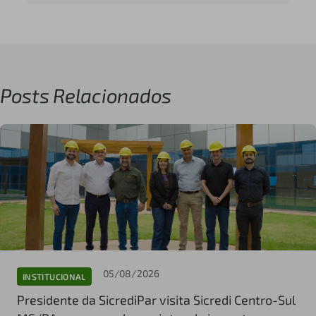
Posts Relacionados
05/08/2026
INSTITUCIONAL
Presidente da SicrediPar visita Sicredi Centro-Sul