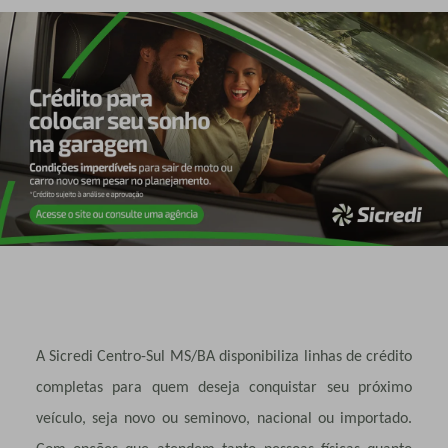
A Sicredi Centro-Sul MS/BA disponibiliza linhas de crédito
completas para quem deseja conquistar seu próximo
veículo, seja novo ou seminovo, nacional ou importado.