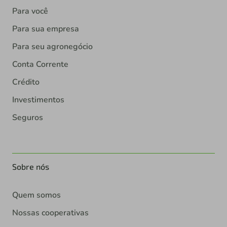
Para você
Para sua empresa
Para seu agronegócio
Conta Corrente
Crédito
Investimentos
Seguros
Sobre nós
Quem somos
Nossas cooperativas