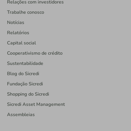
Relações com investidores
Trabalhe conosco
Notícias
Relatórios
Capital social
Cooperativismo de crédito
Sustentabilidade
Blog do Sicredi
Fundação Sicredi
Shopping do Sicredi
Sicredi Asset Management
Assembleias