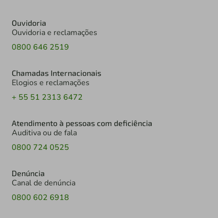
Ouvidoria
Ouvidoria e reclamações
0800 646 2519
Chamadas Internacionais
Elogios e reclamações
+ 55 51 2313 6472
Atendimento à pessoas com deficiência
Auditiva ou de fala
0800 724 0525
Denúncia
Canal de denúncia
0800 602 6918