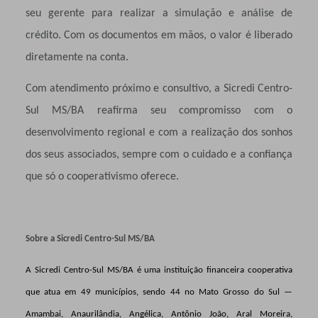
seu gerente para realizar a simulação e análise de
crédito. Com os documentos em mãos, o valor é liberado
diretamente na conta.
Com atendimento próximo e consultivo, a Sicredi Centro-
Sul MS/BA reafirma seu compromisso com o
desenvolvimento regional e com a realização dos sonhos
dos seus associados, sempre com o cuidado e a confiança
que só o cooperativismo oferece.
Sobre a Sicredi Centro-Sul MS/BA
A Sicredi Centro-Sul MS/BA é uma instituição financeira cooperativa
que atua em 49 municípios, sendo 44 no Mato Grosso do Sul —
Amambai, Anaurilândia, Angélica, Antônio João, Aral Moreira,