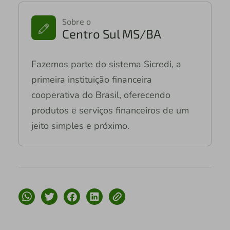
Sobre o
Centro Sul MS/BA
Fazemos parte do sistema Sicredi, a
primeira instituição financeira
cooperativa do Brasil, oferecendo
produtos e serviços financeiros de um
jeito simples e próximo.