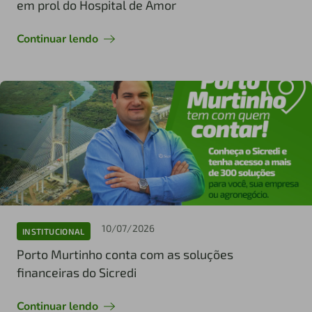
em prol do Hospital de Amor
Continuar lendo
10/07/2026
INSTITUCIONAL
Porto Murtinho conta com as soluções
financeiras do Sicredi
Continuar lendo