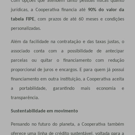
Com opções que atendem tanto pessoas físicas quanto
jurídicas, a Cooperativa financia até
90% do valor da
tabela FIPE
, com prazos de até 60 meses e condições
personalizadas.
Além da facilidade na contratação e das taxas justas, o
associado conta com a possibilidade de antecipar
parcelas ou quitar o financiamento com redução
proporcional de juros e encargos. E para quem já possui
financiamento em outra instituição, a Cooperativa aceita
a portabilidade, garantindo mais economia e
transparência.
Sustentabilidade em movimento
Pensando no futuro do planeta, a Cooperativa também
oferece uma linha de crédito sustentável, voltada para a