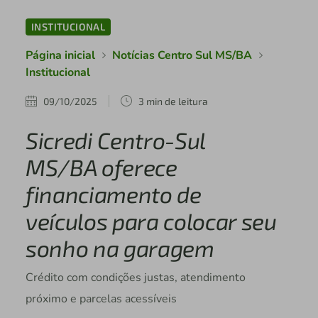
INSTITUCIONAL
Página inicial
Notícias Centro Sul MS/BA
Institucional
09/10/2025
3 min de leitura
Sicredi Centro-Sul
MS/BA oferece
financiamento de
veículos para colocar seu
sonho na garagem
Crédito com condições justas, atendimento
próximo e parcelas acessíveis