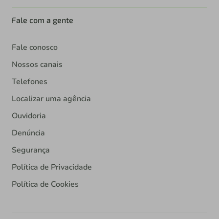
Fale com a gente
Fale conosco
Nossos canais
Telefones
Localizar uma agência
Ouvidoria
Denúncia
Segurança
Política de Privacidade
Política de Cookies