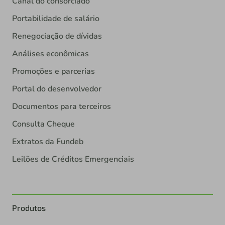
Canal do consorciado
Portabilidade de salário
Renegociação de dívidas
Análises econômicas
Promoções e parcerias
Portal do desenvolvedor
Documentos para terceiros
Consulta Cheque
Extratos da Fundeb
Leilões de Créditos Emergenciais
Produtos