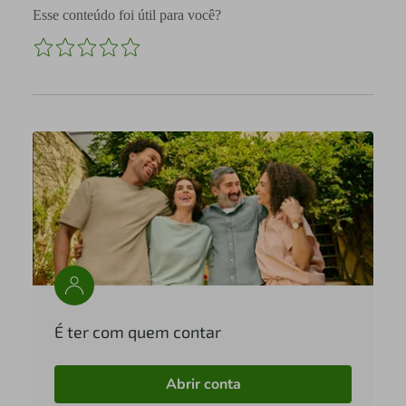
Esse conteúdo foi útil para você?
É ter com quem contar
Abrir conta