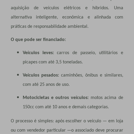
aquisição de veículos elétricos e híbridos. Uma
alternativa inteligente, econômica e alinhada com
práticas de responsabilidade ambiental.
O que pode ser financiado:
Veículos leves:
carros de passeio, utilitários e
picapes com até 3,5 toneladas.
Veículos pesados:
caminhões, ônibus e similares,
com até 25 anos de uso.
Motocicletas e outros veículos:
motos acima de
150cc com até 10 anos e demais categorias.
O processo é simples: após escolher o veículo — em loja
ou com vendedor particular —o associado deve procurar