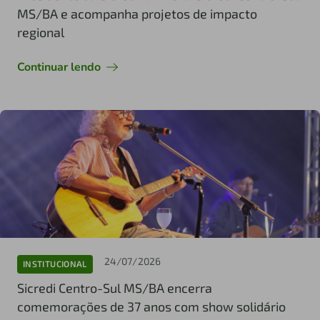
MS/BA e acompanha projetos de impacto
regional
Continuar lendo
24/07/2026
INSTITUCIONAL
Sicredi Centro-Sul MS/BA encerra
comemorações de 37 anos com show solidário