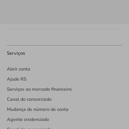
Serviços
Abrir conta
Ajude RS
Serviços ao mercado financeiro
Canal do consorciado
Mudança de número de conta
Agente credenciado