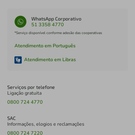
WhatsApp Corporativo
51 3358 4770
*Serviço disponível conforme adesão das cooperativas
Atendimento em Português
Atendimento em Libras
Serviços por telefone
Ligação gratuita
0800 724 4770
SAC
Informações, elogios e reclamações
0800 724 7220