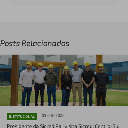
Posts Relacionados
05/08/2026
INSTITUCIONAL
Presidente da SicrediPar visita Sicredi Centro-Sul