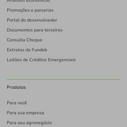
Análises econômicas
Promoções e parcerias
Portal do desenvolvedor
Documentos para terceiros
Consulta Cheque
Extratos da Fundeb
Leilões de Créditos Emergenciais
Produtos
Para você
Para sua empresa
Para seu agronegócio