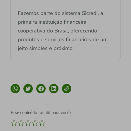
Fazemos parte do sistema Sicredi, a
primeira instituição financeira
cooperativa do Brasil, oferecendo
produtos e serviços financeiros de um
jeito simples e próximo.
Esse conteúdo foi útil para você?