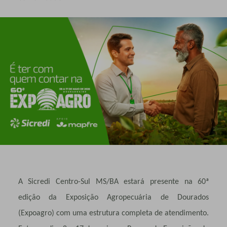
A Sicredi Centro-Sul MS/BA estará presente na 60ª
edição da Exposição Agropecuária de Dourados
(Expoagro) com uma estrutura completa de atendimento.