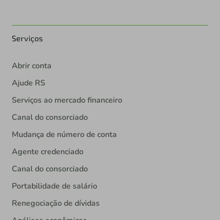
Serviços
Abrir conta
Ajude RS
Serviços ao mercado financeiro
Canal do consorciado
Mudança de número de conta
Agente credenciado
Canal do consorciado
Portabilidade de salário
Renegociação de dívidas