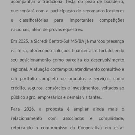
acompanhar a tradicional festa do peão de boiadeiro,
que contará com a participação de renomados locutores
e classificatórias para importantes competições
nacionais, além de provas equestres.
Em 2025, a Sicredi Centro-Sul MS/BA já marcou presença
na feira, oferecendo soluções financeiras e fortalecendo
seu posicionamento como parceira do desenvolvimento
regional. A atuação contemplou atendimento consultivo e
um portfólio completo de produtos e serviços, como
crédito, seguros, consórcios e investimentos, voltados ao
público agro, empresários e demais visitantes.
Para 2026, a proposta é ampliar ainda mais o
relacionamento com associados e comunidade,
reforçando o compromisso da Cooperativa em estar