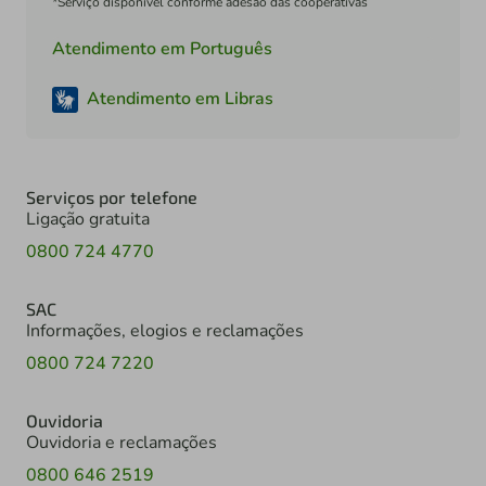
*Serviço disponível conforme adesão das cooperativas
Atendimento em Português
Atendimento em Libras
Serviços por telefone
Ligação gratuita
0800 724 4770
SAC
Informações, elogios e reclamações
0800 724 7220
Ouvidoria
Ouvidoria e reclamações
0800 646 2519