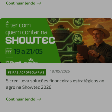
Continuar lendo
18/05/2026
FEIRAS AGROPECUÁRIAS
Sicredi leva soluções financeiras estratégicas ao
agro na Showtec 2026
Continuar lendo