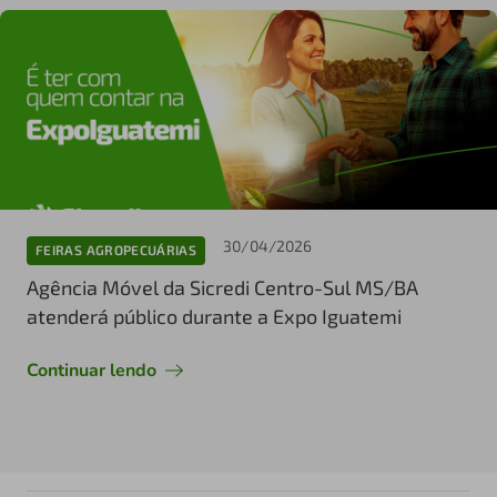
30/04/2026
FEIRAS AGROPECUÁRIAS
Agência Móvel da Sicredi Centro-Sul MS/BA
atenderá público durante a Expo Iguatemi
Continuar lendo