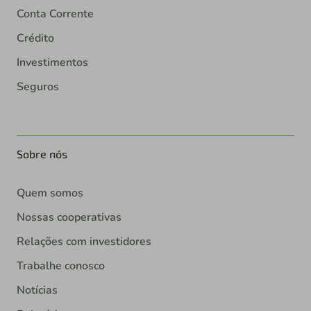
Conta Corrente
Crédito
Investimentos
Seguros
Sobre nós
Quem somos
Nossas cooperativas
Relações com investidores
Trabalhe conosco
Notícias