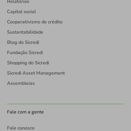
Relatórios
Capital social
Cooperativismo de crédito
Sustentabilidade
Blog do Sicredi
Fundação Sicredi
Shopping do Sicredi
Sicredi Asset Management
Assembleias
Fale com a gente
Fale conosco