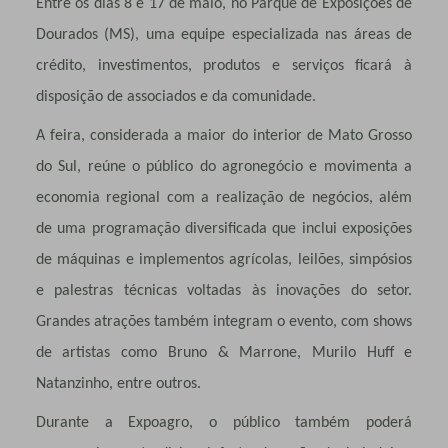
Entre os dias 8 e 17 de maio, no Parque de Exposições de
Dourados (MS), uma equipe especializada nas áreas de
crédito, investimentos, produtos e serviços ficará à
disposição de associados e da comunidade.
A feira, considerada a maior do interior de Mato Grosso
do Sul, reúne o público do agronegócio e movimenta a
economia regional com a realização de negócios, além
de uma programação diversificada que inclui exposições
de máquinas e implementos agrícolas, leilões, simpósios
e palestras técnicas voltadas às inovações do setor.
Grandes atrações também integram o evento, com shows
de artistas como Bruno & Marrone, Murilo Huff e
Natanzinho, entre outros.
Durante a Expoagro, o público também poderá