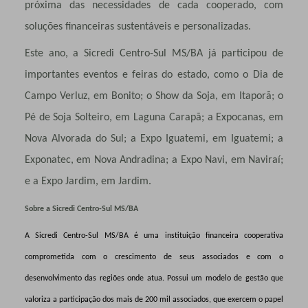
próxima das necessidades de cada cooperado, com
soluções financeiras sustentáveis e personalizadas.
Este ano, a Sicredi Centro-Sul MS/BA já participou de
importantes eventos e feiras do estado, como o Dia de
Campo Verluz, em Bonito; o Show da Soja, em Itaporã; o
Pé de Soja Solteiro, em Laguna Carapã; a Expocanas, em
Nova Alvorada do Sul; a Expo Iguatemi, em Iguatemi; a
Exponatec, em Nova Andradina; a Expo Navi, em Naviraí;
e a Expo Jardim, em Jardim.
Sobre a Sicredi Centro-Sul MS/BA
A Sicredi Centro-Sul MS/BA é uma instituição financeira cooperativa
comprometida com o crescimento de seus associados e com o
desenvolvimento das regiões onde atua. Possui um modelo de gestão que
valoriza a participação dos mais de 200 mil associados, que exercem o papel