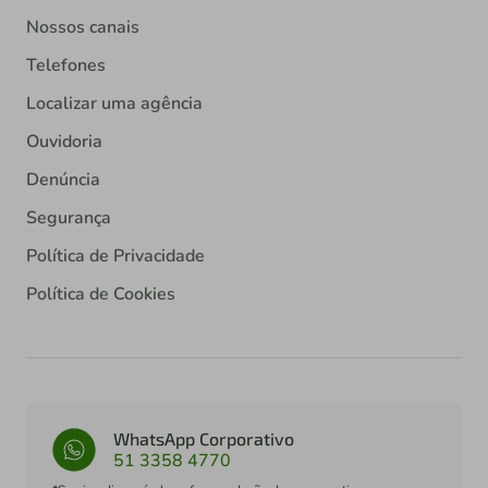
Nossos canais
Telefones
Localizar uma agência
Ouvidoria
Denúncia
Segurança
Política de Privacidade
Política de Cookies
WhatsApp Corporativo
51 3358 4770