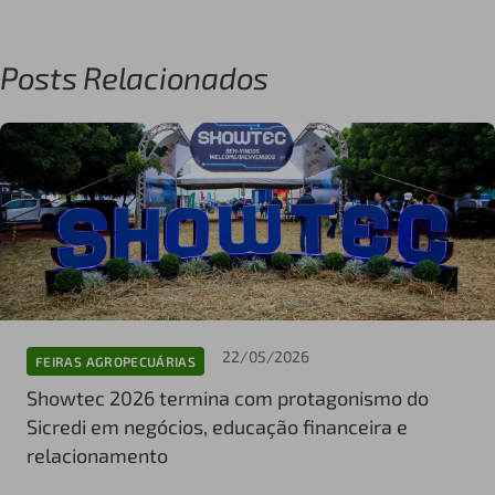
Posts Relacionados
22/05/2026
FEIRAS AGROPECUÁRIAS
Showtec 2026 termina com protagonismo do
Sicredi em negócios, educação financeira e
relacionamento