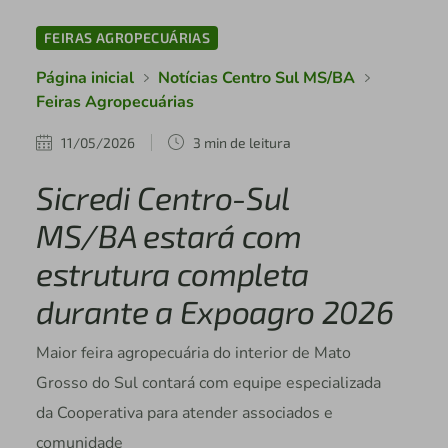
FEIRAS AGROPECUÁRIAS
Página inicial
Notícias Centro Sul MS/BA
Feiras Agropecuárias
11/05/2026
3 min de leitura
Sicredi Centro-Sul
MS/BA estará com
estrutura completa
durante a Expoagro 2026
Maior feira agropecuária do interior de Mato
Grosso do Sul contará com equipe especializada
da Cooperativa para atender associados e
comunidade