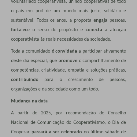
voluntariado cooperativista, unindo cooperativas de todo
o país em prol de um mundo mais justo, solidário e
sustentável. Todos os anos, a proposta
engaja
pessoas,
fortalece
o senso de propósito e
conecta
a atuação
cooperativista às reais necessidades da sociedade.
Toda a comunidade
é convidada
a participar ativamente
deste dia especial, que
promove
o compartilhamento de
competências, criatividade, empatia e soluções práticas,
contribuindo
para o crescimento de pessoas,
organizações e da sociedade como um todo.
Mudança na data
A partir de 2025, por recomendação do Conselho
Nacional de Comunicação do Cooperativismo, o Dia de
Cooperar
passará a ser celebrado
no último sábado de