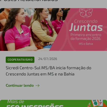
24/07/2026
COOPERATIVISMO
Sicredi Centro-Sul MS/BA inicia formação do
Crescendo Juntas em MS e na Bahia
Continuar lendo