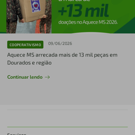
09/06/2026
COOPERATIVISMO
Aquece MS arrecada mais de 13 mil peças em
Dourados e região
Continuar lendo
Serviços