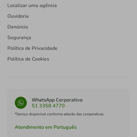
Localizar uma agência
Ouvidoria
Denúncia
Segurança
Política de Privacidade
Política de Cookies
WhatsApp Corporativo
51 3358 4770
*Serviço disponível conforme adesão das cooperativas
Atendimento em Português