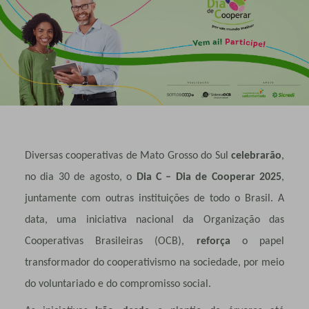
Diversas cooperativas de Mato Grosso do Sul
celebrarão
,
no dia 30 de agosto, o
Dia C – Dia de Cooperar 2025
,
juntamente com outras instituições de todo o Brasil. A
data, uma iniciativa nacional da Organização das
Cooperativas Brasileiras (OCB),
reforça
o papel
transformador do cooperativismo na sociedade, por meio
do voluntariado e do compromisso social.