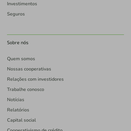
Investimentos
Seguros
Sobre nós
Quem somos
Nossas cooperativas
Relações com investidores
Trabalhe conosco
Notícias
Relatórios
Capital social
Cooperativismo de crédito