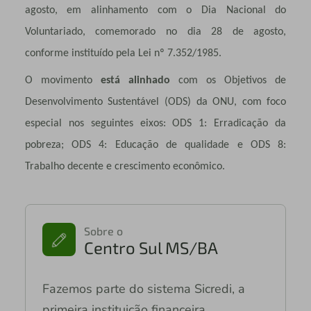
agosto, em alinhamento com o Dia Nacional do
Voluntariado, comemorado no dia 28 de agosto,
conforme instituído pela Lei nº 7.352/1985.
O movimento
está alinhado
com os Objetivos de
Desenvolvimento Sustentável (ODS) da ONU, com foco
especial nos seguintes eixos: ODS 1: Erradicação da
pobreza; ODS 4: Educação de qualidade e ODS 8:
Trabalho decente e crescimento econômico.
Sobre o
Centro Sul MS/BA
Fazemos parte do sistema Sicredi, a
primeira instituição financeira