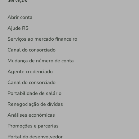
Abrir conta
Ajude RS
Serviços ao mercado financeiro
Canal do consorciado
Mudança de número de conta
Agente credenciado
Canal do consorciado
Portabilidade de salário
Renegociação de dívidas
Análises econômicas
Promoções e parcerias
Portal do desenvolvedor