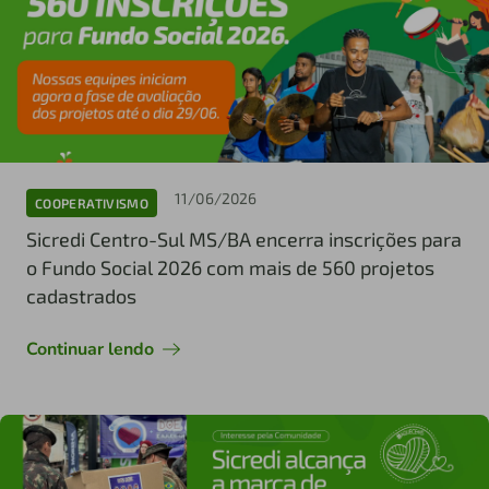
11/06/2026
COOPERATIVISMO
Sicredi Centro-Sul MS/BA encerra inscrições para
o Fundo Social 2026 com mais de 560 projetos
cadastrados
Continuar lendo