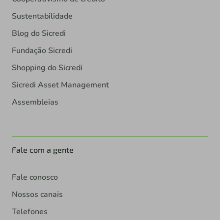
Sustentabilidade
Blog do Sicredi
Fundação Sicredi
Shopping do Sicredi
Sicredi Asset Management
Assembleias
Fale com a gente
Fale conosco
Nossos canais
Telefones