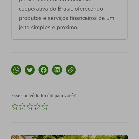
cooperativa do Brasil, oferecendo
produtos e serviços financeiros de um
jeito simples e próximo.
Esse conteúdo foi útil para você?