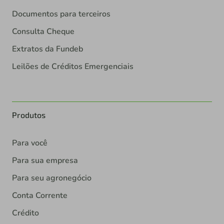
Documentos para terceiros
Consulta Cheque
Extratos da Fundeb
Leilões de Créditos Emergenciais
Produtos
Para você
Para sua empresa
Para seu agronegócio
Conta Corrente
Crédito