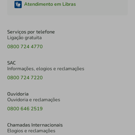
Atendimento em Libras
Serviços por telefone
Ligação gratuita
0800 724 4770
SAC
Informações, elogios e reclamações
0800 724 7220
Ouvidoria
Ouvidoria e reclamações
0800 646 2519
Chamadas Internacionais
Elogios e reclamações