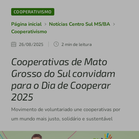
COOPERATIVISMO
Página inicial
Notícias Centro Sul MS/BA
Cooperativismo
26/08/2025
2 min de leitura
Cooperativas de Mato
Grosso do Sul convidam
para o Dia de Cooperar
2025
Movimento de voluntariado une cooperativas por
um mundo mais justo, solidário e sustentável