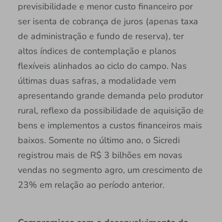
previsibilidade e menor custo financeiro por
ser isenta de cobrança de juros (apenas taxa
de administração e fundo de reserva), ter
altos índices de contemplação e planos
flexíveis alinhados ao ciclo do campo. Nas
últimas duas safras, a modalidade vem
apresentando grande demanda pelo produtor
rural, reflexo da possibilidade de aquisição de
bens e implementos a custos financeiros mais
baixos. Somente no último ano, o Sicredi
registrou mais de R$ 3 bilhões em novas
vendas no segmento agro, um crescimento de
23% em relação ao período anterior.