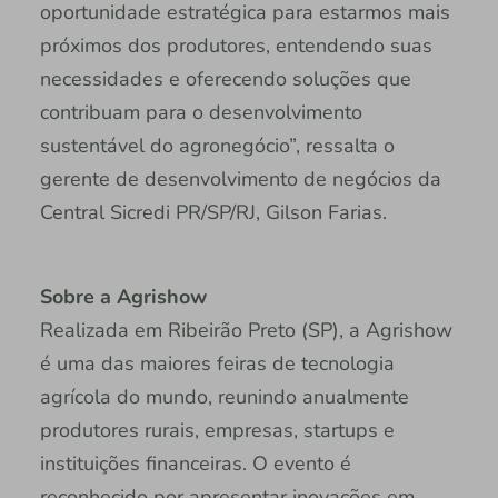
oportunidade estratégica para estarmos mais
próximos dos produtores, entendendo suas
necessidades e oferecendo soluções que
contribuam para o desenvolvimento
sustentável do agronegócio”, ressalta o
gerente de desenvolvimento de negócios da
Central Sicredi PR/SP/RJ, Gilson Farias.
Sobre a Agrishow
Realizada em Ribeirão Preto (SP), a Agrishow
é uma das maiores feiras de tecnologia
agrícola do mundo, reunindo anualmente
produtores rurais, empresas, startups e
instituições financeiras. O evento é
reconhecido por apresentar inovações em