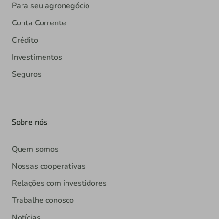
Para seu agronegócio
Conta Corrente
Crédito
Investimentos
Seguros
Sobre nós
Quem somos
Nossas cooperativas
Relações com investidores
Trabalhe conosco
Notícias