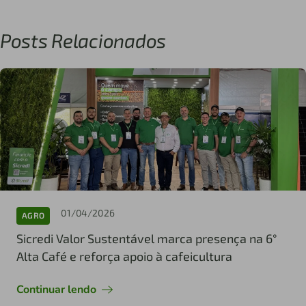
Posts Relacionados
01/04/2026
AGRO
Sicredi Valor Sustentável marca presença na 6°
Alta Café e reforça apoio à cafeicultura
Continuar lendo