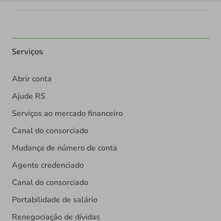
Serviços
Abrir conta
Ajude RS
Serviços ao mercado financeiro
Canal do consorciado
Mudança de número de conta
Agente credenciado
Canal do consorciado
Portabilidade de salário
Renegociação de dívidas