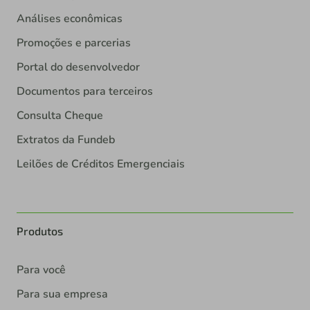
Análises econômicas
Promoções e parcerias
Portal do desenvolvedor
Documentos para terceiros
Consulta Cheque
Extratos da Fundeb
Leilões de Créditos Emergenciais
Produtos
Para você
Para sua empresa