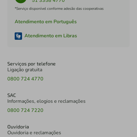
51 3358 4770
*Serviço disponível conforme adesão das cooperativas
Atendimento em Português
Atendimento em Libras
Serviços por telefone
Ligação gratuita
0800 724 4770
SAC
Informações, elogios e reclamações
0800 724 7220
Ouvidoria
Ouvidoria e reclamações