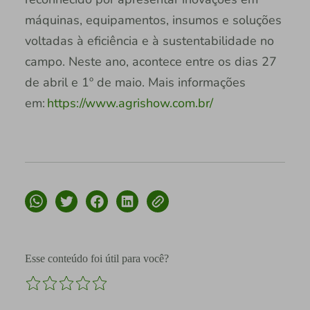
máquinas, equipamentos, insumos e soluções
voltadas à eficiência e à sustentabilidade no
campo. Neste ano, acontece entre os dias 27
de abril e 1º de maio. Mais informações
em:
https://www.agrishow.com.br/
Esse conteúdo foi útil para você?