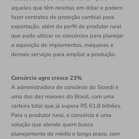
aqueles que têm receitas em dólar e podem
fazer contratos de proteção cambial para
exportação, além do perfil de produtor rural
que pode utilizar os consórcios para planejar
a aquisição de implementos, máquinas e
demais serviços para ampliar a produção.
Consórcio agro cresce 23%
A administradora de consórcio do Sicredi é
uma das dez maiores do Brasil, com uma
carteira total que já supera R$ 61,8 bilhões.
Para o produtor rural, o consórcio é uma
solução que atende quem busca
planejamento de médio e longo prazo, com