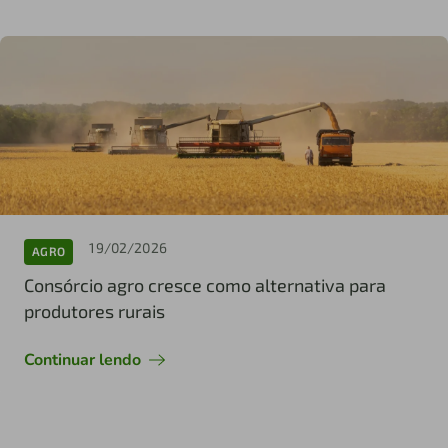
19/02/2026
AGRO
Consórcio agro cresce como alternativa para
produtores rurais
Continuar lendo