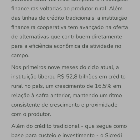
financeiras voltadas ao produtor rural. Além
das linhas de crédito tradicionais, a instituição
financeira cooperativa tem avançado na oferta
de alternativas que contribuem diretamente
para a eficiência econômica da atividade no
campo.
Nos primeiros nove meses do ciclo atual, a
instituição liberou R$ 52,8 bilhões em crédito
rural no país, um crescimento de 16,5% em
relação à safra anterior, mantendo um ritmo
consistente de crescimento e proximidade
com o produtor.
Além do crédito tradicional - que segue como
base para custeio e investimento - o Sicredi