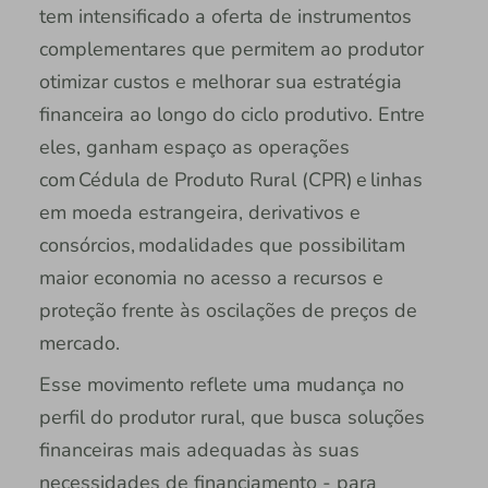
tem intensificado a oferta de instrumentos
complementares que permitem ao produtor
otimizar custos e melhorar sua estratégia
financeira ao longo do ciclo produtivo. Entre
eles, ganham espaço as operações
com Cédula de Produto Rural (CPR) e linhas
em moeda estrangeira, derivativos e
consórcios, modalidades que possibilitam
maior economia no acesso a recursos e
proteção frente às oscilações de preços de
mercado.
Esse movimento reflete uma mudança no
perfil do produtor rural, que busca soluções
financeiras mais adequadas às suas
necessidades de financiamento - para