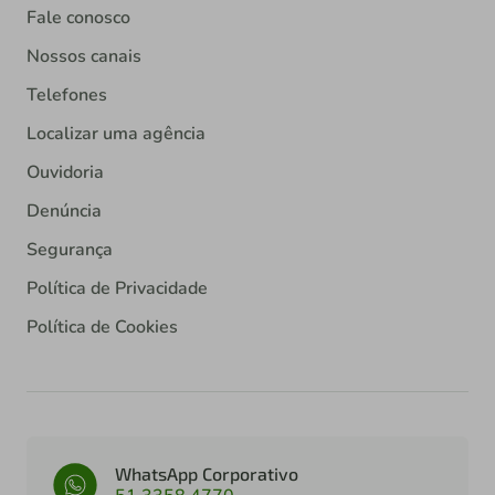
Fale conosco
Nossos canais
Telefones
Localizar uma agência
Ouvidoria
Denúncia
Segurança
Política de Privacidade
Política de Cookies
WhatsApp Corporativo