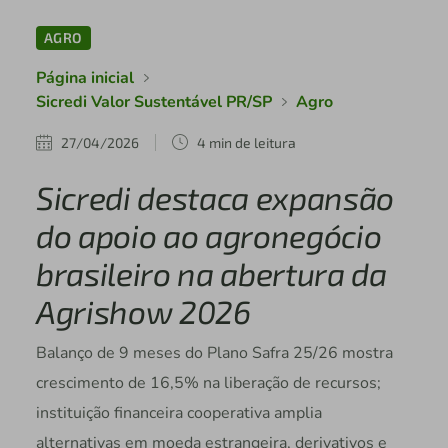
AGRO
Página inicial
Sicredi Valor Sustentável PR/SP
Agro
27/04/2026
4 min de leitura
Sicredi destaca expansão
do apoio ao agronegócio
brasileiro na abertura da
Agrishow 2026
Balanço de 9 meses do Plano Safra 25/26 mostra
crescimento de 16,5% na liberação de recursos;
instituição financeira cooperativa amplia
alternativas em moeda estrangeira, derivativos e