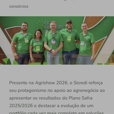
consórcios
Presente na Agrishow 2026, o Sicredi reforça
seu protagonismo no apoio ao agronegócio ao
apresentar os resultados do Plano Safra
2025/2026 e destacar a evolução de um
portfólio cada vez mais completo em soluções