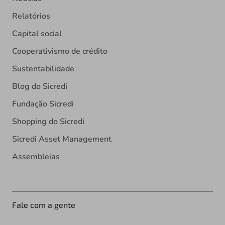
Relatórios
Capital social
Cooperativismo de crédito
Sustentabilidade
Blog do Sicredi
Fundação Sicredi
Shopping do Sicredi
Sicredi Asset Management
Assembleias
Fale com a gente