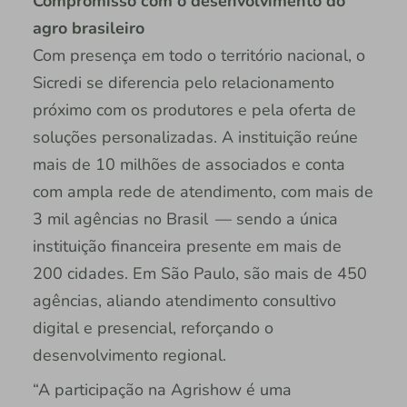
Compromisso com o desenvolvimento do
agro brasileiro
Com presença em todo o território nacional, o
Sicredi se diferencia pelo relacionamento
próximo com os produtores e pela oferta de
soluções personalizadas. A instituição reúne
mais de 10 milhões de associados e conta
com ampla rede de atendimento, com mais de
3 mil agências no Brasil — sendo a única
instituição financeira presente em mais de
200 cidades. Em São Paulo, são mais de 450
agências, aliando atendimento consultivo
digital e presencial, reforçando o
desenvolvimento regional.
“A participação na Agrishow é uma