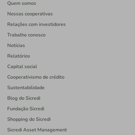
Quem somos
Nossas cooperativas
Relações com investidores
Trabalhe conosco
Notícias
Relatórios
Capital social
Cooperativismo de crédito
Sustentabilidade
Blog do Sicredi
Fundação Sicredi
Shopping do Sicredi
Sicredi Asset Management