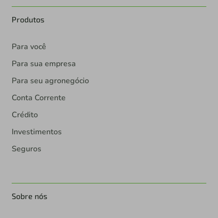
Produtos
Para você
Para sua empresa
Para seu agronegócio
Conta Corrente
Crédito
Investimentos
Seguros
Sobre nós