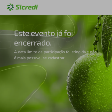
Este evento já foi
encerrado.
A data limite de participação foi atingida e não
é mais possível se cadastrar.