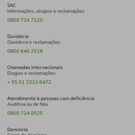
SAC
Informações, elogios e reclamações
0800 724 7220
Ouvidoria
Ouvidoria e reclamações
0800 646 2519
Chamadas Internacionais
Elogios e reclamações
+ 55 51 2313 6472
Atendimento à pessoas com deficiência
Auditiva ou de fala
0800 724 0525
Denúncia