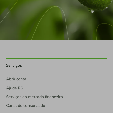
Serviços
Abrir conta
Ajude RS
Serviços ao mercado financeiro
Canal do consorciado