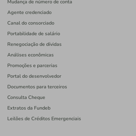
Mudança de número de conta
Agente credenciado
Canal do consorciado
Portabilidade de salário
Renegociação de dívidas
Análises econômicas
Promoções e parcerias
Portal do desenvolvedor
Documentos para terceiros
Consulta Cheque
Extratos da Fundeb
Leilões de Créditos Emergenciais