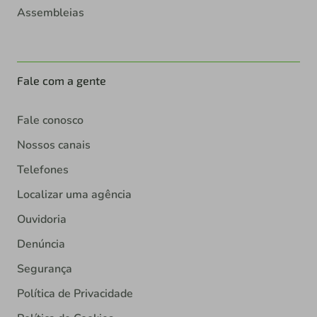
Assembleias
Fale com a gente
Fale conosco
Nossos canais
Telefones
Localizar uma agência
Ouvidoria
Denúncia
Segurança
Política de Privacidade