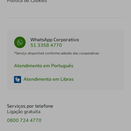
Política de Cookies
WhatsApp Corporativo
51 3358 4770
*Serviço disponível conforme adesão das cooperativas
Atendimento em Português
Atendimento em Libras
Serviços por telefone
Ligação gratuita
0800 724 4770