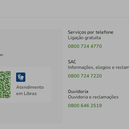
Serviços por telefone
Ligação gratuita
0800 724 4770
as
SAC
Informações, elogios e recla
0800 724 7220
Atendimento
Ouvidoria
em Libras
Ouvidoria e reclamações
0800 646 2519