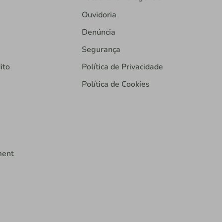
Ouvidoria
Denúncia
Segurança
ito
Política de Privacidade
Política de Cookies
ment