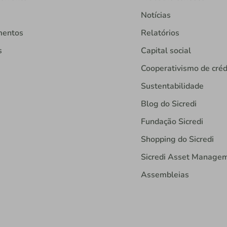
Notícias
mentos
Relatórios
s
Capital social
Cooperativismo de créd
Sustentabilidade
Blog do Sicredi
Fundação Sicredi
Shopping do Sicredi
Sicredi Asset Manage
Assembleias