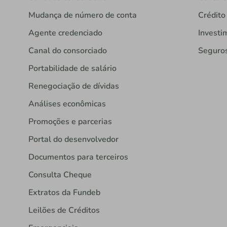
Mudança de número de conta
Crédito
Agente credenciado
Investi
Canal do consorciado
Seguro
Portabilidade de salário
Renegociação de dívidas
Análises econômicas
Promoções e parcerias
Portal do desenvolvedor
Documentos para terceiros
Consulta Cheque
Extratos da Fundeb
Leilões de Créditos