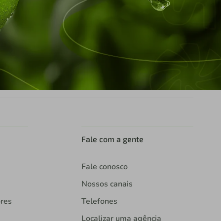
Fale com a gente
Fale conosco
Nossos canais
ores
Telefones
Localizar uma agência