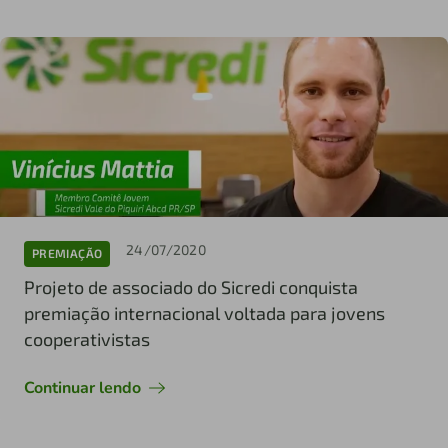
24/07/2020
PREMIAÇÃO
Projeto de associado do Sicredi conquista
premiação internacional voltada para jovens
cooperativistas
Continuar lendo