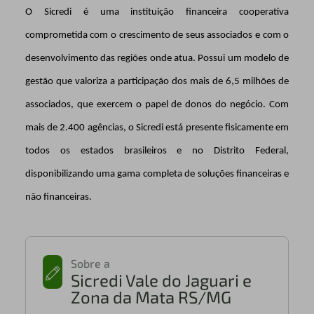
O Sicredi é uma instituição financeira cooperativa
comprometida com o crescimento de seus associados e com o
desenvolvimento das regiões onde atua. Possui um modelo de
gestão que valoriza a participação dos mais de 6,5 milhões de
associados, que exercem o papel de donos do negócio. Com
mais de 2.400 agências, o Sicredi está presente fisicamente em
todos os estados brasileiros e no Distrito Federal,
disponibilizando uma gama completa de soluções financeiras e
não financeiras.
Sobre a
Sicredi Vale do Jaguari e
Zona da Mata RS/MG