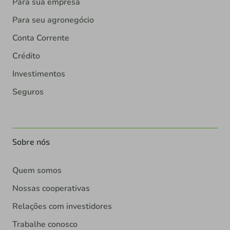
Para sua empresa
Para seu agronegócio
Conta Corrente
Crédito
Investimentos
Seguros
Sobre nós
Quem somos
Nossas cooperativas
Relações com investidores
Trabalhe conosco