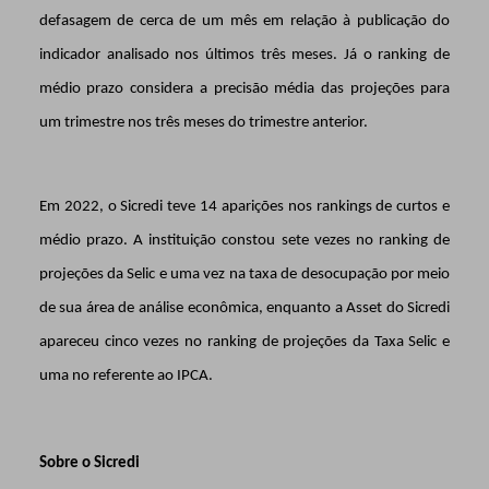
defasagem de cerca de um mês em relação à publicação do
indicador analisado nos últimos três meses. Já o ranking de
médio prazo considera a precisão média das projeções para
um trimestre nos três meses do trimestre anterior.
Em 2022, o Sicredi teve 14 aparições nos rankings de curtos e
médio prazo. A instituição constou sete vezes no ranking de
projeções da Selic e uma vez na taxa de desocupação por meio
de sua área de análise econômica, enquanto a Asset do Sicredi
apareceu cinco vezes no ranking de projeções da Taxa Selic e
uma no referente ao IPCA.
Sobre o Sicredi