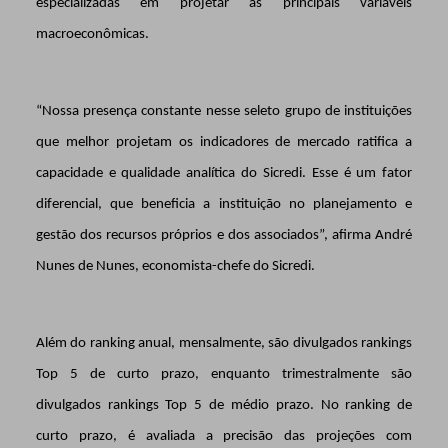
especializadas em projetar as principais variáveis
macroeconômicas.
“Nossa presença constante nesse seleto grupo de instituições
que melhor projetam os indicadores de mercado ratifica a
capacidade e qualidade analítica do Sicredi. Esse é um fator
diferencial, que beneficia a instituição no planejamento e
gestão dos recursos próprios e dos associados”, afirma André
Nunes de Nunes, economista-chefe do Sicredi.
Além do ranking anual, mensalmente, são divulgados rankings
Top 5 de curto prazo, enquanto trimestralmente são
divulgados rankings Top 5 de médio prazo. No ranking de
curto prazo, é avaliada a precisão das projeções com