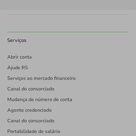
Serviços
Abrir conta
Ajude RS
Serviços ao mercado financeiro
Canal do consorciado
Mudança de número de conta
Agente credenciado
Canal do consorciado
Portabilidade de salário