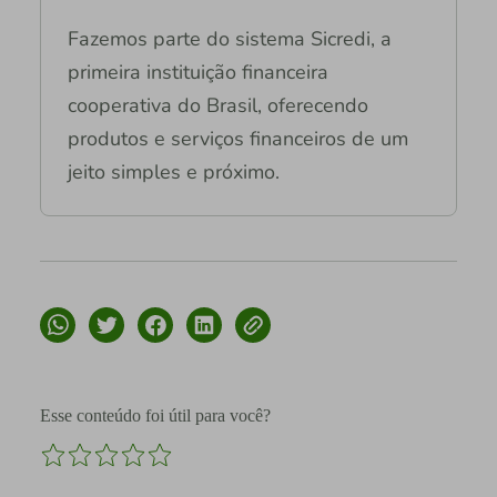
Fazemos parte do sistema Sicredi, a
primeira instituição financeira
cooperativa do Brasil, oferecendo
produtos e serviços financeiros de um
jeito simples e próximo.
Esse conteúdo foi útil para você?