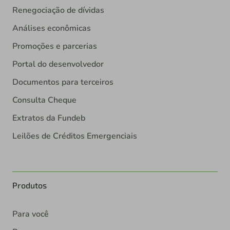
Renegociação de dívidas
Análises econômicas
Promoções e parcerias
Portal do desenvolvedor
Documentos para terceiros
Consulta Cheque
Extratos da Fundeb
Leilões de Créditos Emergenciais
Produtos
Para você