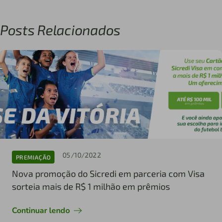
Posts Relacionados
05/10/2022
PREMIAÇÃO
Nova promoção do Sicredi em parceria com Visa
sorteia mais de R$ 1 milhão em prêmios
Continuar lendo