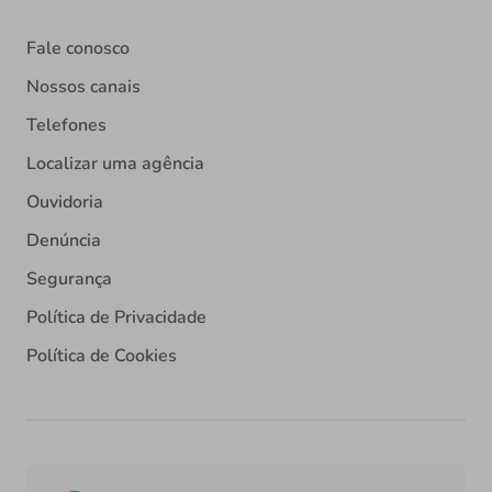
Fale conosco
Nossos canais
Telefones
Localizar uma agência
Ouvidoria
Denúncia
Segurança
Política de Privacidade
Política de Cookies