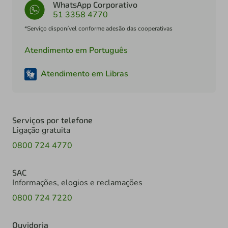
WhatsApp Corporativo
51 3358 4770
*Serviço disponível conforme adesão das cooperativas
Atendimento em Português
Atendimento em Libras
Serviços por telefone
Ligação gratuita
0800 724 4770
SAC
Informações, elogios e reclamações
0800 724 7220
Ouvidoria