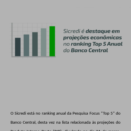
O Sicredi está
no ranking anual da Pesquisa Focus “Top 5” do
Banco Central, desta vez na lista relacionada às projeções do