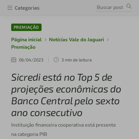
Categorias
PREMIAÇÃO
Página inicial
Notícias Vale do Jaguari
Premiação
06/04/2023
3 min de leitura
Sicredi está no Top 5 de
projeções econômicas do
Banco Central pelo sexto
ano consecutivo
Instituição financeira cooperativa está presente
na categoria PIB