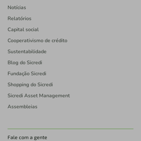
Notícias
Relatórios
Capital social
Cooperativismo de crédito
Sustentabilidade
Blog do Sicredi
Fundação Sicredi
Shopping do Sicredi
Sicredi Asset Management
Assembleias
Fale com a gente