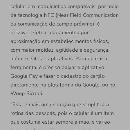
celular em maquininhas compatíveis, por meio
da tecnologia NFC (Near Field Communication
ou comunicação de campo próximo), é
possível efetuar pagamentos por
aproximação em estabelecimentos físicos,
com maior rapidez, agilidade e segurança,
além de sites e aplicativos. Para utilizar a
ferramenta, é preciso baixar o aplicativo
Google Pay e fazer o cadastro do cartão
diretamente na plataforma do Google, ou no
Woop Sicredi.
“Esta é mais uma solução que simplifica a
rotina das pessoas, pois o celular é um item
que costuma estar sempre à mão, e vai ao