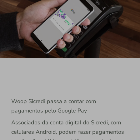
Woop Sicredi passa a contar com
pagamentos pelo Google Pay
Associados da conta digital do Sicredi, com
celulares Android, podem fazer pagamentos