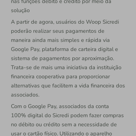
nas funções débito e crédito por meio da
solução
A partir de agora, usuários do Woop Sicredi
poderão realizar seus pagamentos de
maneira ainda mais simples e rápida via
Google Pay, plataforma de carteira digital e
sistema de pagamentos por aproximação.
Trata-se de mais uma iniciativa da instituição
financeira cooperativa para proporcionar
alternativas que facilitem a vida financeira dos
associados.
Com o Google Pay, associados da conta
100% digital do Sicredi podem fazer compras
no débito ou crédito sem a necessidade de
usar o cartão físico. Utilizando o aparelho