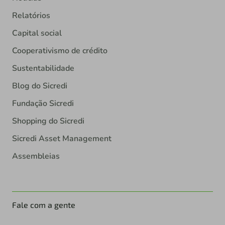
Relatórios
Capital social
Cooperativismo de crédito
Sustentabilidade
Blog do Sicredi
Fundação Sicredi
Shopping do Sicredi
Sicredi Asset Management
Assembleias
Fale com a gente