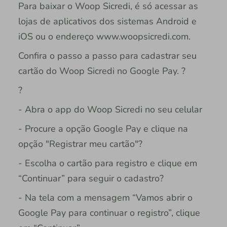
Para baixar o Woop Sicredi, é só acessar as
lojas de aplicativos dos sistemas Android e
iOS ou o endereço www.woopsicredi.com.
Confira o passo a passo para cadastrar seu
cartão do Woop Sicredi no Google Pay. ?
?
- Abra o app do Woop Sicredi no seu celular
- Procure a opção Google Pay e clique na
opção "Registrar meu cartão"?
- Escolha o cartão para registro e clique em
“Continuar” para seguir o cadastro?
- Na tela com a mensagem “Vamos abrir o
Google Pay para continuar o registro”, clique