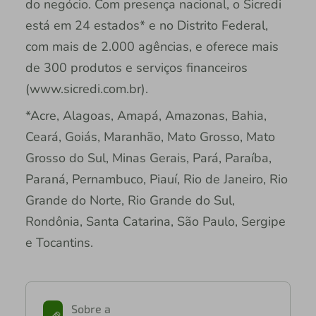
do negócio. Com presença nacional, o Sicredi
está em 24 estados* e no Distrito Federal,
com mais de 2.000 agências, e oferece mais
de 300 produtos e serviços financeiros
(www.sicredi.com.br).
*Acre, Alagoas, Amapá, Amazonas, Bahia,
Ceará, Goiás, Maranhão, Mato Grosso, Mato
Grosso do Sul, Minas Gerais, Pará, Paraíba,
Paraná, Pernambuco, Piauí, Rio de Janeiro, Rio
Grande do Norte, Rio Grande do Sul,
Rondônia, Santa Catarina, São Paulo, Sergipe
e Tocantins.
Sobre a