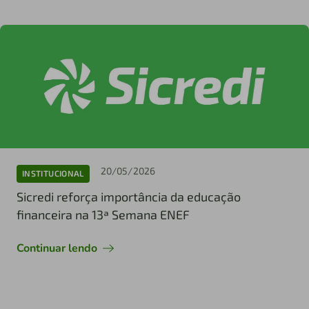
20/05/2026
INSTITUCIONAL
Sicredi reforça importância da educação
financeira na 13ª Semana ENEF
Continuar lendo