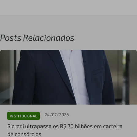
Posts Relacionados
24/07/2026
INSTITUCIONAL
Sicredi ultrapassa os R$ 70 bilhões em carteira
de consórcios