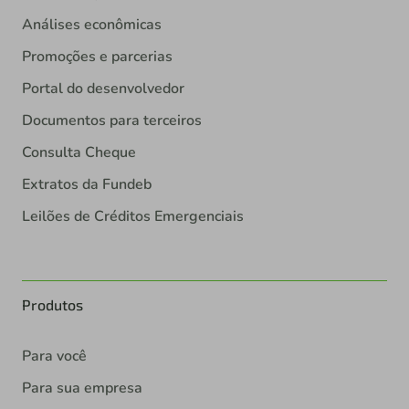
Análises econômicas
Promoções e parcerias
Portal do desenvolvedor
Documentos para terceiros
Consulta Cheque
Extratos da Fundeb
Leilões de Créditos Emergenciais
Produtos
Para você
Para sua empresa