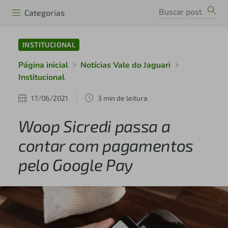
Categorias
INSTITUCIONAL
Página inicial
Notícias Vale do Jaguari
Institucional
17/06/2021
3 min de leitura
Woop Sicredi passa a
contar com pagamentos
pelo Google Pay