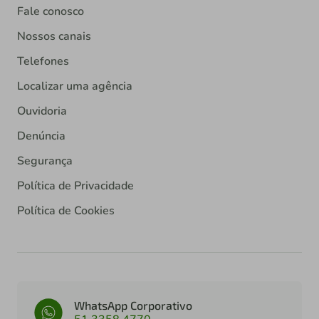
Fale conosco
Nossos canais
Telefones
Localizar uma agência
Ouvidoria
Denúncia
Segurança
Política de Privacidade
Política de Cookies
WhatsApp Corporativo