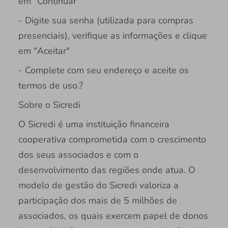
em “Continuar”
- Digite sua senha (utilizada para compras
presenciais), verifique as informações e clique
em "Aceitar"
- Complete com seu endereço e aceite os
termos de uso.?
Sobre o Sicredi
O Sicredi é uma instituição financeira
cooperativa comprometida com o crescimento
dos seus associados e com o
desenvolvimento das regiões onde atua. O
modelo de gestão do Sicredi valoriza a
participação dos mais de 5 milhões de
associados, os quais exercem papel de donos