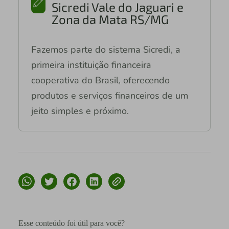
Sicredi Vale do Jaguari e
Zona da Mata RS/MG
Fazemos parte do sistema Sicredi, a
primeira instituição financeira
cooperativa do Brasil, oferecendo
produtos e serviços financeiros de um
jeito simples e próximo.
Esse conteúdo foi útil para você?