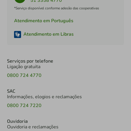
51 3358 4770
*Serviço disponível conforme adesão das cooperativas
Atendimento em Português
Atendimento em Libras
Serviços por telefone
Ligação gratuita
0800 724 4770
SAC
Informações, elogios e reclamações
0800 724 7220
Ouvidoria
Ouvidoria e reclamações