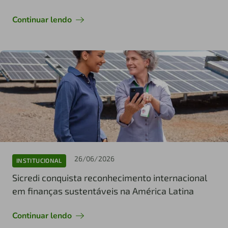
Continuar lendo
26/06/2026
INSTITUCIONAL
Sicredi conquista reconhecimento internacional
em finanças sustentáveis na América Latina
Continuar lendo