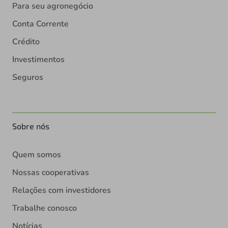
Para seu agronegócio
Conta Corrente
Crédito
Investimentos
Seguros
Sobre nós
Quem somos
Nossas cooperativas
Relações com investidores
Trabalhe conosco
Notícias