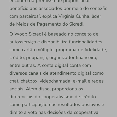
encontro da premissa de proporcionar
benefício aos associados por meio de conexão
com parceiros”, explica Virginia Cunha, líder
de Meios de Pagamento do Sicredi.
O Woop Sicredi é baseado no conceito de
autosserviço e disponibiliza funcionalidades
como cartão múltiplo, programa de fidelidade,
crédito, poupança, organizador financeiro,
entre outras. A conta digital conta com
diversos canais de atendimento digital como
chat, chatbox, videochamada, e-mail e redes
sociais. Além disso, proporciona os
diferenciais do cooperativismo de crédito
como participação nos resultados positivos e
direito a voto nas decisões da cooperativa.