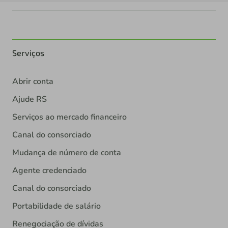
Serviços
Abrir conta
Ajude RS
Serviços ao mercado financeiro
Canal do consorciado
Mudança de número de conta
Agente credenciado
Canal do consorciado
Portabilidade de salário
Renegociação de dívidas