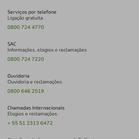
Serviços por telefone
Ligação gratuita
0800 724 4770
SAC
Informações, elogios e reclamações
0800 724 7220
Ouvidoria
Ouvidoria e reclamações
0800 646 2519
Chamadas Internacionais
Elogios e reclamações
+ 55 51 2313 6472