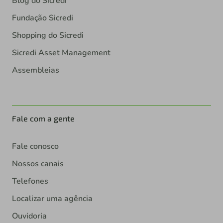
Blog do Sicredi
Fundação Sicredi
Shopping do Sicredi
Sicredi Asset Management
Assembleias
Fale com a gente
Fale conosco
Nossos canais
Telefones
Localizar uma agência
Ouvidoria