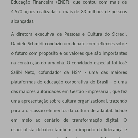
Educação Financeira (ENEF), que contou com mais de
4.570 ações realizadas e mais de 33 milhões de pessoas
alcançadas.
A diretora executiva de Pessoas e Cultura do Sicredi,
Daniele Schmidt conduziu um debate com reflexões sobre
o futuro com propósito e os valores que são importantes
na construção do amanhã. O convidado especial foi José
Salibi Neto, cofundador da HSM - uma das maiores
plataformas de educação corporativa do Brasil - e uma
das maiores autoridades em Gestão Empresarial, que fez
uma apresentação sobre cultura organizacional, trazendo
para a discussão elementos da cultura de adaptabilidade
em meio ao cenário de transformação digital. O
especialista debateu também, o impacto da liderança e