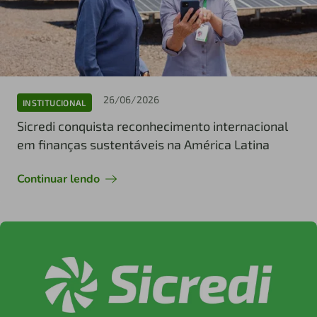
26/06/2026
INSTITUCIONAL
Sicredi conquista reconhecimento internacional
em finanças sustentáveis na América Latina
Continuar lendo