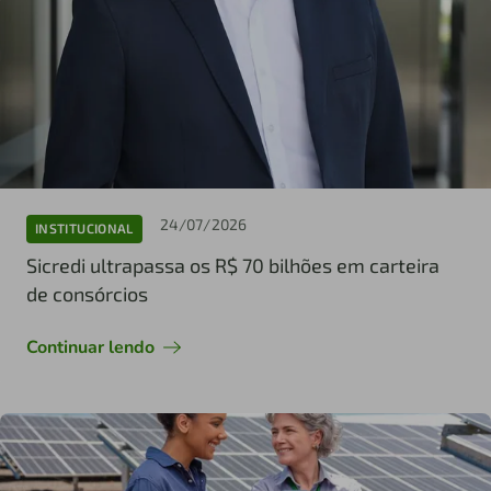
24/07/2026
INSTITUCIONAL
Sicredi ultrapassa os R$ 70 bilhões em carteira
de consórcios
Continuar lendo