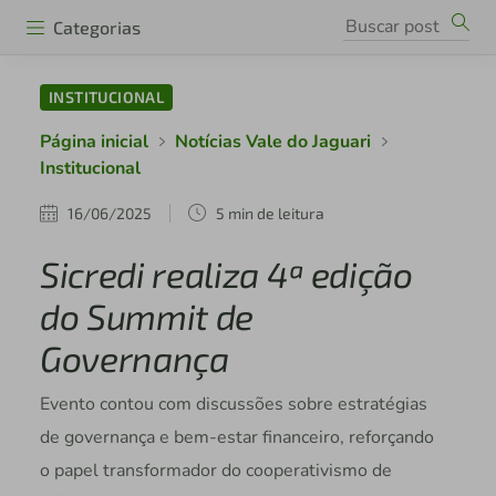
Categorias
INSTITUCIONAL
Página inicial
Notícias Vale do Jaguari
Institucional
16/06/2025
5 min de leitura
Sicredi realiza 4ª edição
do Summit de
Governança
Evento contou com discussões sobre estratégias
de governança e bem-estar financeiro, reforçando
o papel transformador do cooperativismo de