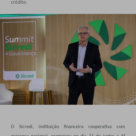
crédito.
O Sicredi, instituição financeira cooperativa com