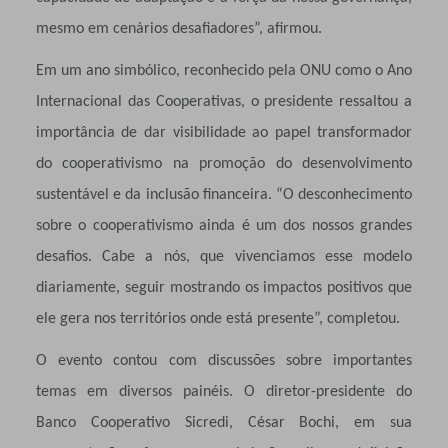
mesmo em cenários desafiadores”, afirmou.
Em um ano simbólico, reconhecido pela ONU como o Ano
Internacional das Cooperativas, o presidente ressaltou a
importância de dar visibilidade ao papel transformador
do cooperativismo na promoção do desenvolvimento
sustentável e da inclusão financeira. “O desconhecimento
sobre o cooperativismo ainda é um dos nossos grandes
desafios. Cabe a nós, que vivenciamos esse modelo
diariamente, seguir mostrando os impactos positivos que
ele gera nos territórios onde está presente”, completou.
O evento contou com discussões sobre importantes
temas em diversos painéis. O diretor-presidente do
Banco Cooperativo Sicredi, César Bochi, em sua