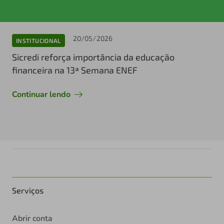
20/05/2026
INSTITUCIONAL
Sicredi reforça importância da educação
financeira na 13ª Semana ENEF
Continuar lendo
Serviços
Abrir conta