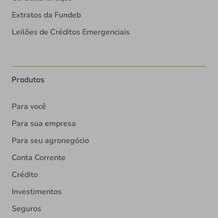
Extratos da Fundeb
Leilões de Créditos Emergenciais
Produtos
Para você
Para sua empresa
Para seu agronegócio
Conta Corrente
Crédito
Investimentos
Seguros