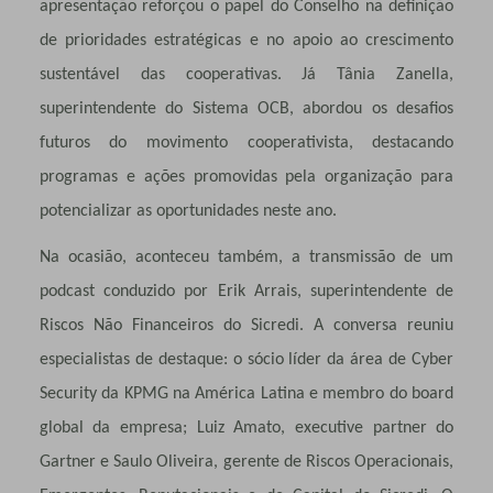
apresentação reforçou o papel do Conselho na definição
de prioridades estratégicas e no apoio ao crescimento
sustentável das cooperativas. Já Tânia Zanella,
superintendente do Sistema OCB, abordou os desafios
futuros do movimento cooperativista, destacando
programas e ações promovidas pela organização para
potencializar as oportunidades neste ano.
Na ocasião, aconteceu também, a transmissão de um
podcast conduzido por Erik Arrais, superintendente de
Riscos Não Financeiros do Sicredi. A conversa reuniu
especialistas de destaque: o sócio líder da área de Cyber
Security da KPMG na América Latina e membro do board
global da empresa; Luiz Amato, executive partner do
Gartner e Saulo Oliveira, gerente de Riscos Operacionais,