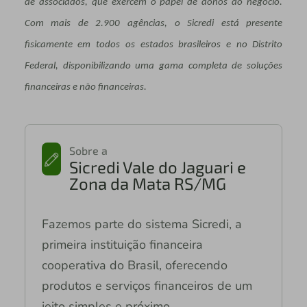
de associados, que exercem o papel de donos do negócio.
Com mais de 2.900 agências, o Sicredi está presente
fisicamente em todos os estados brasileiros e no Distrito
Federal, disponibilizando uma gama completa de soluções
financeiras e não financeiras.
Sobre a
Sicredi Vale do Jaguari e
Zona da Mata RS/MG
Fazemos parte do sistema Sicredi, a
primeira instituição financeira
cooperativa do Brasil, oferecendo
produtos e serviços financeiros de um
jeito simples e próximo.