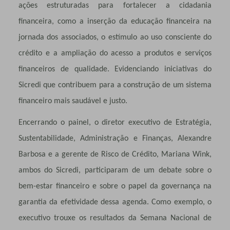
ações estruturadas para fortalecer a cidadania
financeira, como a inserção da educação financeira na
jornada dos associados, o estímulo ao uso consciente do
crédito e a ampliação do acesso a produtos e serviços
financeiros de qualidade. Evidenciando iniciativas do
Sicredi que contribuem para a construção de um sistema
financeiro mais saudável e justo.
Encerrando o painel, o diretor executivo de Estratégia,
Sustentabilidade, Administração e Finanças, Alexandre
Barbosa e a gerente de Risco de Crédito, Mariana Wink,
ambos do Sicredi, participaram de um debate sobre o
bem-estar financeiro e sobre o papel da governança na
garantia da efetividade dessa agenda. Como exemplo, o
executivo trouxe os resultados da Semana Nacional de