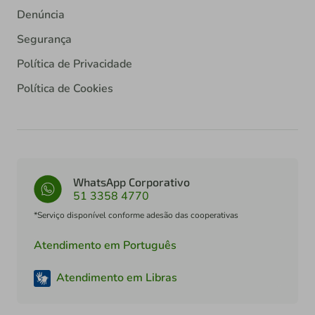
Denúncia
Segurança
Política de Privacidade
Política de Cookies
WhatsApp Corporativo
51 3358 4770
*Serviço disponível conforme adesão das cooperativas
Atendimento em Português
Atendimento em Libras