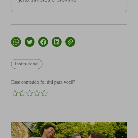
Institucional
Esse conteúdo foi útil para você?