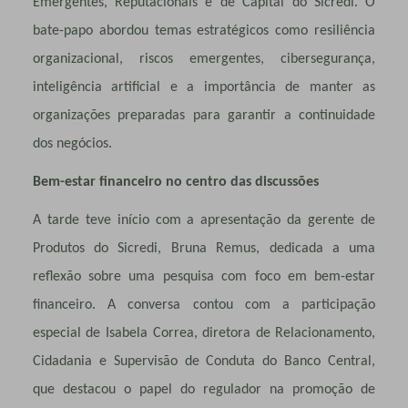
Emergentes, Reputacionais e de Capital do Sicredi. O
bate-papo abordou temas estratégicos como resiliência
organizacional, riscos emergentes, cibersegurança,
inteligência artificial e a importância de manter as
organizações preparadas para garantir a continuidade
dos negócios.
Bem-estar financeiro no centro das discussões
A tarde teve início com a apresentação da gerente de
Produtos do Sicredi, Bruna Remus, dedicada a uma
reflexão sobre uma pesquisa com foco em bem-estar
financeiro. A conversa contou com a participação
especial de Isabela Correa, diretora de Relacionamento,
Cidadania e Supervisão de Conduta do Banco Central,
que destacou o papel do regulador na promoção de