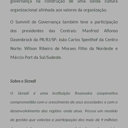
governança na construção de uma sólida cultura
organizacional alinhada aos valores da organização.
O Summit de Governança também teve a participação
dos presidentes das Centrais: Manfred Alfonso
Dasenbrock da PR/RJ/SP; João Carlos Spenthof da Centro
Norte; Wilson Ribeiro de Moraes Filho da Nordeste e
Márcio Port da Sul/Sudeste.
Sobre o Sicredi
O Sicredi é uma instituição financeira cooperativa
comprometida com o crescimento de seus associados e com o
desenvolvimento das regiões onde atua. Possui um modelo
de gestão que valoriza a participação dos mais de 9 milhões