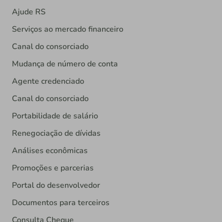
Ajude RS
Serviços ao mercado financeiro
Canal do consorciado
Mudança de número de conta
Agente credenciado
Canal do consorciado
Portabilidade de salário
Renegociação de dívidas
Análises econômicas
Promoções e parcerias
Portal do desenvolvedor
Documentos para terceiros
Consulta Cheque