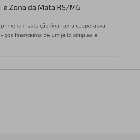
ari e Zona da Mata RS/MG
primeira instituição financeira cooperativa
viços financeiros de um jeito simples e