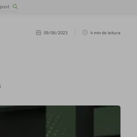
09/06/2023
4 min de leitura
G