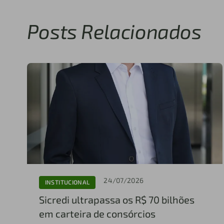
Posts Relacionados
24/07/2026
INSTITUCIONAL
Sicredi ultrapassa os R$ 70 bilhões
em carteira de consórcios