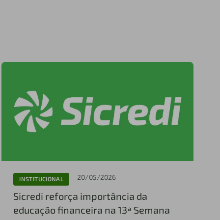
20/05/2026
INSTITUCIONAL
Sicredi reforça importância da
educação financeira na 13ª Semana