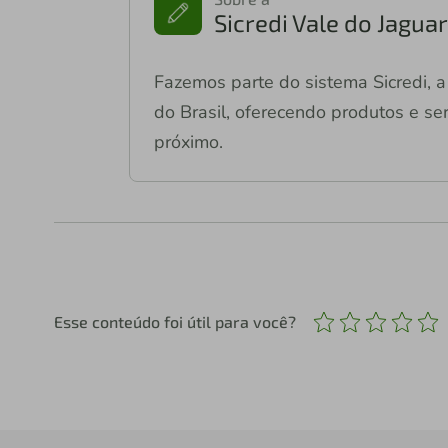
Sicredi Vale do Jagu
Fazemos parte do sistema Sicredi, a 
do Brasil, oferecendo produtos e ser
próximo.
Esse conteúdo foi útil para você?