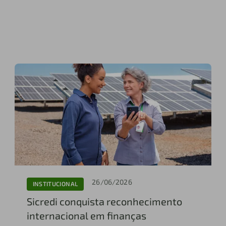
26/06/2026
INSTITUCIONAL
Sicredi conquista reconhecimento
internacional em finanças