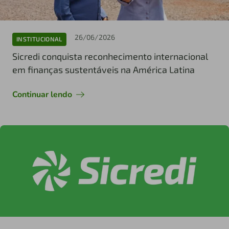
26/06/2026
INSTITUCIONAL
Sicredi conquista reconhecimento internacional
em finanças sustentáveis na América Latina
Continuar lendo