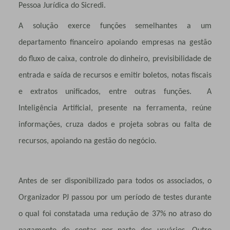
Pessoa Jurídica do Sicredi.
A solução exerce funções semelhantes a um
departamento financeiro apoiando empresas na gestão
do fluxo de caixa, controle do dinheiro, previsibilidade de
entrada e saída de recursos e emitir boletos, notas fiscais
e extratos unificados, entre outras funções. A
Inteligência Artificial, presente na ferramenta, reúne
informações, cruza dados e projeta sobras ou falta de
recursos, apoiando na gestão do negócio.
Antes de ser disponibilizado para todos os associados, o
Organizador PJ passou por um período de testes durante
o qual foi constatada uma redução de 37% no atraso do