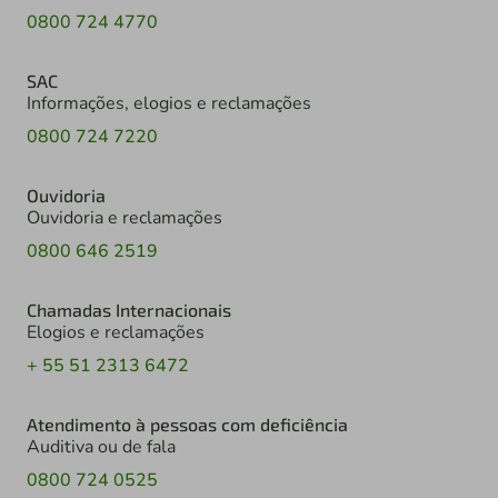
0800 724 4770
SAC
Informações, elogios e reclamações
0800 724 7220
Ouvidoria
Ouvidoria e reclamações
0800 646 2519
Chamadas Internacionais
Elogios e reclamações
+ 55 51 2313 6472
Atendimento à pessoas com deficiência
Auditiva ou de fala
0800 724 0525