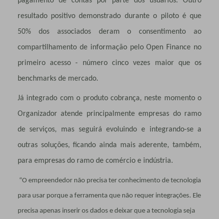
pagamento de contas por parte dos usuários. Outro
resultado positivo demonstrado durante o piloto é que
50% dos associados deram o consentimento ao
compartilhamento de informação pelo Open Finance no
primeiro acesso - número cinco vezes maior que os
benchmarks de mercado.
Já integrado com o produto cobrança, neste momento o
Organizador atende principalmente empresas do ramo
de serviços, mas seguirá evoluindo e integrando-se a
outras soluções, ficando ainda mais aderente, também,
para empresas do ramo de comércio e indústria.
“O empreendedor não precisa ter conhecimento de tecnologia
para usar porque a ferramenta que não requer integrações. Ele
precisa apenas inserir os dados e deixar que a tecnologia seja