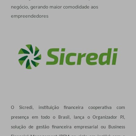
negócio, gerando maior comodidade aos
empreendedores
O Sicredi, instituição financeira cooperativa com
presença em todo o Brasil, lança o Organizador PJ,
solução de gestão financeira empresarial ou Business