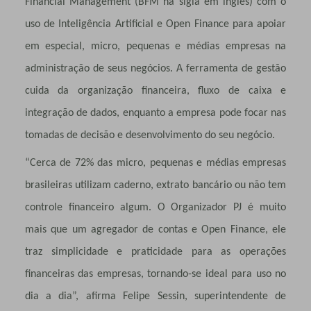
Financial Management (BFM na sigla em inglês) com o
uso de Inteligência Artificial e Open Finance para apoiar
em especial, micro, pequenas e médias empresas na
administração de seus negócios. A ferramenta de gestão
cuida da organização financeira, fluxo de caixa e
integração de dados, enquanto a empresa pode focar nas
tomadas de decisão e desenvolvimento do seu negócio.
“Cerca de 72% das micro, pequenas e médias empresas
brasileiras utilizam caderno, extrato bancário ou não tem
controle financeiro algum. O Organizador PJ é muito
mais que um agregador de contas e Open Finance, ele
traz simplicidade e praticidade para as operações
financeiras das empresas, tornando-se ideal para uso no
dia a dia”, afirma Felipe Sessin, superintendente de