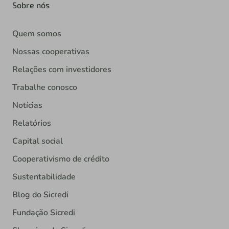
Sobre nós
Quem somos
Nossas cooperativas
Relações com investidores
Trabalhe conosco
Notícias
Relatórios
Capital social
Cooperativismo de crédito
Sustentabilidade
Blog do Sicredi
Fundação Sicredi