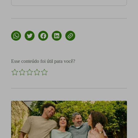
Esse conteúdo foi útil para você?