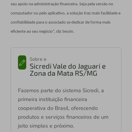
seu apoio na administração financeira. Seja pela versão no
computador ou pelo aplicativo, a solução traz mais facilidade e
confiabilidade para o associado se dedicar de forma mais
eficiente ao seu negócio”, diz Sessin.
Sobre a
Sicredi Vale do Jaguari e
Zona da Mata RS/MG
Fazemos parte do sistema Sicredi, a
primeira instituição financeira
cooperativa do Brasil, oferecendo
produtos e serviços financeiros de um
jeito simples e próximo.