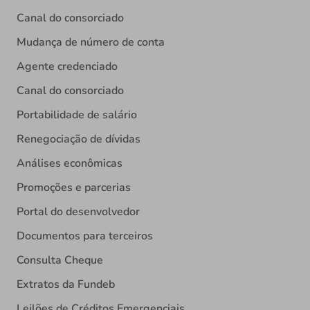
Canal do consorciado
Mudança de número de conta
Agente credenciado
Canal do consorciado
Portabilidade de salário
Renegociação de dívidas
Análises econômicas
Promoções e parcerias
Portal do desenvolvedor
Documentos para terceiros
Consulta Cheque
Extratos da Fundeb
Leilões de Créditos Emergenciais