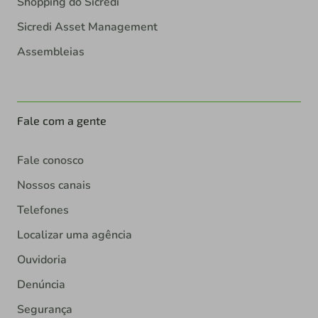
Shopping do Sicredi
Sicredi Asset Management
Assembleias
Fale com a gente
Fale conosco
Nossos canais
Telefones
Localizar uma agência
Ouvidoria
Denúncia
Segurança