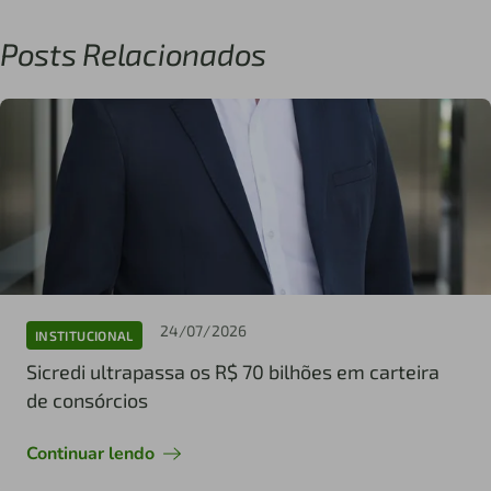
Posts Relacionados
24/07/2026
INSTITUCIONAL
Sicredi ultrapassa os R$ 70 bilhões em carteira
de consórcios
Continuar lendo