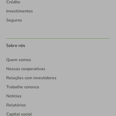
Crédito
Investimentos
Seguros
Sobre nós
Quem somos
Nossas cooperativas
Relações com investidores
Trabalhe conosco
Notícias
Relatórios
Capital social