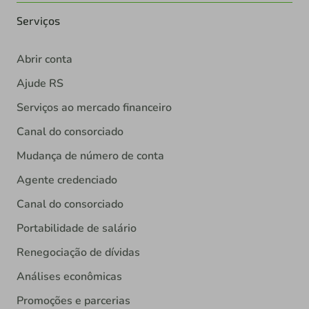
Serviços
Abrir conta
Ajude RS
Serviços ao mercado financeiro
Canal do consorciado
Mudança de número de conta
Agente credenciado
Canal do consorciado
Portabilidade de salário
Renegociação de dívidas
Análises econômicas
Promoções e parcerias