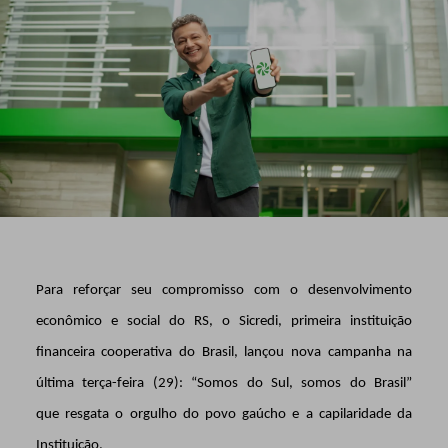
Para reforçar seu compromisso com o desenvolvimento
econômico e social do RS, o Sicredi, primeira instituição
financeira cooperativa do Brasil, lançou nova campanha na
última terça-feira (29): “Somos do Sul, somos do Brasil”
que resgata o orgulho do povo gaúcho e a capilaridade da
Instituição.