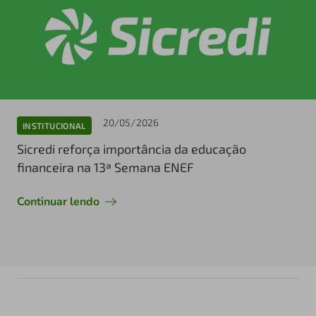
20/05/2026
INSTITUCIONAL
Sicredi reforça importância da educação
financeira na 13ª Semana ENEF
Continuar lendo