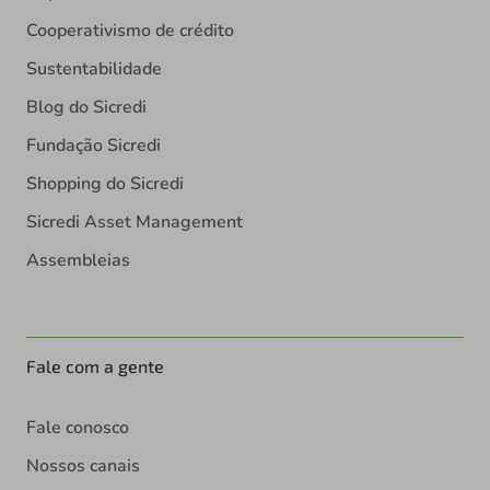
Cooperativismo de crédito
Sustentabilidade
Blog do Sicredi
Fundação Sicredi
Shopping do Sicredi
Sicredi Asset Management
Assembleias
Fale com a gente
Fale conosco
Nossos canais