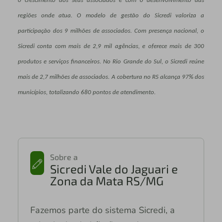
o crescimento dos seus associados e com o desenvolvimento das
regiões onde atua. O modelo de gestão do Sicredi valoriza a
participação dos 9 milhões de associados. Com presença nacional, o
Sicredi conta com mais de 2,9 mil agências, e oferece mais de 300
produtos e serviços financeiros. No Rio Grande do Sul, o Sicredi reúne
mais de 2,7 milhões de associados. A cobertura no RS alcança 97% dos
municípios, totalizando 680 pontos de atendimento.
Sobre a
Sicredi Vale do Jaguari e
Zona da Mata RS/MG
Fazemos parte do sistema Sicredi, a