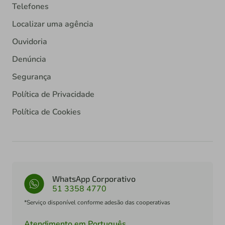
Telefones
Localizar uma agência
Ouvidoria
Denúncia
Segurança
Política de Privacidade
Política de Cookies
WhatsApp Corporativo
51 3358 4770
*Serviço disponível conforme adesão das cooperativas
Atendimento em Português