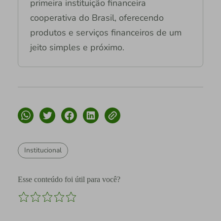
primeira instituição financeira
cooperativa do Brasil, oferecendo
produtos e serviços financeiros de um
jeito simples e próximo.
Institucional
Esse conteúdo foi útil para você?