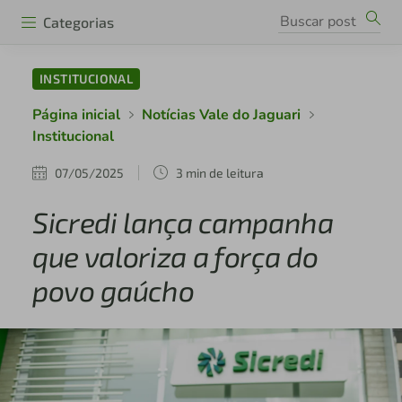
Categorias
INSTITUCIONAL
Página inicial
Notícias Vale do Jaguari
Institucional
07/05/2025
3 min de leitura
Sicredi lança campanha
que valoriza a força do
povo gaúcho