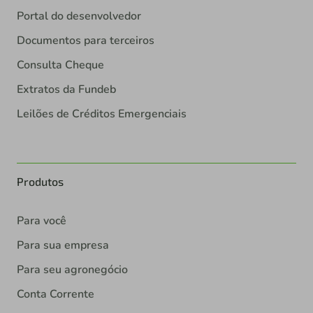
Portal do desenvolvedor
Documentos para terceiros
Consulta Cheque
Extratos da Fundeb
Leilões de Créditos Emergenciais
Produtos
Para você
Para sua empresa
Para seu agronegócio
Conta Corrente