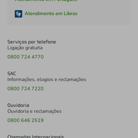
Atendimento em Libras
Serviços por telefone
Ligação gratuita
0800 724 4770
SAC
Informações, elogios e reclamações
0800 724 7220
Ouvidoria
Ouvidoria e reclamações
0800 646 2519
Chamadas Internacionais