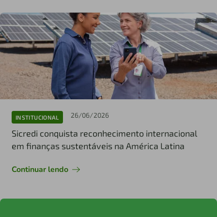
26/06/2026
INSTITUCIONAL
Sicredi conquista reconhecimento internacional
em finanças sustentáveis na América Latina
Continuar lendo