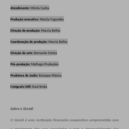
Atendimento:
Mirela Cunha
Produção executiva:
Mocita Fagundes
Direção de produção:
Marcia Belloc
Coordenação de produção:
Marcia Belloc
Direção de arte:
Bernardo Zortea
Pós-produção:
Mythago Produções
Produtora de áudio:
Batuque Música
Fotógrafo Still:
Raul Krebs
Sobre o Sicredi
O Sicredi é uma instituição financeira cooperativa comprometida com