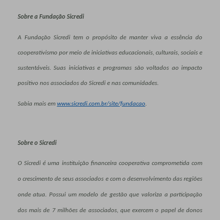
Sobre a Fundação Sicredi
A Fundação Sicredi tem o propósito de manter viva a essência do
cooperativismo por meio de iniciativas educacionais, culturais, sociais e
sustentáveis. Suas iniciativas e programas são voltados ao impacto
positivo nos associados do Sicredi e nas comunidades.
Sabia mais em
www.sicredi.com.br/site/fundacao
.
Sobre o Sicredi
O Sicredi é uma instituição financeira cooperativa comprometida com
o crescimento de seus associados e com o desenvolvimento das regiões
onde atua. Possui um modelo de gestão que valoriza a participação
dos mais de 7 milhões de associados, que exercem o papel de donos