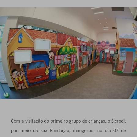
Com a visitação do primeiro grupo de crianças, o Sicredi,
por meio da sua Fundação, inaugurou, no dia 07 de