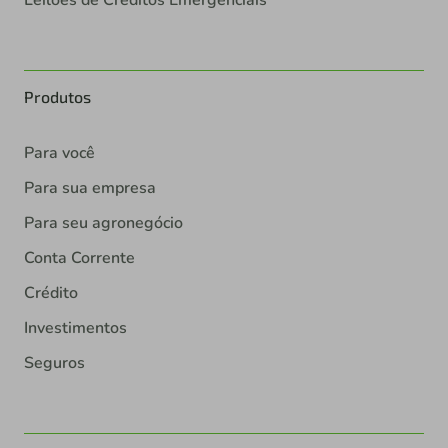
Leilões de Créditos Emergenciais
Produtos
Para você
Para sua empresa
Para seu agronegócio
Conta Corrente
Crédito
Investimentos
Seguros