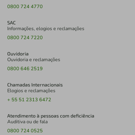
0800 724 4770
SAC
Informações, elogios e reclamações
0800 724 7220
Ouvidoria
Ouvidoria e reclamações
0800 646 2519
Chamadas Internacionais
Elogios e reclamações
+ 55 51 2313 6472
Atendimento à pessoas com deficiência
Auditiva ou de fala
0800 724 0525