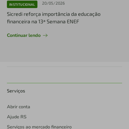
20/05/2026
INSTITUCIONAL
Sicredi reforça importância da educação
financeira na 13ª Semana ENEF
Continuar lendo
Serviços
Abrir conta
Ajude RS
Serviços ao mercado financeiro