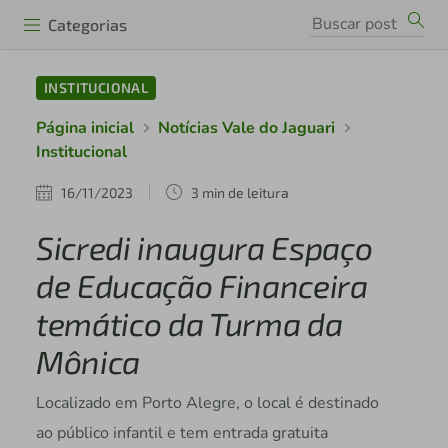
Categorias
INSTITUCIONAL
Página inicial
Notícias Vale do Jaguari
Institucional
16/11/2023
3 min de leitura
Sicredi inaugura Espaço
de Educação Financeira
temático da Turma da
Mônica
Localizado em Porto Alegre, o local é destinado
ao público infantil e tem entrada gratuita