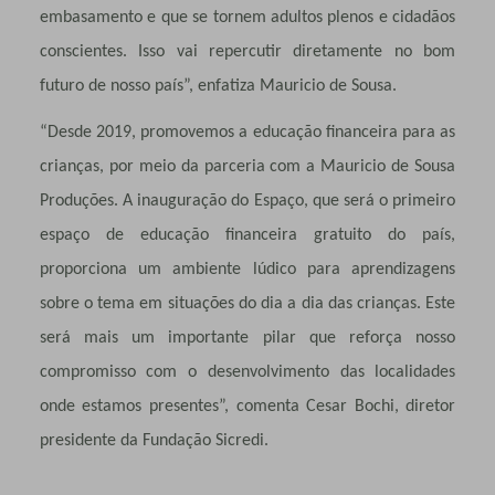
embasamento e que se tornem adultos plenos e cidadãos
conscientes. Isso vai repercutir diretamente no bom
futuro de nosso país”, enfatiza Mauricio de Sousa.
“Desde 2019, promovemos a educação financeira para as
crianças, por meio da parceria com a Mauricio de Sousa
Produções. A inauguração do Espaço, que será o primeiro
espaço de educação financeira gratuito do país,
proporciona um ambiente lúdico para aprendizagens
sobre o tema em situações do dia a dia das crianças. Este
será mais um importante pilar que reforça nosso
compromisso com o desenvolvimento das localidades
onde estamos presentes”, comenta Cesar Bochi, diretor
presidente da Fundação Sicredi.