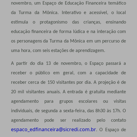
novembro, um Espaço de Educação Financeira temático
da Turma da Mônica. Interativo e acessível, o local
estimula o protagonismo das crianças, ensinando
educação financeira de forma lúdica e na interação com
os personagens da Turma da Mônica em um percurso de
uma hora, com seis estações de aprendizagem.
A partir do dia 13 de novembro, o Espaço passará a
receber o público em geral, com a capacidade de
receber cerca de 150 visitantes por dia. A projeção é de
20 mil visitantes anuais. A entrada é gratuita mediante
agendamento para grupos escolares ou visitas
individuais, de segunda a sexta-feira, das 8h30 às 17h. O
agendamento pode ser realizado pelo contato
espaco_edfinanceira@sicredi.com.br
. O Espaço de