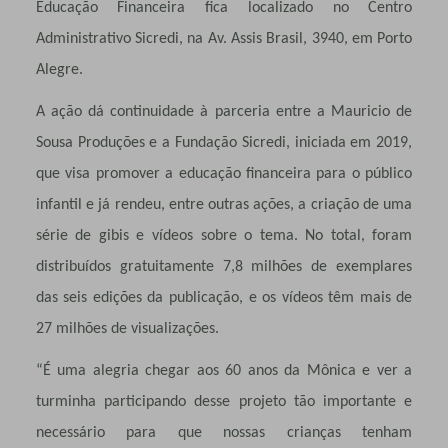
Educação Financeira fica localizado no Centro
Administrativo Sicredi, na Av. Assis Brasil, 3940, em Porto
Alegre.
A ação dá continuidade à parceria entre a Mauricio de
Sousa Produções e a Fundação Sicredi, iniciada em 2019,
que visa promover a educação financeira para o público
infantil e já rendeu, entre outras ações, a criação de uma
série de gibis e vídeos sobre o tema. No total, foram
distribuídos gratuitamente 7,8 milhões de exemplares
das seis edições da publicação, e os vídeos têm mais de
27 milhões de visualizações.
“É uma alegria chegar aos 60 anos da Mônica e ver a
turminha participando desse projeto tão importante e
necessário para que nossas crianças tenham