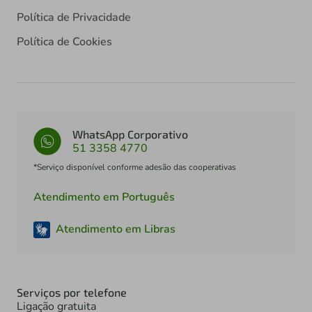
Política de Privacidade
Política de Cookies
WhatsApp Corporativo
51 3358 4770
*Serviço disponível conforme adesão das cooperativas
Atendimento em Português
Atendimento em Libras
Serviços por telefone
Ligação gratuita