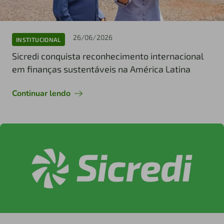
26/06/2026
INSTITUCIONAL
Sicredi conquista reconhecimento internacional
em finanças sustentáveis na América Latina
Continuar lendo