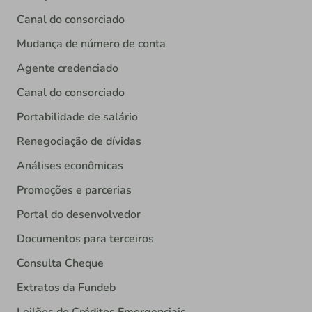
Canal do consorciado
Mudança de número de conta
Agente credenciado
Canal do consorciado
Portabilidade de salário
Renegociação de dívidas
Análises econômicas
Promoções e parcerias
Portal do desenvolvedor
Documentos para terceiros
Consulta Cheque
Extratos da Fundeb