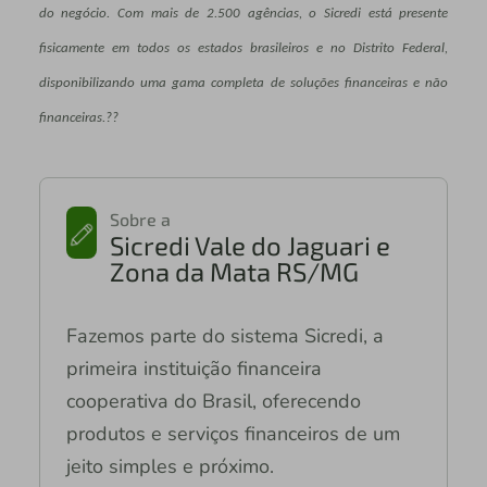
do negócio. Com mais de 2.500 agências, o Sicredi está presente
fisicamente em todos os estados brasileiros e no Distrito Federal,
disponibilizando uma gama completa de soluções financeiras e não
financeiras.??
Sobre a
Sicredi Vale do Jaguari e
Zona da Mata RS/MG
Fazemos parte do sistema Sicredi, a
primeira instituição financeira
cooperativa do Brasil, oferecendo
produtos e serviços financeiros de um
jeito simples e próximo.