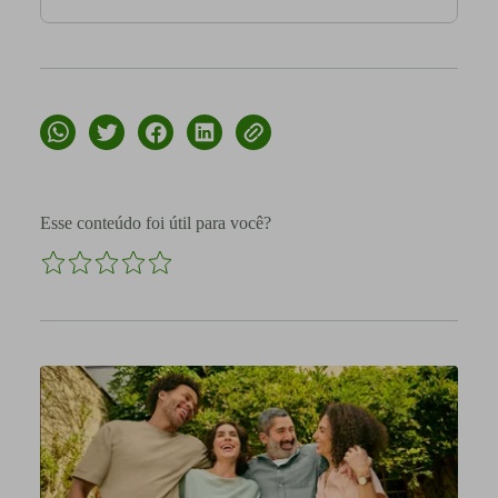
Esse conteúdo foi útil para você?