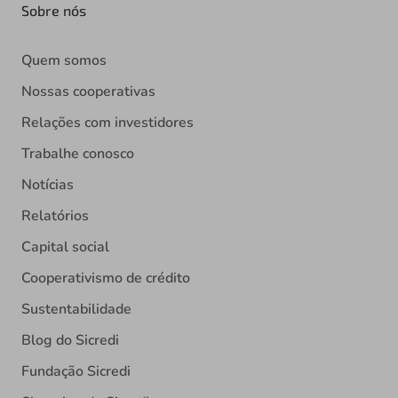
Sobre nós
Quem somos
Nossas cooperativas
Relações com investidores
Trabalhe conosco
Notícias
Relatórios
Capital social
Cooperativismo de crédito
Sustentabilidade
Blog do Sicredi
Fundação Sicredi