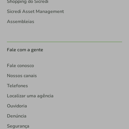
Shopping do Sicredi
Sicredi Asset Management
Assembleias
Fale com a gente
Fale conosco
Nossos canais
Telefones
Localizar uma agência
Ouvidoria
Denúncia
Segurança