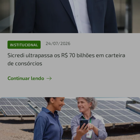
24/07/2026
INSTITUCIONAL
Sicredi ultrapassa os R$ 70 bilhões em carteira
de consórcios
Continuar lendo