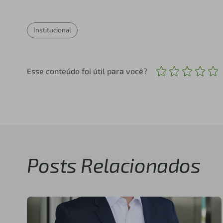
Institucional
Esse conteúdo foi útil para você?
Posts Relacionados