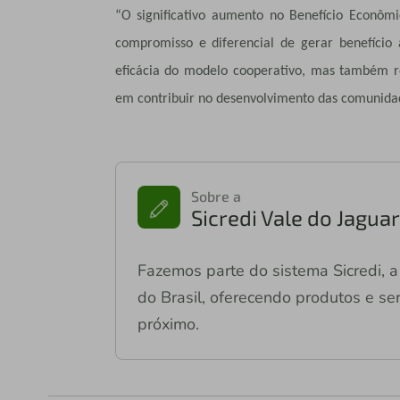
“O significativo aumento no Benefício Econôm
compromisso e diferencial de gerar benefício
eficácia do modelo cooperativo, mas também re
em contribuir no desenvolvimento das comunidad
Sobre a
Sicredi Vale do Jagu
Fazemos parte do sistema Sicredi, a 
do Brasil, oferecendo produtos e ser
próximo.