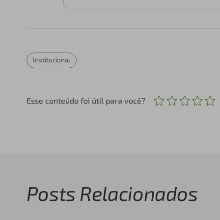
Institucional
Esse conteúdo foi útil para você?
Posts Relacionados