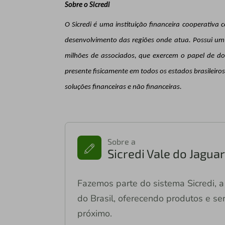
Sobre o Sicredi
O Sicredi é uma instituição financeira cooperativ
desenvolvimento das regiões onde atua. Possui um 
milhões de associados, que exercem o papel de do
presente fisicamente em todos os estados brasileiro
soluções financeiras e não financeiras.
Sobre a
Sicredi Vale do Jagu
Fazemos parte do sistema Sicredi, a 
do Brasil, oferecendo produtos e ser
próximo.