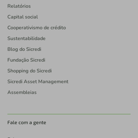
Relatórios
Capital social
Cooperativismo de crédito
Sustentabilidade
Blog do Sicredi
Fundação Sicredi
Shopping do Sicredi
Sicredi Asset Management
Assembleias
Fale com a gente