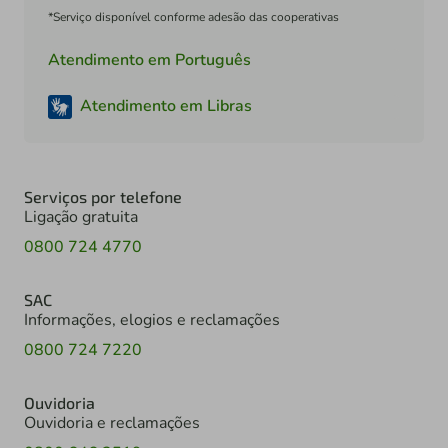
*Serviço disponível conforme adesão das cooperativas
Atendimento em Português
Atendimento em Libras
Serviços por telefone
Ligação gratuita
0800 724 4770
SAC
Informações, elogios e reclamações
0800 724 7220
Ouvidoria
Ouvidoria e reclamações