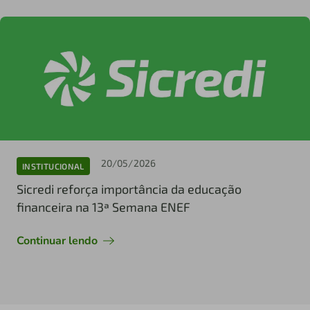
20/05/2026
INSTITUCIONAL
Sicredi reforça importância da educação
financeira na 13ª Semana ENEF
Continuar lendo