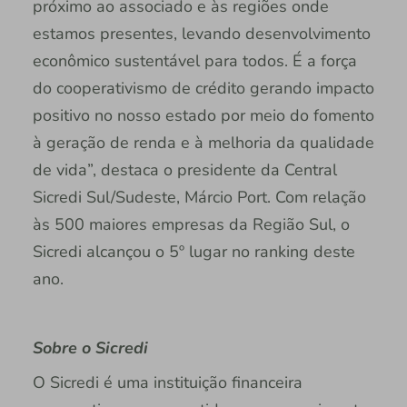
próximo ao associado e às regiões onde
estamos presentes, levando desenvolvimento
econômico sustentável para todos. É a força
do cooperativismo de crédito gerando impacto
positivo no nosso estado por meio do fomento
à geração de renda e à melhoria da qualidade
de vida”, destaca o presidente da Central
Sicredi Sul/Sudeste, Márcio Port. Com relação
às 500 maiores empresas da Região Sul, o
Sicredi alcançou o 5º lugar no ranking deste
ano.
Sobre o Sicredi
O Sicredi é uma instituição financeira