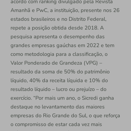
acordo com ranking divulgado pela Revista
Amanhã e PwC, a instituição, presente nos 26
estados brasileiros e no Distrito Federal,
repete a posição obtida desde 2018. A
pesquisa apresenta o desempenho das
grandes empresas gaúchas em 2022 e tem
como metodologia para a classificação, o
Valor Ponderado de Grandeza (VPG) –
resultado da soma de 50% do patrimônio
líquido, 40% da receita líquida e 10% do
resultado líquido – lucro ou prejuízo – do
exercício. “Por mais um ano, o Sicredi ganha
destaque no levantamento das maiores
empresas do Rio Grande do Sul, o que reforça
o compromisso de estar cada vez mais