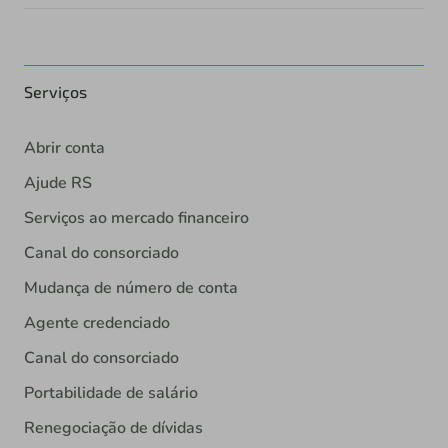
Serviços
Abrir conta
Ajude RS
Serviços ao mercado financeiro
Canal do consorciado
Mudança de número de conta
Agente credenciado
Canal do consorciado
Portabilidade de salário
Renegociação de dívidas