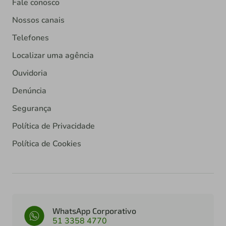
Fale conosco
Nossos canais
Telefones
Localizar uma agência
Ouvidoria
Denúncia
Segurança
Política de Privacidade
Política de Cookies
WhatsApp Corporativo
51 3358 4770