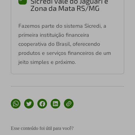
Sicredi Vale do Jaguari e
Zona da Mata RS/MG
Fazemos parte do sistema Sicredi, a
primeira instituição financeira
cooperativa do Brasil, oferecendo
produtos e serviços financeiros de um
jeito simples e próximo.
Esse conteúdo foi útil para você?