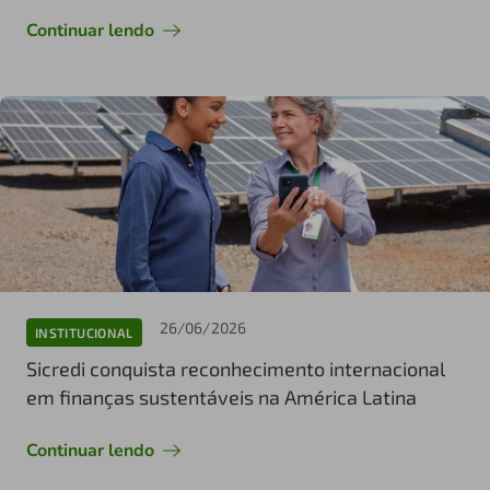
Continuar lendo
26/06/2026
INSTITUCIONAL
Sicredi conquista reconhecimento internacional
em finanças sustentáveis na América Latina
Continuar lendo