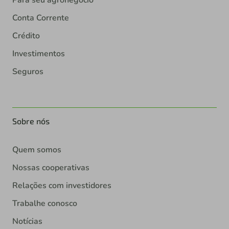
Para seu agronegócio
Conta Corrente
Crédito
Investimentos
Seguros
Sobre nós
Quem somos
Nossas cooperativas
Relações com investidores
Trabalhe conosco
Notícias