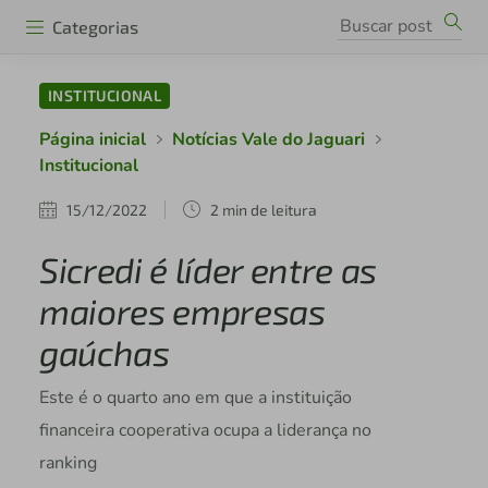
Categorias
INSTITUCIONAL
Página inicial
Notícias Vale do Jaguari
Institucional
15/12/2022
2 min de leitura
Sicredi é líder entre as
maiores empresas
gaúchas
Este é o quarto ano em que a instituição
financeira cooperativa ocupa a liderança no
ranking