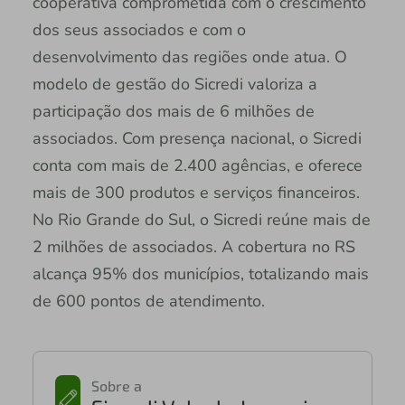
cooperativa comprometida com o crescimento
dos seus associados e com o
desenvolvimento das regiões onde atua. O
modelo de gestão do Sicredi valoriza a
participação dos mais de 6 milhões de
associados. Com presença nacional, o Sicredi
conta com mais de 2.400 agências, e oferece
mais de 300 produtos e serviços financeiros.
No Rio Grande do Sul, o Sicredi reúne mais de
2 milhões de associados. A cobertura no RS
alcança 95% dos municípios, totalizando mais
de 600 pontos de atendimento.
Sobre a