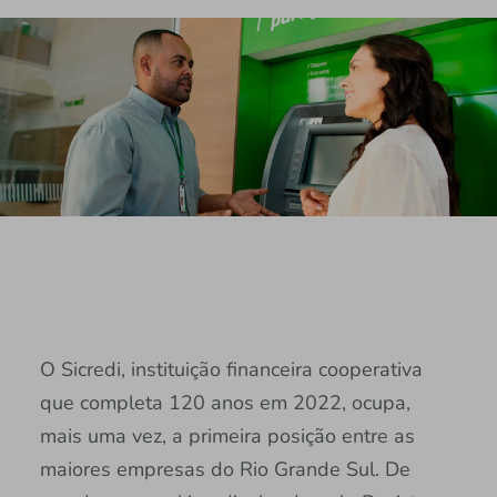
O Sicredi, instituição financeira cooperativa
que completa 120 anos em 2022, ocupa,
mais uma vez, a primeira posição entre as
maiores empresas do Rio Grande Sul. De