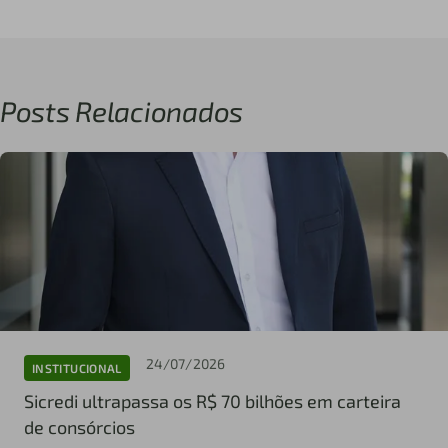
Posts Relacionados
24/07/2026
INSTITUCIONAL
Sicredi ultrapassa os R$ 70 bilhões em carteira
de consórcios