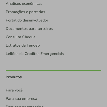
Análises econômicas
Promoções e parcerias
Portal do desenvolvedor
Documentos para terceiros
Consulta Cheque
Extratos da Fundeb
Leilões de Créditos Emergenciais
Produtos
Para você
Para sua empresa