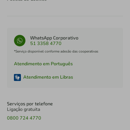
WhatsApp Corporativo
51 3358 4770
*Serviço disponível conforme adesão das cooperativas
Atendimento em Português
Atendimento em Libras
Serviços por telefone
Ligação gratuita
0800 724 4770