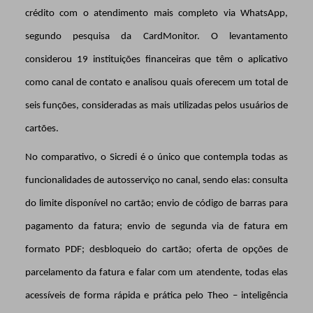
crédito com o atendimento mais completo via WhatsApp,
segundo pesquisa da CardMonitor. O levantamento
considerou 19 instituições financeiras
que têm o aplicativo
como canal de contato e analisou quais oferecem um total de
seis funções, consideradas as mais utilizadas pelos usuários de
cartões.
No comparativo, o Sicredi é o único que contempla todas as
funcionalidades de autosserviço no canal, sendo elas: consulta
do limite disponível no cartão; envio de código de barras para
pagamento da fatura; envio de segunda via de fatura em
formato PDF; desbloqueio do cartão; oferta de opções de
parcelamento da fatura e falar com um atendente, todas elas
acessíveis de forma rápida e prática pelo Theo – inteligência