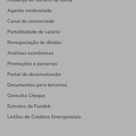
Mudança de número de conta
Agente credenciado
Canal do consorciado
Portabilidade de salário
Renegociação de dívidas
Análises econômicas
Promoções e parcerias
Portal do desenvolvedor
Documentos para terceiros
Consulta Cheque
Extratos da Fundeb
Leilões de Créditos Emergenciais