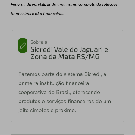
Federal, disponibilizando uma gama completa de soluções
financeiras e não financeiras.
Sobre a
Sicredi Vale do Jaguari e
Zona da Mata RS/MG
Fazemos parte do sistema Sicredi, a
primeira instituição financeira
cooperativa do Brasil, oferecendo
produtos e serviços financeiros de um
jeito simples e próximo.