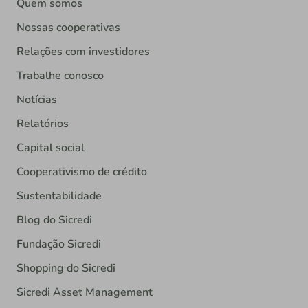
Quem somos
Nossas cooperativas
Relações com investidores
Trabalhe conosco
Notícias
Relatórios
Capital social
Cooperativismo de crédito
Sustentabilidade
Blog do Sicredi
Fundação Sicredi
Shopping do Sicredi
Sicredi Asset Management