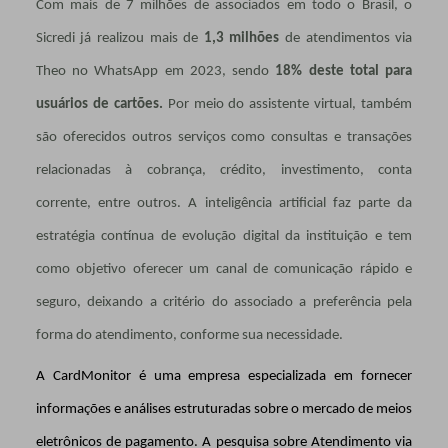
Com mais de 7 milhões de associados em todo o Brasil, o
Sicredi já realizou mais de
1,3 milhões
de atendimentos via
Theo no WhatsApp em 2023, sendo
18% deste total para
usuários de cartões.
Por meio do assistente virtual, também
são oferecidos outros serviços como consultas e transações
relacionadas à cobrança, crédito, investimento, conta
corrente, entre outros. A inteligência artificial faz parte da
estratégia contínua de evolução digital da instituição e tem
como objetivo oferecer um canal de comunicação rápido e
seguro, deixando a critério do associado a preferência pela
forma do atendimento, conforme sua necessidade.
A CardMonitor é uma empresa especializada em fornecer
informações e análises estruturadas sobre o mercado de meios
eletrônicos de pagamento. A pesquisa sobre Atendimento via