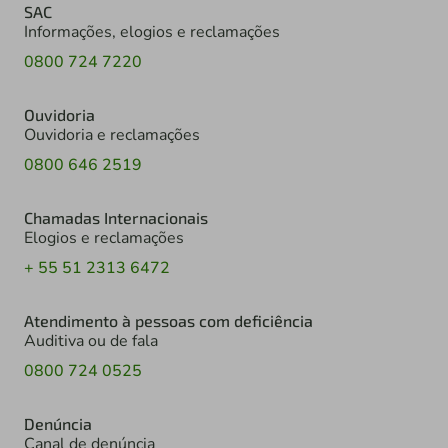
SAC
Informações, elogios e reclamações
0800 724 7220
Ouvidoria
Ouvidoria e reclamações
0800 646 2519
Chamadas Internacionais
Elogios e reclamações
+ 55 51 2313 6472
Atendimento à pessoas com deficiência
Auditiva ou de fala
0800 724 0525
Denúncia
Canal de denúncia