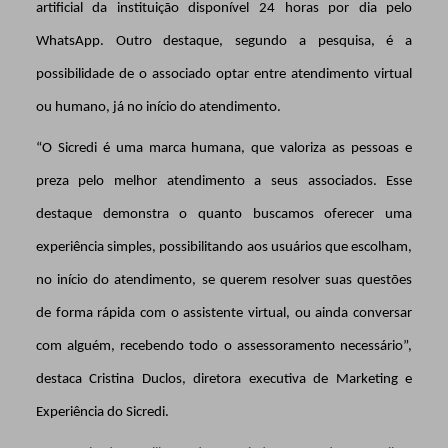
artificial da instituição disponível 24 horas por dia pelo
WhatsApp. Outro destaque, segundo a pesquisa, é a
possibilidade de o associado optar entre atendimento virtual
ou humano, já no início do atendimento.
“O Sicredi é uma marca humana, que valoriza as pessoas e
preza pelo melhor atendimento a seus associados. Esse
destaque demonstra o quanto buscamos oferecer uma
experiência simples, possibilitando aos usuários que escolham,
no início do atendimento, se querem resolver suas questões
de forma rápida com o assistente virtual, ou ainda conversar
com alguém, recebendo todo o assessoramento necessário”,
destaca Cristina Duclos, diretora executiva de Marketing e
Experiência do Sicredi.