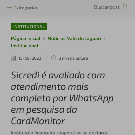
Categorias
INSTITUCIONAL
Página inicial
Notícias Vale do Jaguari
Institucional
15/09/2023
3 min de leitura
Sicredi é avaliado com
atendimento mais
completo por WhatsApp
em pesquisa da
CardMonitor
Instituição financeira cooperativa se destacou