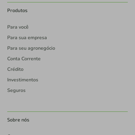
Produtos
Para você
Para sua empresa
Para seu agronegócio
Conta Corrente
Crédito
Investimentos
Seguros
Sobre nós