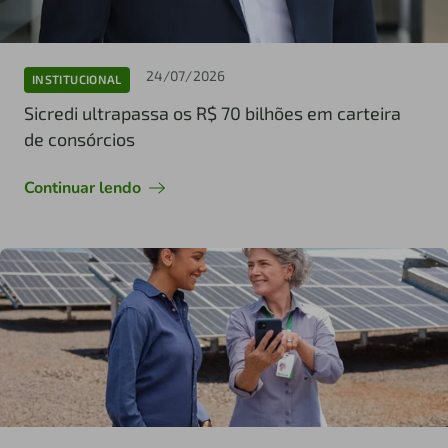
24/07/2026
INSTITUCIONAL
Sicredi ultrapassa os R$ 70 bilhões em carteira
de consórcios
Continuar lendo