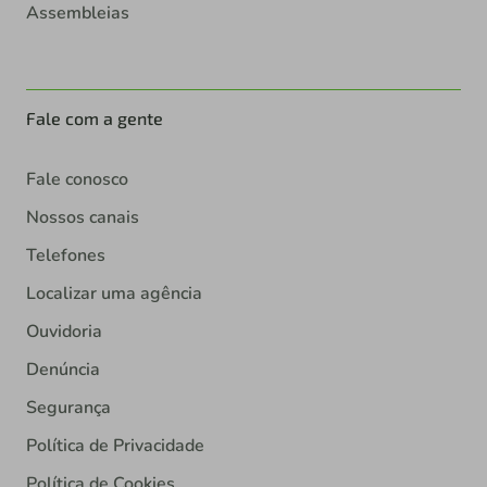
Assembleias
Fale com a gente
Fale conosco
Nossos canais
Telefones
Localizar uma agência
Ouvidoria
Denúncia
Segurança
Política de Privacidade
Política de Cookies