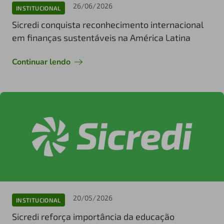
26/06/2026
INSTITUCIONAL
Sicredi conquista reconhecimento internacional
em finanças sustentáveis na América Latina
Continuar lendo
20/05/2026
INSTITUCIONAL
Sicredi reforça importância da educação