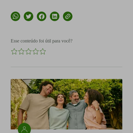
Esse conteúdo foi útil para você?