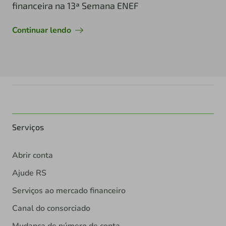
financeira na 13ª Semana ENEF
Continuar lendo
Serviços
Abrir conta
Ajude RS
Serviços ao mercado financeiro
Canal do consorciado