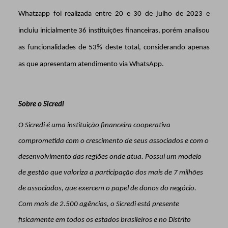
Whatzapp foi realizada entre 20 e 30 de julho de 2023 e
incluiu inicialmente 36 instituições financeiras, porém analisou
as funcionalidades de 53% deste total, considerando apenas
as que apresentam atendimento via WhatsApp.
Sobre o Sicredi
O Sicredi é uma instituição financeira cooperativa
comprometida com o crescimento de seus associados e com o
desenvolvimento das regiões onde atua. Possui um modelo
de gestão que valoriza a participação dos mais de 7 milhões
de associados, que exercem o papel de donos do negócio.
Com mais de 2.500 agências, o Sicredi está presente
fisicamente em todos os estados brasileiros e no Distrito