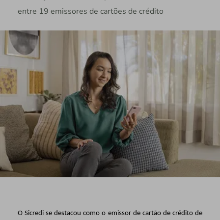
entre 19 emissores de cartões de crédito
O Sicredi se destacou como o emissor de cartão de crédito de