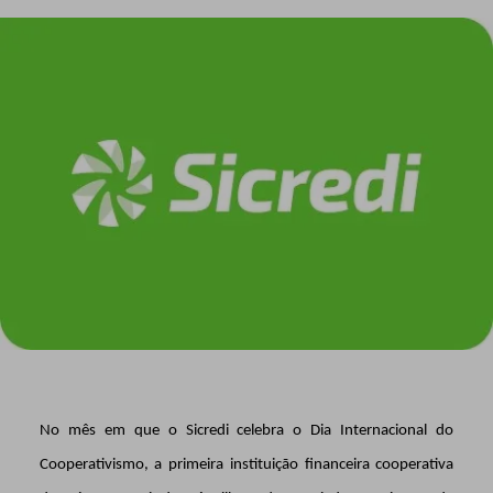
No mês em que o Sicredi celebra o Dia Internacional do
Cooperativismo, a primeira instituição financeira cooperativa