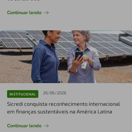
Continuar lendo
26/06/2026
INSTITUCIONAL
Sicredi conquista reconhecimento internacional
em finanças sustentáveis na América Latina
Continuar lendo