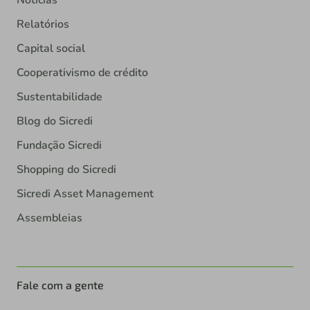
Notícias
Relatórios
Capital social
Cooperativismo de crédito
Sustentabilidade
Blog do Sicredi
Fundação Sicredi
Shopping do Sicredi
Sicredi Asset Management
Assembleias
Fale com a gente