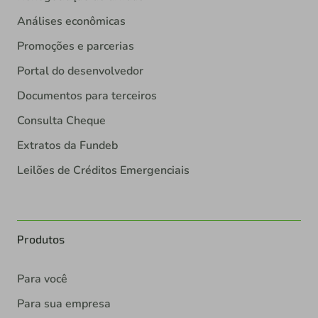
Análises econômicas
Promoções e parcerias
Portal do desenvolvedor
Documentos para terceiros
Consulta Cheque
Extratos da Fundeb
Leilões de Créditos Emergenciais
Produtos
Para você
Para sua empresa