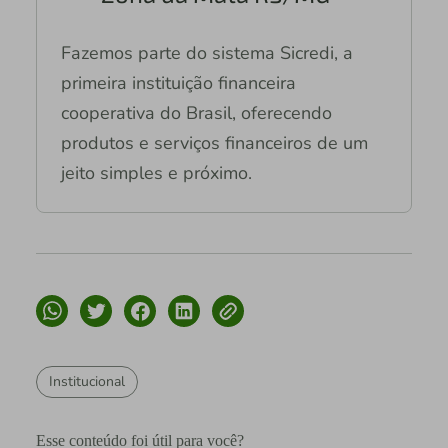
Fazemos parte do sistema Sicredi, a
primeira instituição financeira
cooperativa do Brasil, oferecendo
produtos e serviços financeiros de um
jeito simples e próximo.
Institucional
Esse conteúdo foi útil para você?