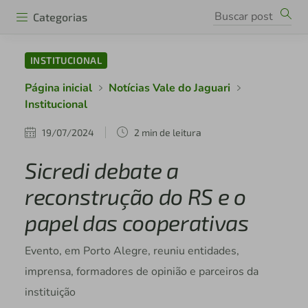
Categorias
INSTITUCIONAL
Página inicial
Notícias Vale do Jaguari
Institucional
19/07/2024
2 min de leitura
Sicredi debate a
reconstrução do RS e o
papel das cooperativas
Evento, em Porto Alegre, reuniu entidades,
imprensa, formadores de opinião e parceiros da
instituição