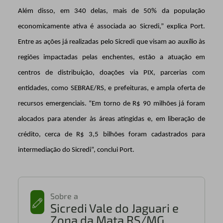
Além disso, em 340 delas, mais de 50% da população
economicamente ativa é associada ao Sicredi,” explica Port.
Entre as ações já realizadas pelo Sicredi que visam ao auxílio às
regiões impactadas pelas enchentes, estão a atuação em
centros de distribuição, doações via PIX, parcerias com
entidades, como SEBRAE/RS, e prefeituras, e ampla oferta de
recursos emergenciais. “Em torno de R$ 90 milhões já foram
alocados para atender às áreas atingidas e, em liberação de
crédito, cerca de R$ 3,5 bilhões foram cadastrados para
intermediação do Sicredi”, conclui Port.
Sobre a
Sicredi Vale do Jaguari e
Zona da Mata RS/MG