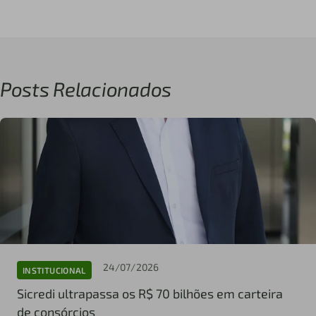
Posts Relacionados
24/07/2026
INSTITUCIONAL
Sicredi ultrapassa os R$ 70 bilhões em carteira
de consórcios