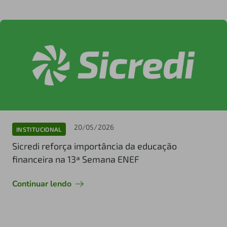
20/05/2026
INSTITUCIONAL
Sicredi reforça importância da educação
financeira na 13ª Semana ENEF
Continuar lendo