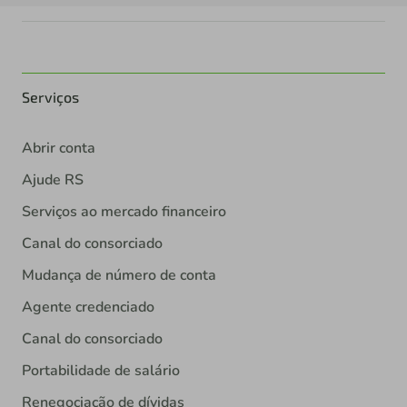
Serviços
Abrir conta
Ajude RS
Serviços ao mercado financeiro
Canal do consorciado
Mudança de número de conta
Agente credenciado
Canal do consorciado
Portabilidade de salário
Renegociação de dívidas