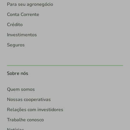
Para seu agronegócio
Conta Corrente
Crédito
Investimentos
Seguros
Sobre nós
Quem somos
Nossas cooperativas
Relações com investidores
Trabalhe conosco