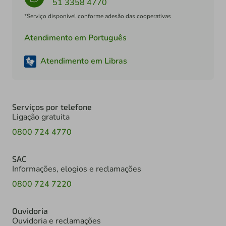
51 3358 4770
*Serviço disponível conforme adesão das cooperativas
Atendimento em Português
Atendimento em Libras
Serviços por telefone
Ligação gratuita
0800 724 4770
SAC
Informações, elogios e reclamações
0800 724 7220
Ouvidoria
Ouvidoria e reclamações