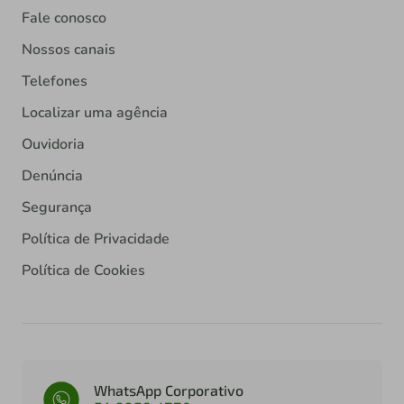
Fale conosco
Nossos canais
Telefones
Localizar uma agência
Ouvidoria
Denúncia
Segurança
Política de Privacidade
Política de Cookies
WhatsApp Corporativo