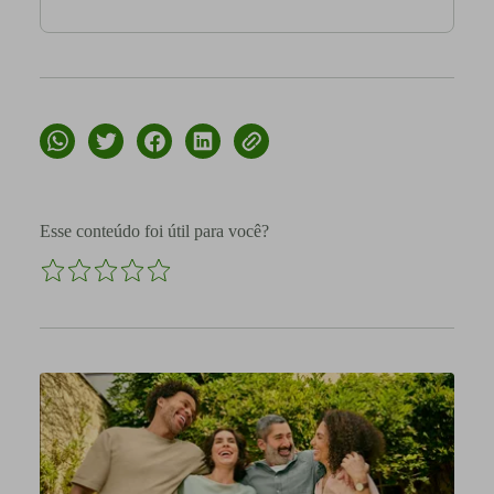
Esse conteúdo foi útil para você?