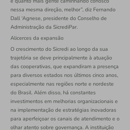
e quanto mais gente caminhando conosco
nessa mesma direção, melhor”, diz Fernando
Dall ‘Agnese, presidente do Conselho de
Administração da SicrediPar.
Alicerces da expansão
O crescimento do Sicredi ao longo da sua
trajetória se deve principalmente à atuação
das cooperativas, que expandiram a presença
para diversos estados nos últimos cinco anos,
especialmente nas regiões norte e nordeste
do Brasil. Além disso, há constantes
investimentos em melhorias organizacionais e
na implementação de estratégias inovadoras
para aperfeiçoar os canais de atendimento e o
olhar atento sobre governança. A instituição