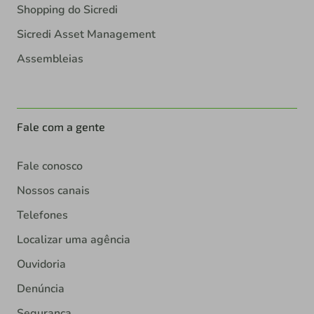
Shopping do Sicredi
Sicredi Asset Management
Assembleias
Fale com a gente
Fale conosco
Nossos canais
Telefones
Localizar uma agência
Ouvidoria
Denúncia
Segurança