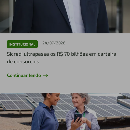
24/07/2026
INSTITUCIONAL
Sicredi ultrapassa os R$ 70 bilhões em carteira
de consórcios
Continuar lendo