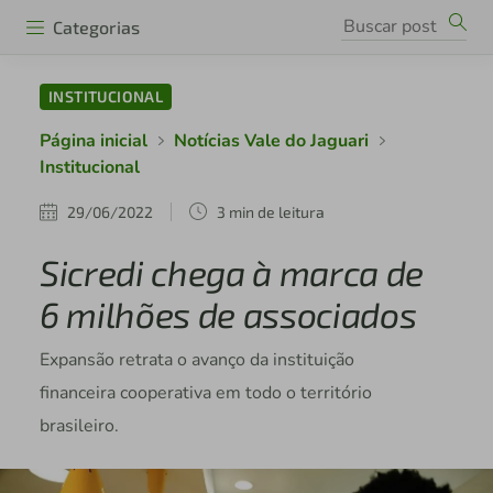
Categorias
INSTITUCIONAL
Página inicial
Notícias Vale do Jaguari
Institucional
29/06/2022
3 min de leitura
Sicredi chega à marca de
6 milhões de associados
Expansão retrata o avanço da instituição
financeira cooperativa em todo o território
brasileiro.