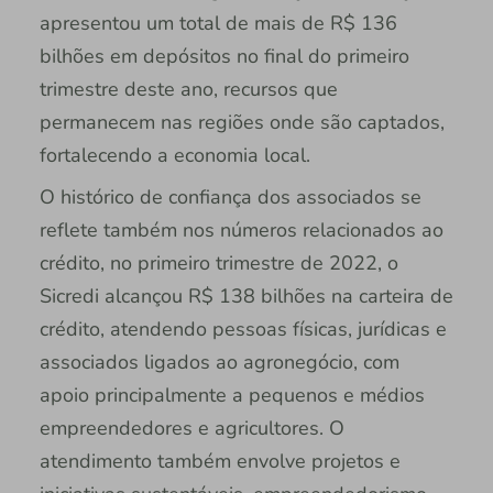
apresentou um total de mais de R$ 136
bilhões em depósitos no final do primeiro
trimestre deste ano, recursos que
permanecem nas regiões onde são captados,
fortalecendo a economia local.
O histórico de confiança dos associados se
reflete também nos números relacionados ao
crédito, no primeiro trimestre de 2022, o
Sicredi alcançou R$ 138 bilhões na carteira de
crédito, atendendo pessoas físicas, jurídicas e
associados ligados ao agronegócio, com
apoio principalmente a pequenos e médios
empreendedores e agricultores. O
atendimento também envolve projetos e