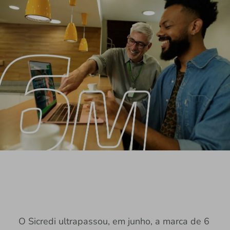
O Sicredi ultrapassou, em junho, a marca de 6