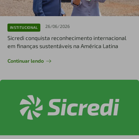
26/06/2026
INSTITUCIONAL
Sicredi conquista reconhecimento internacional
em finanças sustentáveis na América Latina
Continuar lendo