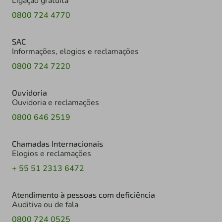
Ligação gratuita
0800 724 4770
SAC
Informações, elogios e reclamações
0800 724 7220
Ouvidoria
Ouvidoria e reclamações
0800 646 2519
Chamadas Internacionais
Elogios e reclamações
+ 55 51 2313 6472
Atendimento à pessoas com deficiência
Auditiva ou de fala
0800 724 0525