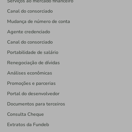
Serviços ao mercado financeiro
Canal do consorciado
Mudança de número de conta
Agente credenciado
Canal do consorciado
Portabilidade de salário
Renegociação de dívidas
Análises econômicas
Promoções e parcerias
Portal do desenvolvedor
Documentos para terceiros
Consulta Cheque
Extratos da Fundeb