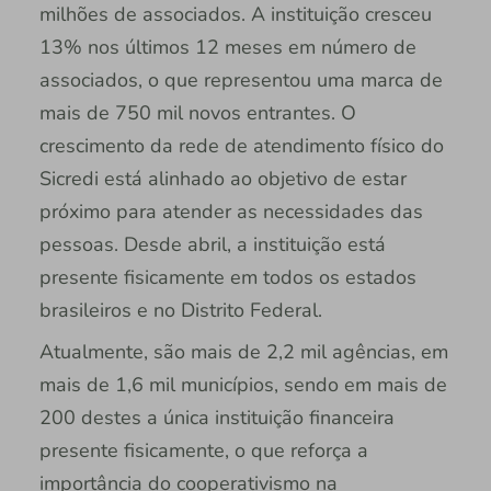
milhões de associados. A instituição cresceu
13% nos últimos 12 meses em número de
associados, o que representou uma marca de
mais de 750 mil novos entrantes. O
crescimento da rede de atendimento físico do
Sicredi está alinhado ao objetivo de estar
próximo para atender as necessidades das
pessoas. Desde abril, a instituição está
presente fisicamente em todos os estados
brasileiros e no Distrito Federal.
Atualmente, são mais de 2,2 mil agências, em
mais de 1,6 mil municípios, sendo em mais de
200 destes a única instituição financeira
presente fisicamente, o que reforça a
importância do cooperativismo na