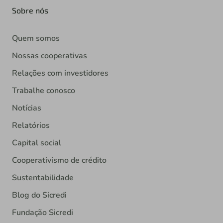
Sobre nós
Quem somos
Nossas cooperativas
Relações com investidores
Trabalhe conosco
Notícias
Relatórios
Capital social
Cooperativismo de crédito
Sustentabilidade
Blog do Sicredi
Fundação Sicredi