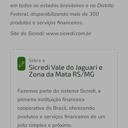
em todos os estados brasileiros e no Distrito
Federal, disponibilizando mais de 300
produtos e serviços financeiros.
Site do Sicredi: www.sicredi.com.br
Sobre a
Sicredi Vale do Jaguari e
Zona da Mata RS/MG
Fazemos parte do sistema Sicredi, a
primeira instituição financeira
cooperativa do Brasil, oferecendo
produtos e serviços financeiros de um
jeito simples e próximo.