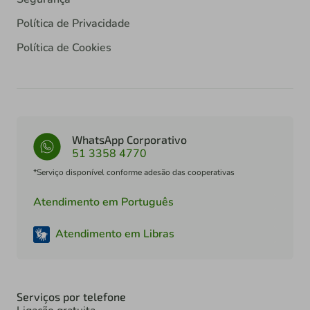
Política de Privacidade
Política de Cookies
WhatsApp Corporativo
51 3358 4770
*Serviço disponível conforme adesão das cooperativas
Atendimento em Português
Atendimento em Libras
Serviços por telefone