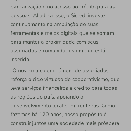
bancarização e no acesso ao crédito para as
pessoas. Aliado a isso, o Sicredi investe
continuamente na ampliação de suas
ferramentas e meios digitais que se somam
para manter a proximidade com seus
associados e comunidades em que está
inserida.
“O novo marco em número de associados
reforça o ciclo virtuoso do cooperativismo, que
leva serviços financeiros e crédito para todas
as regiões do país, apoiando o
desenvolvimento local sem fronteiras. Como
fazemos há 120 anos, nosso propósito é
construir juntos uma sociedade mais próspera