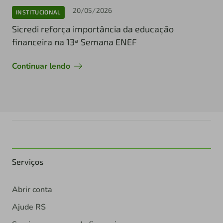
20/05/2026
INSTITUCIONAL
Sicredi reforça importância da educação
financeira na 13ª Semana ENEF
Continuar lendo
Serviços
Abrir conta
Ajude RS