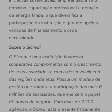
iniciativas sustentáveis, empreendedorismo
feminino, capacitação profissional e geração
de energia limpa, o que diversifica a
participação da instituição e garante opções
variadas de financiamento a cada
necessidade.
Sobre o Sicredi
O Sicredi é uma instituição financeira
cooperativa comprometida com o crescimento
de seus associados e com o desenvolvimento
das regiões onde atua. Possui um modelo de
gestão que valoriza a participação dos mais 6
milhões de associados, que exercem o papel
de donos do negócio. Com mais de 2.200
agências, o Sicredi está presente fisicamente