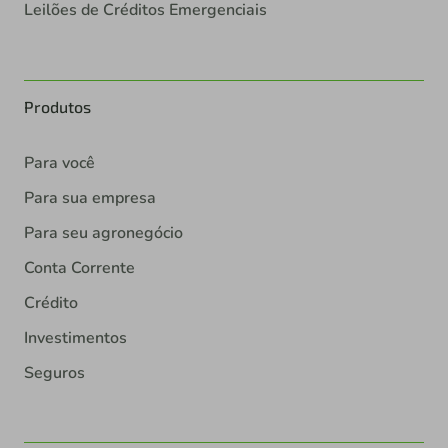
Leilões de Créditos Emergenciais
Produtos
Para você
Para sua empresa
Para seu agronegócio
Conta Corrente
Crédito
Investimentos
Seguros