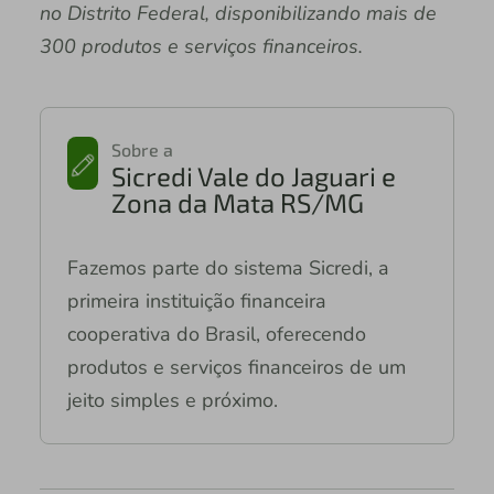
no Distrito Federal, disponibilizando mais de
300 produtos e serviços financeiros.
Sobre a
Sicredi Vale do Jaguari e
Zona da Mata RS/MG
Fazemos parte do sistema Sicredi, a
primeira instituição financeira
cooperativa do Brasil, oferecendo
produtos e serviços financeiros de um
jeito simples e próximo.