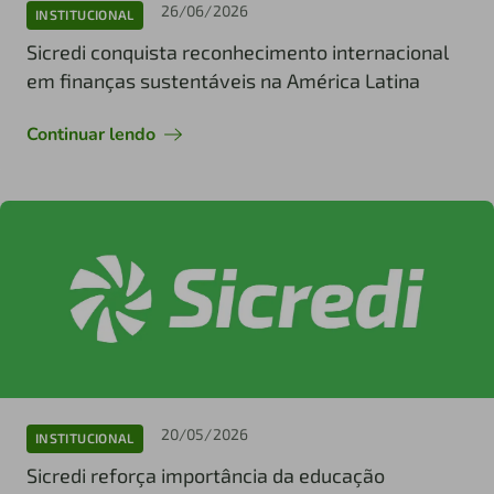
26/06/2026
INSTITUCIONAL
Sicredi conquista reconhecimento internacional
em finanças sustentáveis na América Latina
Continuar lendo
20/05/2026
INSTITUCIONAL
Sicredi reforça importância da educação