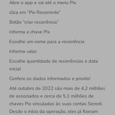
Abre o app e vai até o menu Pix
clica em “Pix Recorrente”
Botão “criar recorrência”
Informa a chave Pix
Escolhe um nome para a recorrência
Informa valor
Escolhe quantidade de recorrências e data
inicial
Confere os dados informados e pronto!
Até outubro de 2022 são mais de 4,2 milhões
de associados e cerca de 5,1 milhões de
chaves Pix vinculadas às suas contas Sicredi.
Desde o início da operação, eles já fizeram