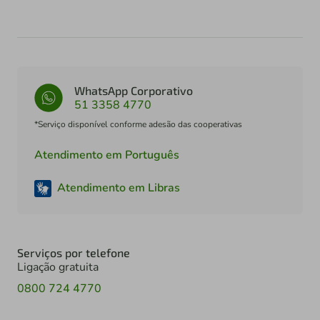
WhatsApp Corporativo
51 3358 4770
*Serviço disponível conforme adesão das cooperativas
Atendimento em Português
Atendimento em Libras
Serviços por telefone
Ligação gratuita
0800 724 4770