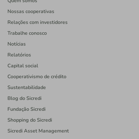
Quem somos
Nossas cooperativas
Relações com investidores
Trabalhe conosco
Notícias
Relatórios
Capital social
Cooperativismo de crédito
Sustentabilidade
Blog do Sicredi
Fundação Sicredi
Shopping do Sicredi
Sicredi Asset Management