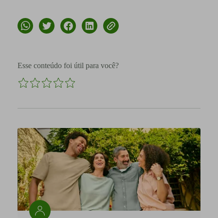
Esse conteúdo foi útil para você?