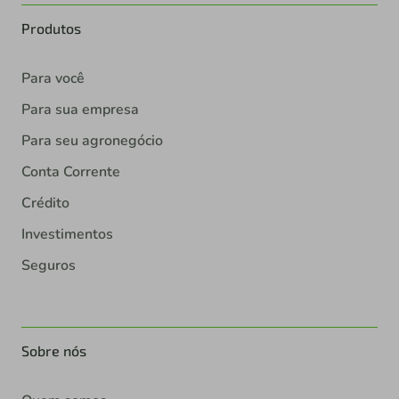
Produtos
Para você
Para sua empresa
Para seu agronegócio
Conta Corrente
Crédito
Investimentos
Seguros
Sobre nós