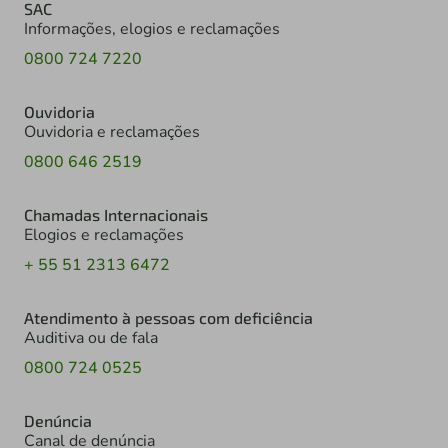
SAC
Informações, elogios e reclamações
0800 724 7220
Ouvidoria
Ouvidoria e reclamações
0800 646 2519
Chamadas Internacionais
Elogios e reclamações
+ 55 51 2313 6472
Atendimento à pessoas com deficiência
Auditiva ou de fala
0800 724 0525
Denúncia
Canal de denúncia