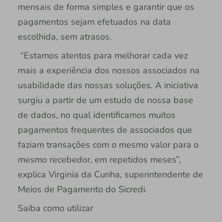
mensais de forma simples e garantir que os
pagamentos sejam efetuados na data
escolhida, sem atrasos.
“Estamos atentos para melhorar cada vez
mais a experiência dos nossos associados na
usabilidade das nossas soluções. A iniciativa
surgiu a partir de um estudo de nossa base
de dados, no qual identificamos muitos
pagamentos frequentes de associados que
faziam transações com o mesmo valor para o
mesmo recebedor, em repetidos meses”,
explica Virginia da Cunha, superintendente de
Meios de Pagamento do Sicredi.
Saiba como utilizar