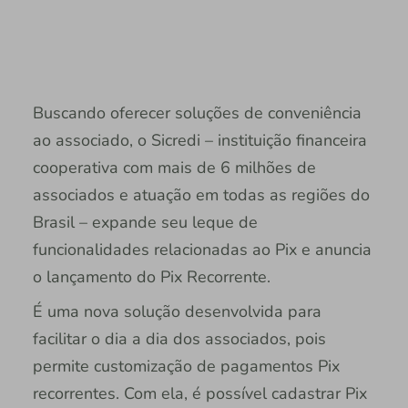
Buscando oferecer soluções de conveniência
ao associado, o Sicredi – instituição financeira
cooperativa com mais de 6 milhões de
associados e atuação em todas as regiões do
Brasil – expande seu leque de
funcionalidades relacionadas ao Pix e anuncia
o lançamento do Pix Recorrente.
É uma nova solução desenvolvida para
facilitar o dia a dia dos associados, pois
permite customização de pagamentos Pix
recorrentes. Com ela, é possível cadastrar Pix