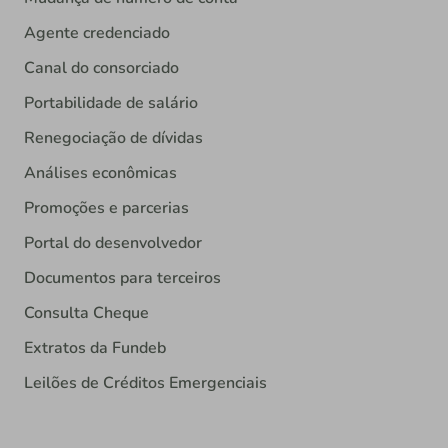
Agente credenciado
Canal do consorciado
Portabilidade de salário
Renegociação de dívidas
Análises econômicas
Promoções e parcerias
Portal do desenvolvedor
Documentos para terceiros
Consulta Cheque
Extratos da Fundeb
Leilões de Créditos Emergenciais