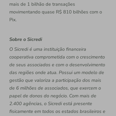
mais de 1 bilhão de transações
movimentando quase R$ 810 bilhões com o
Pix.
Sobre o Sicredi
O Sicredi é uma instituição financeira
cooperativa comprometida com o crescimento
de seus associados e com o desenvolvimento
das regiões onde atua. Possui um modelo de
gestão que valoriza a participação dos mais
de 6 milhões de associados, que exercem o
papel de donos do negócio. Com mais de
2.400 agências, o Sicredi está presente
fisicamente em todos os estados brasileiros e