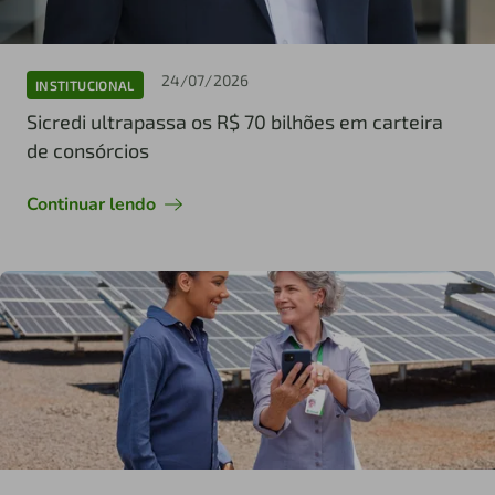
24/07/2026
INSTITUCIONAL
Sicredi ultrapassa os R$ 70 bilhões em carteira
de consórcios
Continuar lendo