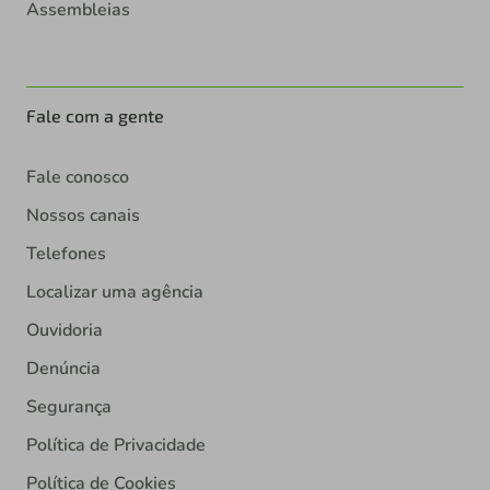
Assembleias
Fale com a gente
Fale conosco
Nossos canais
Telefones
Localizar uma agência
Ouvidoria
Denúncia
Segurança
Política de Privacidade
Política de Cookies