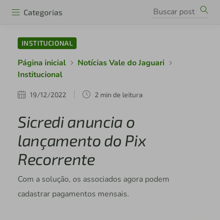
Categorias
INSTITUCIONAL
Página inicial
Notícias Vale do Jaguari
Institucional
19/12/2022
2 min de leitura
Sicredi anuncia o
lançamento do Pix
Recorrente
Com a solução, os associados agora podem
cadastrar pagamentos mensais.