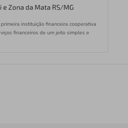
ari e Zona da Mata RS/MG
primeira instituição financeira cooperativa
viços financeiros de um jeito simples e