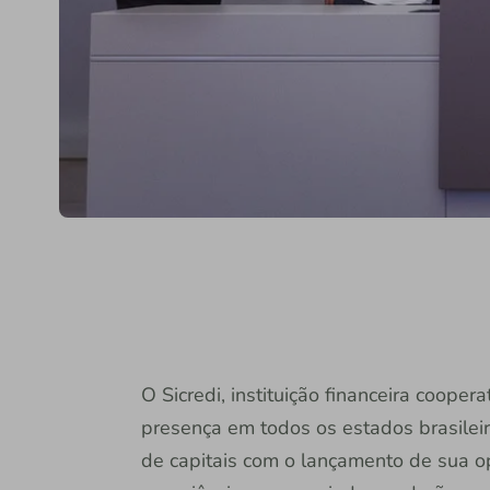
O Sicredi, instituição financeira coope
presença em todos os estados brasileir
de capitais com o lançamento de sua o