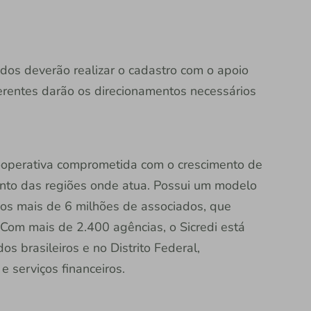
dos deverão realizar o cadastro com o apoio
erentes darão os direcionamentos necessários
 cooperativa comprometida com o crescimento de
nto das regiões onde atua. Possui um modelo
dos mais de 6 milhões de associados, que
Com mais de 2.400 agências, o Sicredi está
s brasileiros e no Distrito Federal,
 serviços financeiros.