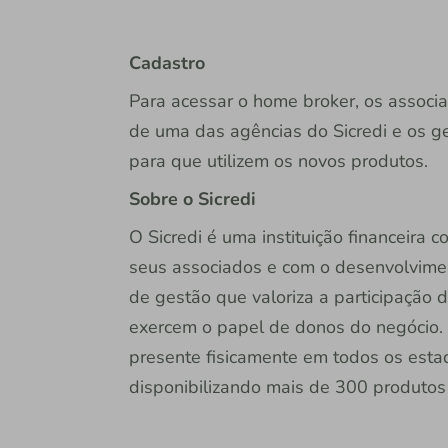
Cadastro
Para acessar o home broker, os associa
de uma das agências do Sicredi e os g
para que utilizem os novos produtos.
Sobre o Sicredi
O Sicredi é uma instituição financeira
seus associados e com o desenvolvime
de gestão que valoriza a participação 
exercem o papel de donos do negócio. 
presente fisicamente em todos os estado
disponibilizando mais de 300 produtos e