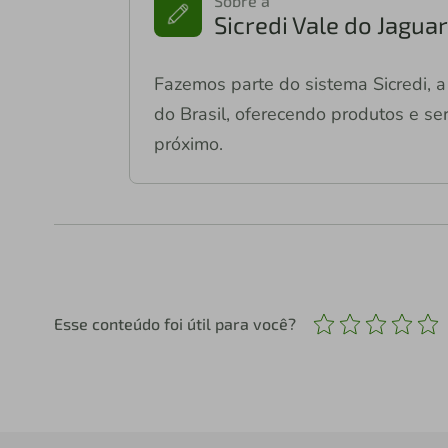
Sobre a
Sicredi Vale do Jagu
Fazemos parte do sistema Sicredi, a 
do Brasil, oferecendo produtos e ser
próximo.
Esse conteúdo foi útil para você?