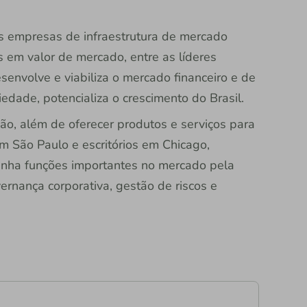
s empresas de infraestrutura de mercado
 em valor de mercado, entre as líderes
senvolve e viabiliza o mercado financeiro e de
ciedade, potencializa o crescimento do Brasil.
ão, além de oferecer produtos e serviços para
m São Paulo e escritórios em Chicago,
nha funções importantes no mercado pela
rnança corporativa, gestão de riscos e