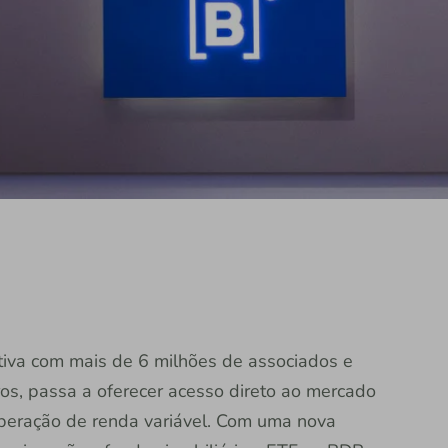
rativa com mais de 6 milhões de associados e
os, passa a oferecer acesso direto ao mercado
peração de renda variável. Com uma nova