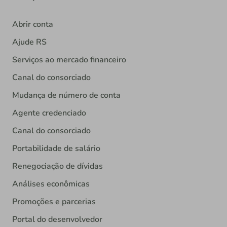
Abrir conta
Ajude RS
Serviços ao mercado financeiro
Canal do consorciado
Mudança de número de conta
Agente credenciado
Canal do consorciado
Portabilidade de salário
Renegociação de dívidas
Análises econômicas
Promoções e parcerias
Portal do desenvolvedor