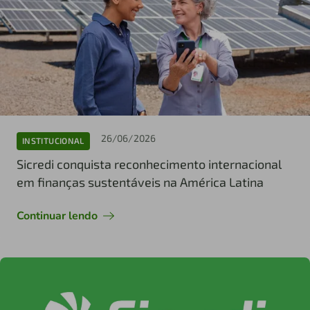
26/06/2026
INSTITUCIONAL
Sicredi conquista reconhecimento internacional
em finanças sustentáveis na América Latina
Continuar lendo