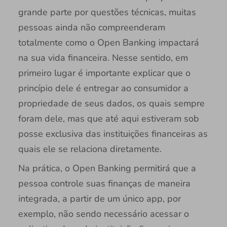
grande parte por questões técnicas, muitas
pessoas ainda não compreenderam
totalmente como o Open Banking impactará
na sua vida financeira. Nesse sentido, em
primeiro lugar é importante explicar que o
princípio dele é entregar ao consumidor a
propriedade de seus dados, os quais sempre
foram dele, mas que até aqui estiveram sob
posse exclusiva das instituições financeiras as
quais ele se relaciona diretamente.
Na prática, o Open Banking permitirá que a
pessoa controle suas finanças de maneira
integrada, a partir de um único app, por
exemplo, não sendo necessário acessar o