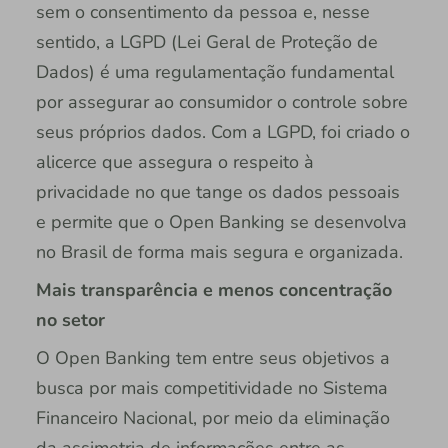
sem o consentimento da pessoa e, nesse
sentido, a LGPD (Lei Geral de Proteção de
Dados) é uma regulamentação fundamental
por assegurar ao consumidor o controle sobre
seus próprios dados. Com a LGPD, foi criado o
alicerce que assegura o respeito à
privacidade no que tange os dados pessoais
e permite que o Open Banking se desenvolva
no Brasil de forma mais segura e organizada.
Mais transparência e menos concentração
no setor
O Open Banking tem entre seus objetivos a
busca por mais competitividade no Sistema
Financeiro Nacional, por meio da eliminação