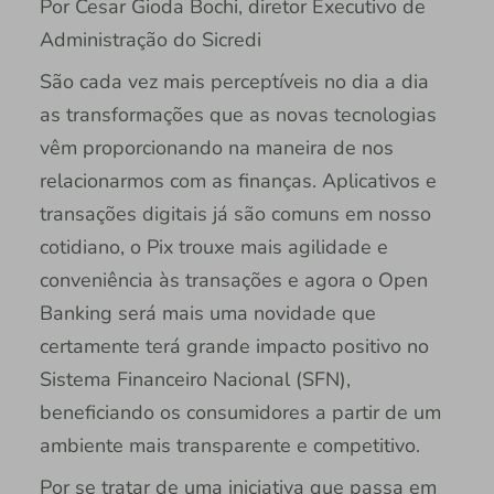
Por Cesar Gioda Bochi, diretor Executivo de
Administração do Sicredi
São cada vez mais perceptíveis no dia a dia
as transformações que as novas tecnologias
vêm proporcionando na maneira de nos
relacionarmos com as finanças. Aplicativos e
transações digitais já são comuns em nosso
cotidiano, o Pix trouxe mais agilidade e
conveniência às transações e agora o Open
Banking será mais uma novidade que
certamente terá grande impacto positivo no
Sistema Financeiro Nacional (SFN),
beneficiando os consumidores a partir de um
ambiente mais transparente e competitivo.
Por se tratar de uma iniciativa que passa em