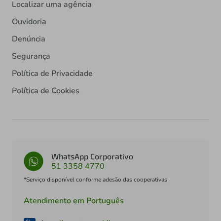
Localizar uma agência
Ouvidoria
Denúncia
Segurança
Política de Privacidade
Política de Cookies
WhatsApp Corporativo
51 3358 4770
*Serviço disponível conforme adesão das cooperativas
Atendimento em Português