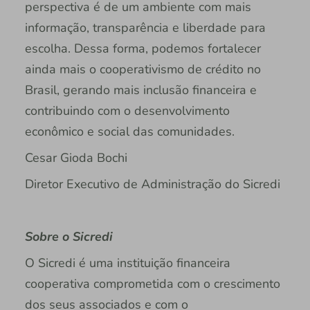
perspectiva é de um ambiente com mais
informação, transparência e liberdade para
escolha. Dessa forma, podemos fortalecer
ainda mais o cooperativismo de crédito no
Brasil, gerando mais inclusão financeira e
contribuindo com o desenvolvimento
econômico e social das comunidades.
Cesar Gioda Bochi
Diretor Executivo de Administração do Sicredi
Sobre o Sicredi
O Sicredi é uma instituição financeira
cooperativa comprometida com o crescimento
dos seus associados e com o