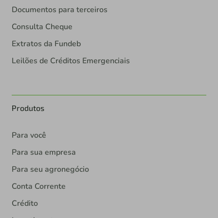
Documentos para terceiros
Consulta Cheque
Extratos da Fundeb
Leilões de Créditos Emergenciais
Produtos
Para você
Para sua empresa
Para seu agronegócio
Conta Corrente
Crédito