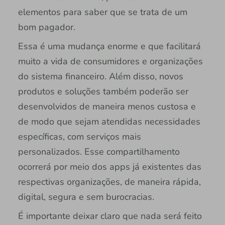
elementos para saber que se trata de um
bom pagador.
Essa é uma mudança enorme e que facilitará
muito a vida de consumidores e organizações
do sistema financeiro. Além disso, novos
produtos e soluções também poderão ser
desenvolvidos de maneira menos custosa e
de modo que sejam atendidas necessidades
específicas, com serviços mais
personalizados. Esse compartilhamento
ocorrerá por meio dos apps já existentes das
respectivas organizações, de maneira rápida,
digital, segura e sem burocracias.
É importante deixar claro que nada será feito