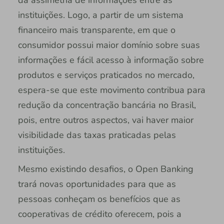
da assimetria de informações entre as
instituições. Logo, a partir de um sistema
financeiro mais transparente, em que o
consumidor possui maior domínio sobre suas
informações e fácil acesso à informação sobre
produtos e serviços praticados no mercado,
espera-se que este movimento contribua para
redução da concentração bancária no Brasil,
pois, entre outros aspectos, vai haver maior
visibilidade das taxas praticadas pelas
instituições.
Mesmo existindo desafios, o Open Banking
trará novas oportunidades para que as
pessoas conheçam os benefícios que as
cooperativas de crédito oferecem, pois a