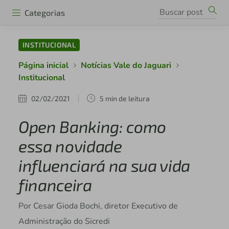
Categorias
INSTITUCIONAL
Página inicial
Notícias Vale do Jaguari
Institucional
02/02/2021
5 min de leitura
Open Banking: como
essa novidade
influenciará na sua vida
financeira
Por Cesar Gioda Bochi, diretor Executivo de
Administração do Sicredi