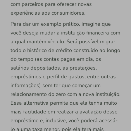
com parceiros para oferecer novas
experiências aos consumidores.
Para dar um exemplo prático, imagine que
você deseja mudar a instituição financeira com
a qual mantém vínculo. Será possível migrar
todo o histórico de crédito construído ao longo
do tempo (as contas pagas em dia, os
salários depositados, as prestações,
empréstimos e perfil de gastos, entre outras
informações) sem ter que começar um
relacionamento do zero com a nova instituição.
Essa alternativa permite que ela tenha muito
mais facilidade em realizar a avaliação desse
empréstimo e, inclusive, você poderá acessá-
lo a uma taxa menor, pois ela terá mais