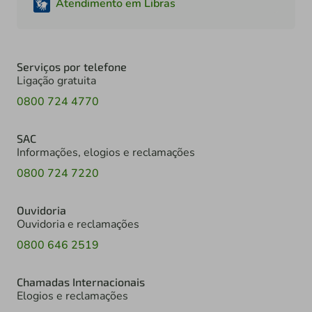
Atendimento em Libras
Serviços por telefone
Ligação gratuita
0800 724 4770
SAC
Informações, elogios e reclamações
0800 724 7220
Ouvidoria
Ouvidoria e reclamações
0800 646 2519
Chamadas Internacionais
Elogios e reclamações