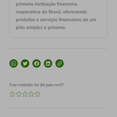
primeira instituição financeira
cooperativa do Brasil, oferecendo
produtos e serviços financeiros de um
jeito simples e próximo.
Esse conteúdo foi útil para você?