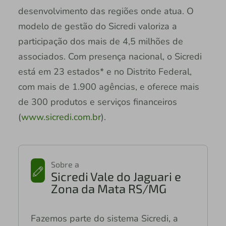
desenvolvimento das regiões onde atua. O
modelo de gestão do Sicredi valoriza a
participação dos mais de 4,5 milhões de
associados. Com presença nacional, o Sicredi
está em 23 estados* e no Distrito Federal,
com mais de 1.900 agências, e oferece mais
de 300 produtos e serviços financeiros
(
www.sicredi.com.br
).
Sobre a
Sicredi Vale do Jaguari e
Zona da Mata RS/MG
Fazemos parte do sistema Sicredi, a