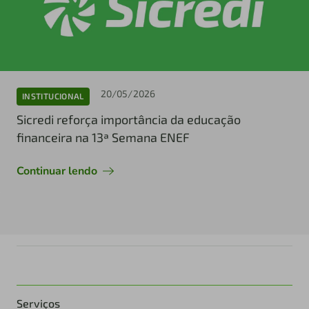
20/05/2026
INSTITUCIONAL
Sicredi reforça importância da educação
financeira na 13ª Semana ENEF
Continuar lendo
Serviços