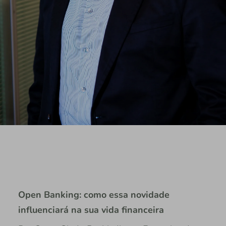
Open Banking: como essa novidade
influenciará na sua vida financeira