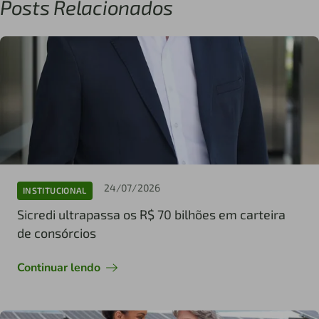
Posts Relacionados
24/07/2026
INSTITUCIONAL
Sicredi ultrapassa os R$ 70 bilhões em carteira
de consórcios
Continuar lendo