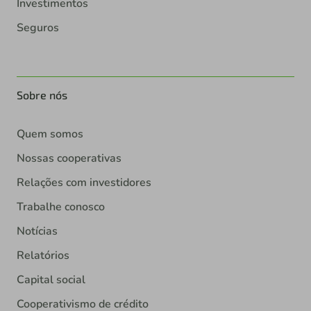
Investimentos
Seguros
Sobre nós
Quem somos
Nossas cooperativas
Relações com investidores
Trabalhe conosco
Notícias
Relatórios
Capital social
Cooperativismo de crédito