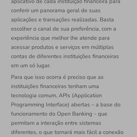
aplicativo de cada instituição financeira para
conferir um panorama geral de suas
aplicações e transações realizadas. Basta
escolher o canal de sua preferência, com a
experiência que melhor lhe atende para
acessar produtos e serviços em múltiplas
contas de diferentes instituições financeiras
em um só lugar.
Para que isso ocorra é preciso que as
instituições financeiras tenham uma
tecnologia comum, APIs (Application
Programming Interface) abertas – a base do
funcionamento do Open Banking - que
permitam a interação entre sistemas
diferentes, o que tornará mais fácil a conexão