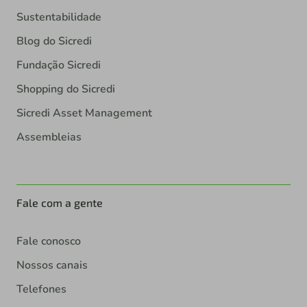
Sustentabilidade
Blog do Sicredi
Fundação Sicredi
Shopping do Sicredi
Sicredi Asset Management
Assembleias
Fale com a gente
Fale conosco
Nossos canais
Telefones