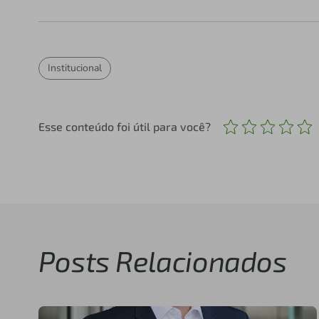
Institucional
Esse conteúdo foi útil para você?
Posts Relacionados