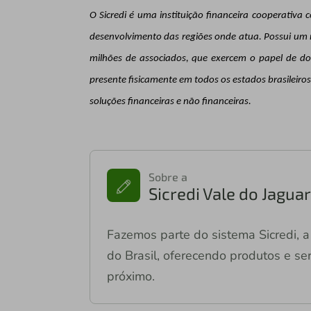
O Sicredi é uma instituição financeira cooperativ
desenvolvimento das regiões onde atua. Possui um 
milhões de associados, que exercem o papel de do
presente fisicamente em todos os estados brasileiro
soluções financeiras e não financeiras.
Sobre a
Sicredi Vale do Jagu
Fazemos parte do sistema Sicredi, a 
do Brasil, oferecendo produtos e ser
próximo.